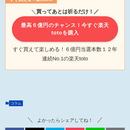
＼
買ってあとは祈るだけ！／
最高６億円のチャンス！今すぐ楽天
totoを購入
すぐ買えて楽しめる！６億円当選本数１２年
連続No.1の楽天toto
コラム
よかったらシェアしてね！