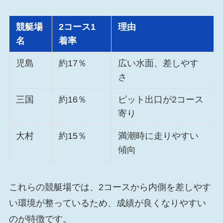
競艇場
2コース1
理由
名
着率
児島
約17％
広い水面、差しやす
さ
三国
約16％
ピット出口が2コース
寄り
大村
約15％
満潮時に走りやすい
傾向
これらの競艇場では、2コースから内側を差しやす
い環境が整っているため、成績が良くなりやすい
のが特徴です。