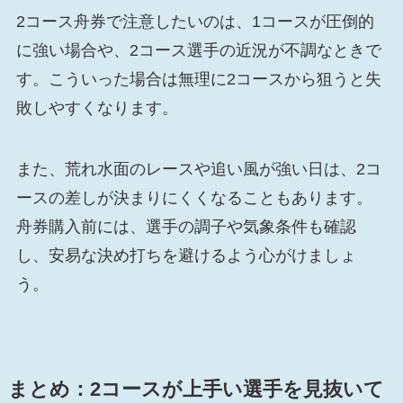
2コース舟券で注意したいのは、1コースが圧倒的
に強い場合や、2コース選手の近況が不調なときで
す。こういった場合は無理に2コースから狙うと失
敗しやすくなります。
また、荒れ水面のレースや追い風が強い日は、2コ
ースの差しが決まりにくくなることもあります。
舟券購入前には、選手の調子や気象条件も確認
し、安易な決め打ちを避けるよう心がけましょ
う。
まとめ：2コースが上手い選手を見抜いて