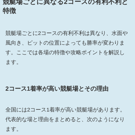
競艇場ごとに異なる2コースの有利不利と
特徴
競艇場ごとに2コースの有利不利は異なり、水面や
風向き、ピットの位置によっても勝率が変わりま
す。ここでは各場の特徴や攻略ポイントを解説し
ます。
2コース1着率が高い競艇場とその理由
全国には2コース1着率が高い競艇場があります。
代表的な場と理由をまとめると、次のようになり
ます。