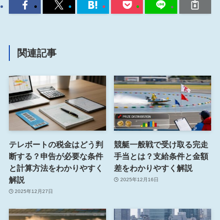
関連記事
テレボートの税金はどう判
競艇一般戦で受け取る完走
断する？申告が必要な条件
手当とは？支給条件と金額
と計算方法をわかりやすく
差をわかりやすく解説
解説
2025年12月16日
2025年12月27日