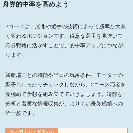
舟券的中率を高めよう
2コースは、展開や選手の技術によって勝率が大き
く変わるポジションです。得意な選手を見抜いて
舟券戦略に活かすことで、的中率アップにつなが
ります。
競艇場ごとの特徴や当日の気象条件、モーターの
調子もしっかりチェックしながら、2コース巧者を
見極めて予想を組み立てていきましょう。冷静な
分析と着実な情報収集が、よりよい舟券成績への
第一歩です。
すぐ買える！楽天toto