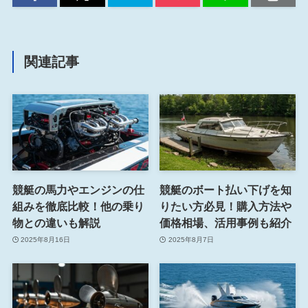
関連記事
競艇の馬力やエンジンの仕
競艇のボート払い下げを知
組みを徹底比較！他の乗り
りたい方必見！購入方法や
物との違いも解説
価格相場、活用事例も紹介
2025年8月16日
2025年8月7日