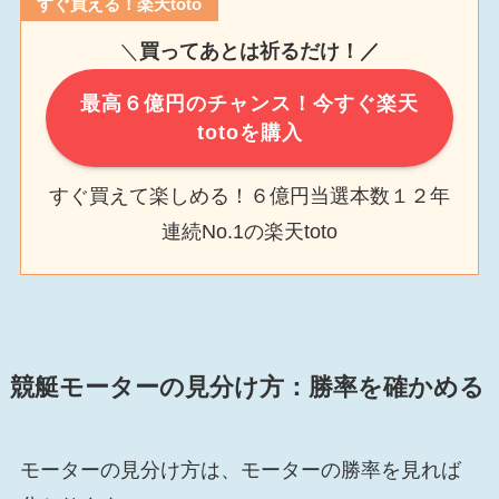
すぐ買える！楽天toto
＼
買ってあとは祈るだけ！／
最高６億円のチャンス！今すぐ楽天
totoを購入
すぐ買えて楽しめる！６億円当選本数１２年
連続No.1の楽天toto
競艇モーターの見分け方：勝率を確かめる
モーターの見分け方は、モーターの勝率を見れば