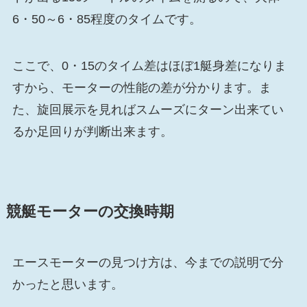
6・50～6・85程度のタイムです。
ここで、0・15のタイム差はほぼ1艇身差になりま
すから、モーターの性能の差が分かります。ま
た、旋回展示を見ればスムーズにターン出来てい
るか足回りが判断出来ます。
競艇モーターの交換時期
エースモーターの見つけ方は、今までの説明で分
かったと思います。