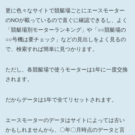
更に色々なサイトで競艇場ごとにエースモーター
のNOが載っているので直ぐに確認できるし、よく
「競艇場別モーターランキング」や「○○競艇場の
○○号機は要チェック」などの見出しをよく見るの
で、検索すれば簡単に見つかります。
ただし、各競艇場で使うモーターは1年に一度交換
されます。
だからデータは1年で全てリセットされます。
エースモーターのデータはサイトによっては古い
かもしれませんから、〇年〇月時点のデータと言