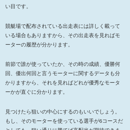
い目です。
競艇場で配布されている出走表には詳しく載って
いる場合もありますから、その出走表を見ればモ
ーターの履歴が分かります。
前節で誰が使っていたか、その時の成績、優勝何
回、優出何回と言うモーターに関するデータも分
かりますから、それを見ればどれが優秀なモータ
ーかが直ぐに分かります。
見つけたら狙いの中心にするのもいいでしょう。
もし、そのモーターを使っている選手が6コースだ