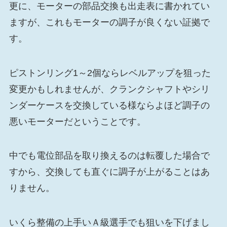
更に、モーターの部品交換も出走表に書かれてい
ますが、これもモーターの調子が良くない証拠で
す。
ピストンリング1～2個ならレベルアップを狙った
変更かもしれませんが、クランクシャフトやシリ
ンダーケースを交換している様ならよほど調子の
悪いモーターだということです。
中でも電位部品を取り換えるのは転覆した場合で
すから、交換しても直ぐに調子が上がることはあ
りません。
いくら整備の上手いＡ級選手でも狙いを下げまし