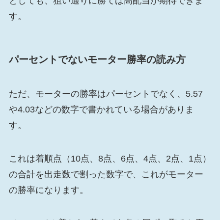
としても、狙い通りに勝てば高配当が期待できま
す。
パーセントでないモーター勝率の読み方
ただ、モーターの勝率はパーセントでなく、5.57
や4.03などの数字で書かれている場合がありま
す。
これは着順点（10点、8点、6点、4点、2点、1点）
の合計を出走数で割った数字で、これがモーター
の勝率になります。