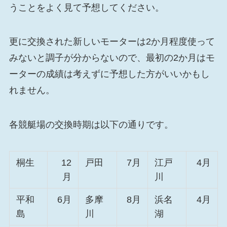
うことをよく見て予想してください。
更に交換された新しいモーターは2か月程度使って
みないと調子が分からないので、最初の2か月はモ
ーターの成績は考えずに予想した方がいいかもし
れません。
各競艇場の交換時期は以下の通りです。
桐生
12
戸田
7月
江戸
4月
月
川
平和
6月
多摩
8月
浜名
4月
島
川
湖