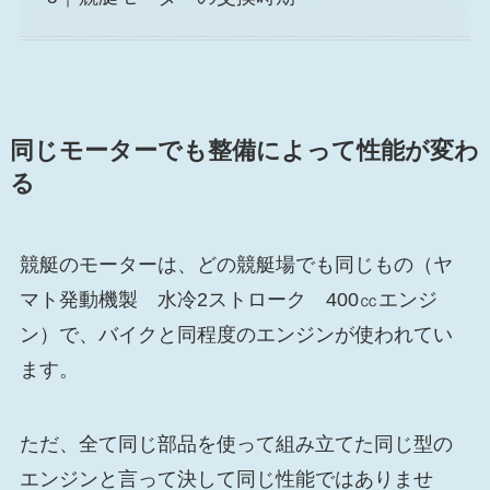
同じモーターでも整備によって性能が変わ
る
競艇のモーターは、どの競艇場でも同じもの（ヤ
マト発動機製 水冷2ストローク 400㏄エンジ
ン）で、バイクと同程度のエンジンが使われてい
ます。
ただ、全て同じ部品を使って組み立てた同じ型の
エンジンと言って決して同じ性能ではありませ