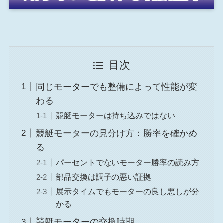
目次
同じモーターでも整備によって性能が変
わる
競艇モーターは持ち込みではない
競艇モーターの見分け方：勝率を確かめ
る
パーセントでないモーター勝率の読み方
部品交換は調子の悪い証拠
展示タイムでもモーターの良し悪しが分
かる
競艇モーターの交換時期