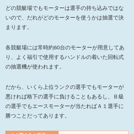
どの競艇場でもモーターは選手の持ち込みではな
いので、だれがどのモーターを使うかは抽選で決
まります。
各競艇場には常時約60台のモーターが用意してあ
り、よく福引で使用するハンドルの着いた回転式
の抽選機が使われます。
だから、いくら上位ランクの選手でもモーターが
悪ければ格下の選手に負けることもあるし、Ｂ級
の選手でもエースモーターが当たればＡ１選手に
勝つことだってあります。