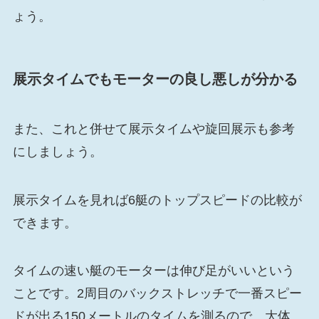
ょう。
展示タイムでもモーターの良し悪しが分かる
また、これと併せて展示タイムや旋回展示も参考
にしましょう。
展示タイムを見れば6艇のトップスピードの比較が
できます。
タイムの速い艇のモーターは伸び足がいいという
ことです。2周目のバックストレッチで一番スピー
ドが出る150メートルのタイムを測るので、大体