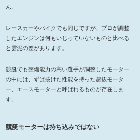
ん。
レースカーやバイクでも同じですが、プロが調整
したエンジンは何もいじっていないものと比べる
と雲泥の差があります。
競艇でも整備能力の高い選手が調整したモーター
の中には、ずば抜けた性能を持った超抜モータ
ー、エースモーターと呼ばれるものが存在しま
す。
競艇モーターは持ち込みではない