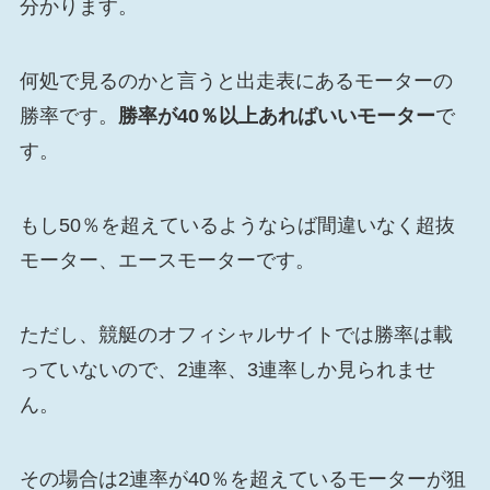
分かります。
何処で見るのかと言うと出走表にあるモーターの
勝率です。
勝率が40％以上あればいいモーター
で
す。
もし50％を超えているようならば間違いなく超抜
モーター、エースモーターです。
ただし、競艇のオフィシャルサイトでは勝率は載
っていないので、2連率、3連率しか見られませ
ん。
その場合は2連率が40％を超えているモーターが狙