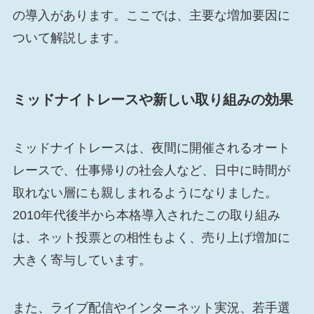
の導入があります。ここでは、主要な増加要因に
ついて解説します。
ミッドナイトレースや新しい取り組みの効果
ミッドナイトレースは、夜間に開催されるオート
レースで、仕事帰りの社会人など、日中に時間が
取れない層にも親しまれるようになりました。
2010年代後半から本格導入されたこの取り組み
は、ネット投票との相性もよく、売り上げ増加に
大きく寄与しています。
また、ライブ配信やインターネット実況、若手選