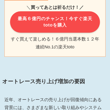
＼
買ってあとは祈るだけ！／
最高６億円のチャンス！今すぐ楽天
totoを購入
すぐ買えて楽しめる！６億円当選本数１２年
連続No.1の楽天toto
オートレース売り上げ増加の要因
近年、オートレースの売り上げが回復傾向にある
背景には、さまざまな新しい取り組みやシステム