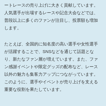
ートレースの売り上げに大きく貢献しています。
人気選手が出場するレースや記念大会などでは、
普段以上に多くのファンが注目し、投票額も増加
します。
たとえば、全国的に知名度の高い選手や女性選手
が活躍することで、SNSなどを通じて話題とな
り、新たなファン層が増えています。また、ファ
ン感謝イベントや限定グッズの配布など、レース
以外の魅力も集客力アップにつながっています。
このように、選手やイベントが売り上げを支える
重要な役割を果たしています。