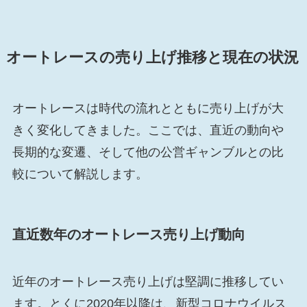
オートレースの売り上げ推移と現在の状況
オートレースは時代の流れとともに売り上げが大
きく変化してきました。ここでは、直近の動向や
長期的な変遷、そして他の公営ギャンブルとの比
較について解説します。
直近数年のオートレース売り上げ動向
近年のオートレース売り上げは堅調に推移してい
ます。とくに2020年以降は、新型コロナウイルス