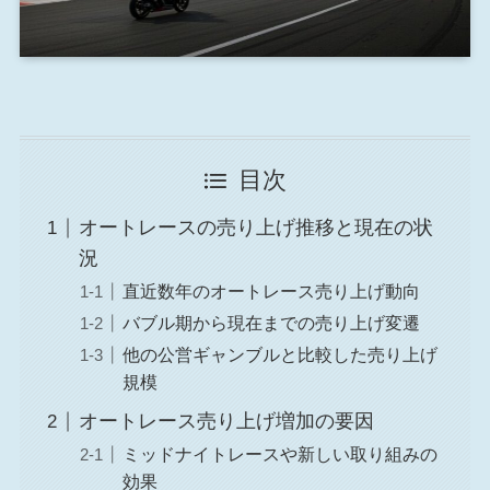
目次
オートレースの売り上げ推移と現在の状
況
直近数年のオートレース売り上げ動向
バブル期から現在までの売り上げ変遷
他の公営ギャンブルと比較した売り上げ
規模
オートレース売り上げ増加の要因
ミッドナイトレースや新しい取り組みの
効果