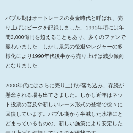
バブル期はオートレースの黄金時代と呼ばれ、売
り上げはピークを記録しました。1991年頃には年
間3,000億円を超えることもあり、多くのファンで
賑わいました。しかし景気の後退やレジャーの多
様化により1990年代後半から売り上げは減少傾向
となりました。
2000年代にはさらに売り上げが落ち込み、存続が
懸念される場も出てきました。しかし近年はネッ
ト投票の普及や新しいレース形式の登場で徐々に
回復しています。バブル期から半減した水準にと
どまっているものの、新しい施策により安定した