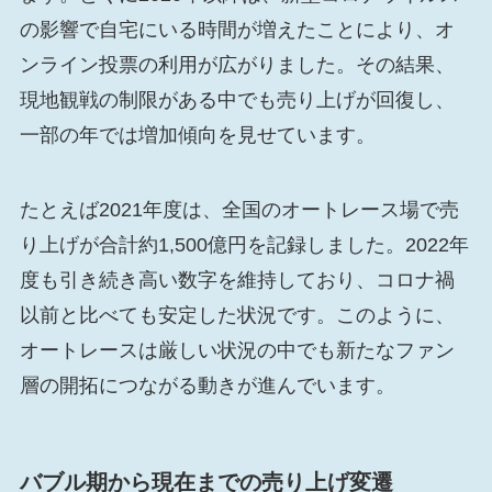
の影響で自宅にいる時間が増えたことにより、オ
ンライン投票の利用が広がりました。その結果、
現地観戦の制限がある中でも売り上げが回復し、
一部の年では増加傾向を見せています。
たとえば2021年度は、全国のオートレース場で売
り上げが合計約1,500億円を記録しました。2022年
度も引き続き高い数字を維持しており、コロナ禍
以前と比べても安定した状況です。このように、
オートレースは厳しい状況の中でも新たなファン
層の開拓につながる動きが進んでいます。
バブル期から現在までの売り上げ変遷