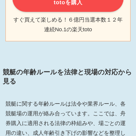
totoを購入
すぐ買えて楽しめる！６億円当選本数１２年
連続No.1の楽天toto
競艇の年齢ルールを法律と現場の対応から
見る
競艇に関する年齢ルールは法令や業界ルール、各
競艇場の運用が絡み合っています。ここでは、舟
券購入に適用される法律の枠組みや、場ごとの運
用の違い、成人年齢引き下げの影響などを整理し