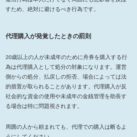
すため、絶対に避けるべき行為です。
代理購入が発覚したときの罰則
20歳以上の人が未成年のために舟券を購入する行
為は代理購入として処分の対象になります。運営
側からの処分、払戻しの拒否、場合によっては法
的措置が取られることがあります。代理購入が反
社会的な資金の使用や未成年の金銭管理を助長す
る場合は特に問題視されます。
周囲の人から頼まれても、代理での購入は断るよ
うにしてください。