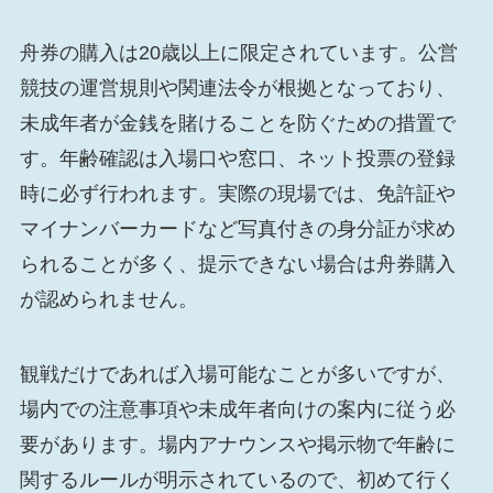
舟券の購入は20歳以上に限定されています。公営
競技の運営規則や関連法令が根拠となっており、
未成年者が金銭を賭けることを防ぐための措置で
す。年齢確認は入場口や窓口、ネット投票の登録
時に必ず行われます。実際の現場では、免許証や
マイナンバーカードなど写真付きの身分証が求め
られることが多く、提示できない場合は舟券購入
が認められません。
観戦だけであれば入場可能なことが多いですが、
場内での注意事項や未成年者向けの案内に従う必
要があります。場内アナウンスや掲示物で年齢に
関するルールが明示されているので、初めて行く