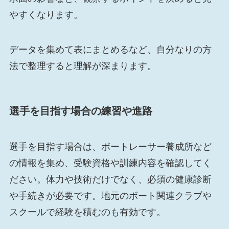
やすくなります。
データを集めて表にまとめるなど、自分なりの方
法で整理すると理解が深まります。
選手を目指す場合の練習や進路
選手を目指す場合は、ボートレーサー養成所など
の情報を集め、受験資格や訓練内容を確認してく
ださい。体力や技術だけでなく、必須の健康診断
や手続きが必要です。地元のボート関連クラブや
スクールで経験を積むのも有効です。