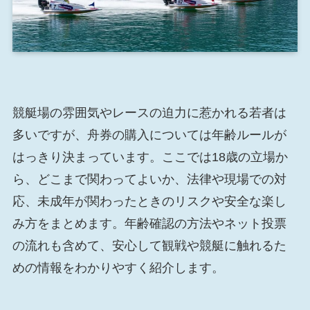
競艇場の雰囲気やレースの迫力に惹かれる若者は
多いですが、舟券の購入については年齢ルールが
はっきり決まっています。ここでは18歳の立場か
ら、どこまで関わってよいか、法律や現場での対
応、未成年が関わったときのリスクや安全な楽し
み方をまとめます。年齢確認の方法やネット投票
の流れも含めて、安心して観戦や競艇に触れるた
めの情報をわかりやすく紹介します。