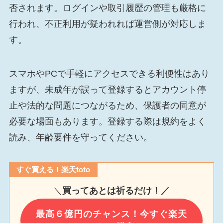
否されます。ログインや取引履歴の管理も厳格に
行われ、不正利用が疑われれば運営側が対応しま
す。
スマホやPCで手軽にアクセスできる利便性はあり
ますが、未成年が誤って登録するとアカウント停
止や法的な問題につながるため、保護者の同意が
必要な場面もあります。登録する際は規約をよく
読み、年齢要件を守ってください。
すぐ買える！楽天toto
＼
買ってあとは祈るだけ！／
最高６億円のチャンス！今すぐ楽天