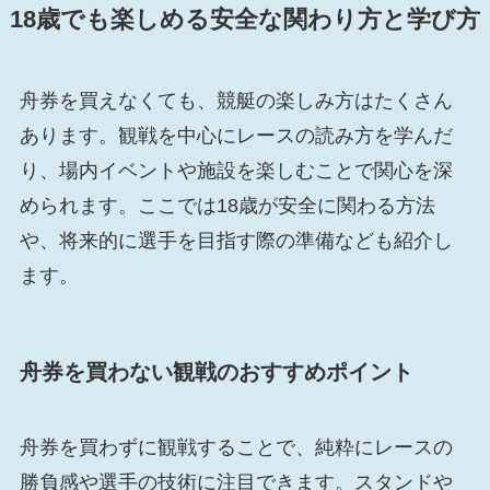
18歳でも楽しめる安全な関わり方と学び方
舟券を買えなくても、競艇の楽しみ方はたくさん
あります。観戦を中心にレースの読み方を学んだ
り、場内イベントや施設を楽しむことで関心を深
められます。ここでは18歳が安全に関わる方法
や、将来的に選手を目指す際の準備なども紹介し
ます。
舟券を買わない観戦のおすすめポイント
舟券を買わずに観戦することで、純粋にレースの
勝負感や選手の技術に注目できます。スタンドや