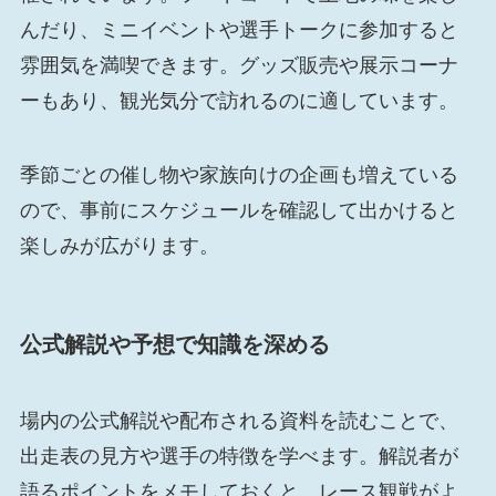
んだり、ミニイベントや選手トークに参加すると
雰囲気を満喫できます。グッズ販売や展示コーナ
ーもあり、観光気分で訪れるのに適しています。
季節ごとの催し物や家族向けの企画も増えている
ので、事前にスケジュールを確認して出かけると
楽しみが広がります。
公式解説や予想で知識を深める
場内の公式解説や配布される資料を読むことで、
出走表の見方や選手の特徴を学べます。解説者が
語るポイントをメモしておくと、レース観戦がよ