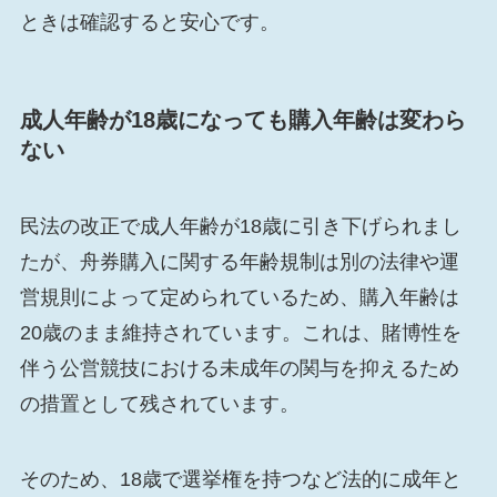
ときは確認すると安心です。
成人年齢が18歳になっても購入年齢は変わら
ない
民法の改正で成人年齢が18歳に引き下げられまし
たが、舟券購入に関する年齢規制は別の法律や運
営規則によって定められているため、購入年齢は
20歳のまま維持されています。これは、賭博性を
伴う公営競技における未成年の関与を抑えるため
の措置として残されています。
そのため、18歳で選挙権を持つなど法的に成年と