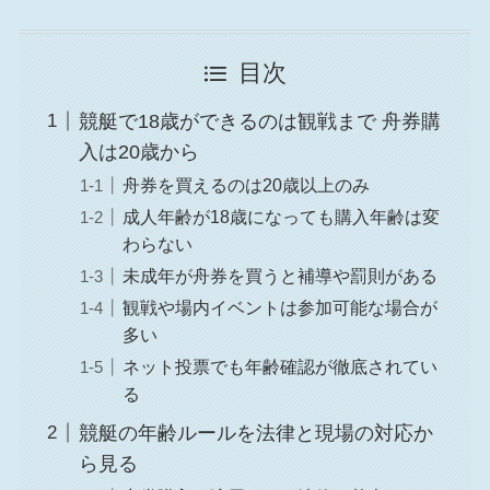
目次
競艇で18歳ができるのは観戦まで 舟券購
入は20歳から
舟券を買えるのは20歳以上のみ
成人年齢が18歳になっても購入年齢は変
わらない
未成年が舟券を買うと補導や罰則がある
観戦や場内イベントは参加可能な場合が
多い
ネット投票でも年齢確認が徹底されてい
る
競艇の年齢ルールを法律と現場の対応か
ら見る