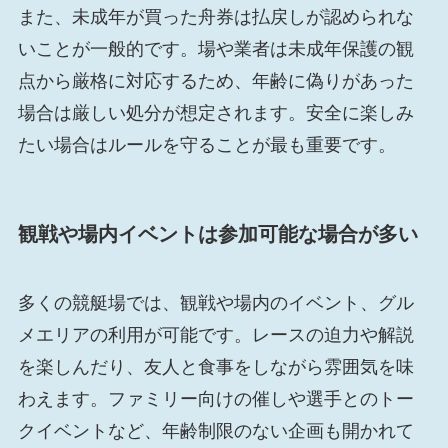
また、未成年が買った舟券は払戻しが認められな
いことが一般的です。場や業者は未成年保護の観
点から厳格に対応するため、年齢に偽りがあった
場合は厳しい処分が想定されます。安全に楽しみ
たい場合はルールを守ることが最も重要です。
観戦や場内イベントは参加可能な場合が多い
多くの競艇場では、観戦や場内のイベント、グル
メエリアの利用が可能です。レースの迫力や解説
を楽しんだり、友人と食事をしながら雰囲気を味
わえます。ファミリー向けの催しや選手とのトー
クイベントなど、年齢制限のない企画も開かれて