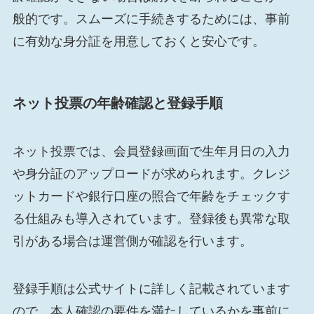
般的です。スムーズに手続きするためには、事前
に有効な身分証を用意しておくと安心です。
ネット投票の年齢確認と登録手順
ネット投票では、会員登録画面で生年月日の入力
や身分証のアップロードが求められます。クレジ
ットカードや銀行口座の照合で年齢をチェックす
る仕組みも導入されています。登録後も異常な取
引がある場合は運営側が確認を行います。
登録手順は公式サイトに詳しく記載されています
ので、本人確認の要件を満たしているかを事前に