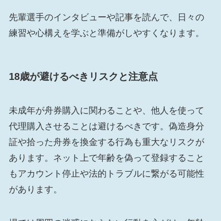
先輩選手のインタビューや記事を読んで、日々の
練習や心構えを学ぶと準備がしやすくなります。
18歳が避けるべきリスクと注意点
未成年が舟券購入に関わることや、他人を使って
代理購入させることは避けるべきです。偽造身分
証や拾った舟券を換金する行為も重大なリスクが
あります。ネット上で年齢を偽って登録すること
もアカウント停止や法的トラブルに繋がる可能性
があります。