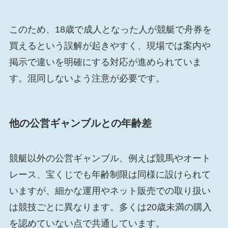
このため、18歳で成人となった人が競艇で舟券を
買えるという誤解が起きやすく、現場では案内や
掲示で違いを明確にする対応が進められていま
す。混同しないよう注意が必要です。
他の公営ギャンブルとの年齢差
競艇以外の公営ギャンブル、例えば競馬やオート
レース、宝くじでも年齢制限は同様に設けられて
いますが、細かな運用やネット販売での取り扱い
は競技ごとに異なります。多くは20歳未満の購入
を認めていない点で共通しています。