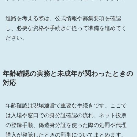
進路を考える際は、公式情報や募集要項を確認
し、必要な資格や手続きに従って準備を進めてく
ださい。
年齢確認の実務と未成年が関わったときの
対応
年齢確認は現場運営で重要な手続きです。ここで
は入場や窓口での身分証確認の流れ、ネット投票
の登録手順、偽造身分証を使った際の処罰や代理
購入が発覚したときの罰則についてまとめます。