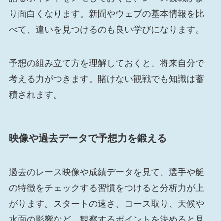
り面白くなります。新聞やウェブの基本情報を比
べて、違いを見つけるのも良い学びになります。
予想の組み立て方を理解しておくと、将来自分で
考える力がつきます。賭けない観戦でも知識は蓄
積されます。
映像や過去データで予想力を鍛える
過去のレース映像や成績データを見て、選手や艇
の特徴をチェックする習慣をつけると分析力が上
がります。スタートの速さ、コース取り、天候や
水面の影響など、観察するポイントを決めると見