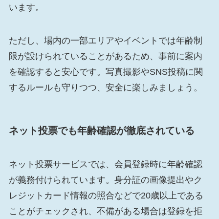
います。
ただし、場内の一部エリアやイベントでは年齢制
限が設けられていることがあるため、事前に案内
を確認すると安心です。写真撮影やSNS投稿に関
するルールも守りつつ、安全に楽しみましょう。
ネット投票でも年齢確認が徹底されている
ネット投票サービスでは、会員登録時に年齢確認
が義務付けられています。身分証の画像提出やク
レジットカード情報の照合などで20歳以上である
ことがチェックされ、不備がある場合は登録を拒