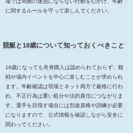
場では周囲の迷惑にならない行動を心がけ、年齢
に関するルールを守って楽しんでください。
競艇と18歳について知っておくべきこと
18歳になっても舟券購入は認められておらず、観
戦や場内イベントを中心に楽しむことが求められ
ます。年齢確認は現場とネット両方で厳格に行わ
れ、不正行為は重い処分や法的責任につながりま
す。選手を目指す場合には別途資格や訓練が必要
になりますので、公式情報を確認しながら安全に
関わってください。