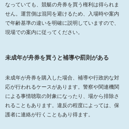
なっていても、競艇の舟券を買う権利は得られま
せん。運営側は混同を避けるため、入場時や案内
で年齢基準の違いを明確に説明していますので、
現場での案内に従ってください。
未成年が舟券を買うと補導や罰則がある
未成年が舟券を購入した場合、補導や行政的な対
応が行われるケースがあります。警察や関連機関
による事情聴取の対象になったり、場から排除さ
れることもあります。違反の程度によっては、保
護者に連絡が行くこともあり得ます。