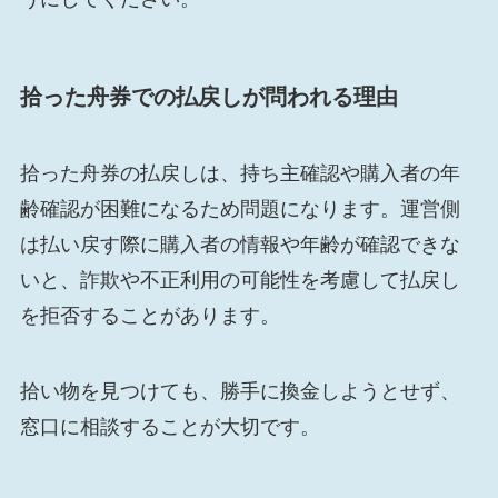
拾った舟券での払戻しが問われる理由
拾った舟券の払戻しは、持ち主確認や購入者の年
齢確認が困難になるため問題になります。運営側
は払い戻す際に購入者の情報や年齢が確認できな
いと、詐欺や不正利用の可能性を考慮して払戻し
を拒否することがあります。
拾い物を見つけても、勝手に換金しようとせず、
窓口に相談することが大切です。