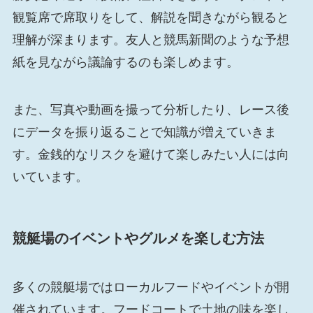
観覧席で席取りをして、解説を聞きながら観ると
理解が深まります。友人と競馬新聞のような予想
紙を見ながら議論するのも楽しめます。
また、写真や動画を撮って分析したり、レース後
にデータを振り返ることで知識が増えていきま
す。金銭的なリスクを避けて楽しみたい人には向
いています。
競艇場のイベントやグルメを楽しむ方法
多くの競艇場ではローカルフードやイベントが開
催されています。フードコートで土地の味を楽し