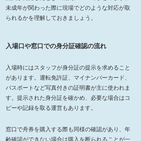
未成年が関わった際に現場でどのような対応が取
られるかを理解しておきましょう。
入場口や窓口での身分証確認の流れ
入場時にはスタッフが身分証の提示を求めること
があります。運転免許証、マイナンバーカード、
パスポートなど写真付きの証明書が主に使われま
す。提示された身分証を確かめ、必要な場合はコ
ピーや記録を取る運営もあります。
窓口で舟券を購入する際も同様の確認があり、年
齢確認ができない場合は購入を断られることが一