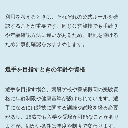
利用を考えるときは、それぞれの公式ルールを確
認することが重要です。同じ公営競技でも手続き
や年齢確認方法に違いがあるため、混乱を避ける
ために事前確認をおすすめします。
選手を目指すときの年齢や資格
選手を目指す場合、競艇学校や養成機関の受験資
格に年齢制限や健康基準が設けられています。選
手になるには競技に関する訓練や試験を経る必要
があり、18歳でも入学や受験が可能なことがあり
ますが、細かい条件は年度や制度で変わります。