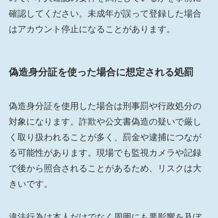
確認してください。未成年が誤って登録した場合
はアカウント停止になることがあります。
偽造身分証を使った場合に想定される処罰
偽造身分証を使用した場合は刑事罰や行政処分の
対象になります。詐欺や公文書偽造の疑いで厳し
く取り扱われることが多く、罰金や逮捕につなが
る可能性があります。現場でも監視カメラや記録
で後から照合されることがあるため、リスクは大
きいです。
違法行為は本人だけでなく周囲にも悪影響を及ぼ