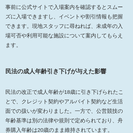
事前に公式サイトで入場案内を確認するとスムー
ズに入場できますし、イベントや割引情報も把握
できます。現地スタッフに尋ねれば、未成年の入
場可否や利用可能な施設について案内してもらえ
ます。
民法の成人年齢引き下げが与えた影響
民法の改正で成人年齢が18歳に引き下げられたこ
とで、クレジット契約やアルバイト契約など生活
面での扱いが変わりました。一方で、公営競技の
年齢基準は別の法律や規則で定められており、舟
券購入年齢は20歳のまま維持されています。