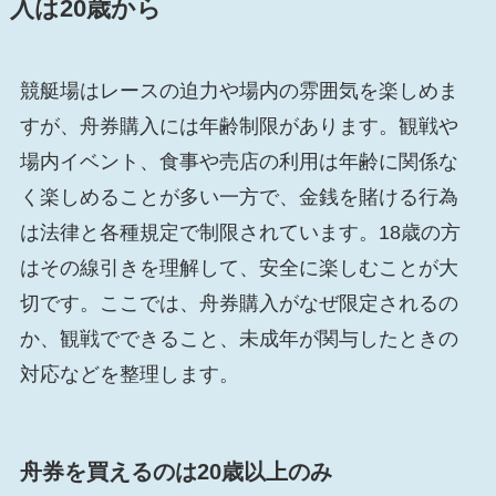
入は20歳から
競艇場はレースの迫力や場内の雰囲気を楽しめま
すが、舟券購入には年齢制限があります。観戦や
場内イベント、食事や売店の利用は年齢に関係な
く楽しめることが多い一方で、金銭を賭ける行為
は法律と各種規定で制限されています。18歳の方
はその線引きを理解して、安全に楽しむことが大
切です。ここでは、舟券購入がなぜ限定されるの
か、観戦でできること、未成年が関与したときの
対応などを整理します。
舟券を買えるのは20歳以上のみ