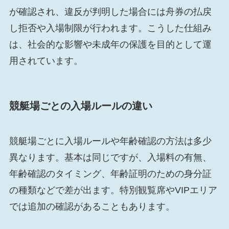
が確認され、違反が判明した場合には舟券の払戻
し拒否や入場制限が行われます。こうした仕組み
は、社会的な影響や未成年の保護を目的として運
用されています。
競艇場ごとの入場ルールの違い
競艇場ごとに入場ルールや年齢確認の方法は多少
異なります。基本は同じですが、入場料の有無、
年齢確認のタイミング、年齢証明のための身分証
の種類などで差が出ます。特別観覧席やVIPエリア
では追加の確認があることもあります。