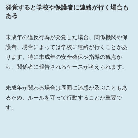
発覚すると学校や保護者に連絡が行く場合も
ある
未成年の違反行為が発覚した場合、関係機関や保
護者、場合によっては学校に連絡が行くことがあ
ります。特に未成年の安全確保や指導の観点か
ら、関係者に報告されるケースが考えられます。
未成年が関わる場合は周囲に迷惑が及ぶこともあ
るため、ルールを守って行動することが重要で
す。