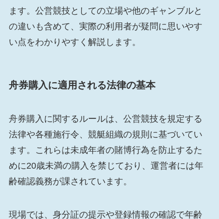
ます。公営競技としての立場や他のギャンブルと
の違いも含めて、実際の利用者が疑問に思いやす
い点をわかりやすく解説します。
舟券購入に適用される法律の基本
舟券購入に関するルールは、公営競技を規定する
法律や各種施行令、競艇組織の規則に基づいてい
ます。これらは未成年者の賭博行為を防止するた
めに20歳未満の購入を禁じており、運営者には年
齢確認義務が課されています。
現場では、身分証の提示や登録情報の確認で年齢