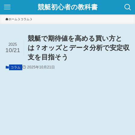
競艇初心者の教科書
ホーム
コラム
競艇で期待値を高める買い方と
2025
は？オッズとデータ分析で安定収
10/21
支を目指そう
2025年10月21日
コラム