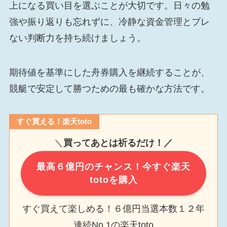
上になる買い目を選ぶことが大切です。日々の勉
強や振り返りも忘れずに、冷静な資金管理とブレ
ない判断力を持ち続けましょう。
期待値を基準にした舟券購入を継続することが、
競艇で安定して勝つための最も確かな方法です。
すぐ買える！楽天toto
＼
買ってあとは祈るだけ！／
最高６億円のチャンス！今すぐ楽天
totoを購入
すぐ買えて楽しめる！６億円当選本数１２年
連続No.1の楽天toto