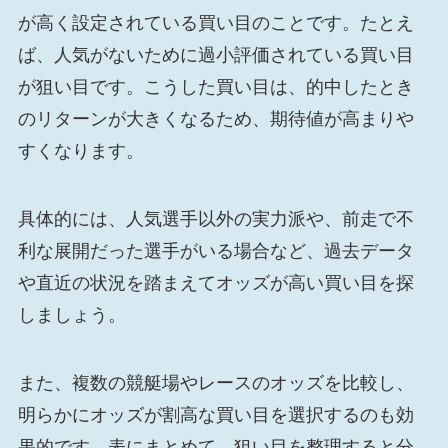
が高く設定されている買い目のことです。たとえ
ば、人気がないために過小評価されている買い目
が狙い目です。こうした買い目は、的中したとき
のリターンが大きくなるため、期待値が高まりや
すくなります。
具体的には、人気選手以外の実力派や、前走で不
利な展開だった選手がいる場合など、過去データ
や直近の状況を踏まえてオッズが高い買い目を探
しましょう。
また、複数の競艇場やレースのオッズを比較し、
明らかにオッズが割高な買い目を選択するのも効
果的です。表にまとめて、狙い目を整理すると分