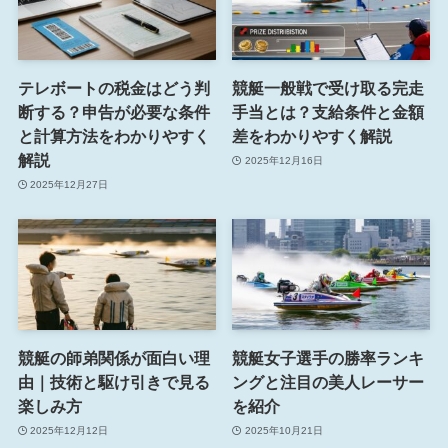
テレボートの税金はどう判
競艇一般戦で受け取る完走
断する？申告が必要な条件
手当とは？支給条件と金額
と計算方法をわかりやすく
差をわかりやすく解説
解説
2025年12月16日
2025年12月27日
競艇の師弟関係が面白い理
競艇女子選手の勝率ランキ
由｜技術と駆け引きで見る
ングと注目の美人レーサー
楽しみ方
を紹介
2025年12月12日
2025年10月21日