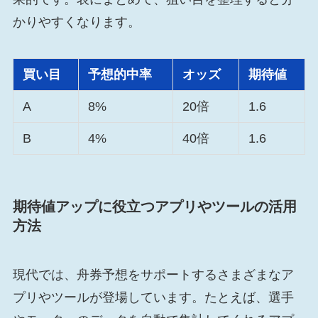
かりやすくなります。
買い目
予想的中率
オッズ
期待値
A
8%
20倍
1.6
B
4%
40倍
1.6
期待値アップに役立つアプリやツールの活用
方法
現代では、舟券予想をサポートするさまざまなア
プリやツールが登場しています。たとえば、選手