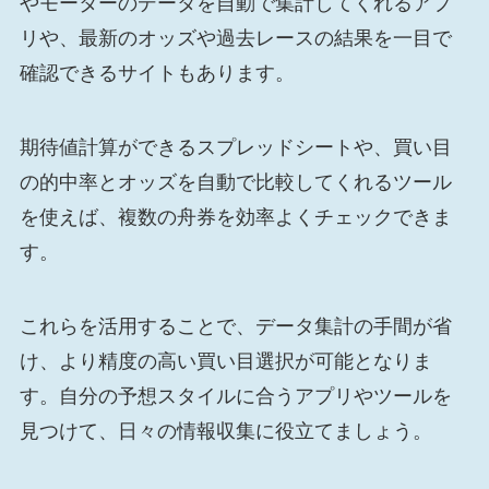
やモーターのデータを自動で集計してくれるアプ
リや、最新のオッズや過去レースの結果を一目で
確認できるサイトもあります。
期待値計算ができるスプレッドシートや、買い目
の的中率とオッズを自動で比較してくれるツール
を使えば、複数の舟券を効率よくチェックできま
す。
これらを活用することで、データ集計の手間が省
け、より精度の高い買い目選択が可能となりま
す。自分の予想スタイルに合うアプリやツールを
見つけて、日々の情報収集に役立てましょう。