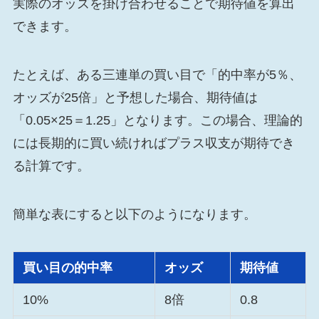
実際のオッズを掛け合わせることで期待値を算出
できます。
たとえば、ある三連単の買い目で「的中率が5％、
オッズが25倍」と予想した場合、期待値は
「0.05×25＝1.25」となります。この場合、理論的
には長期的に買い続ければプラス収支が期待でき
る計算です。
簡単な表にすると以下のようになります。
買い目の的中率
オッズ
期待値
10%
8倍
0.8