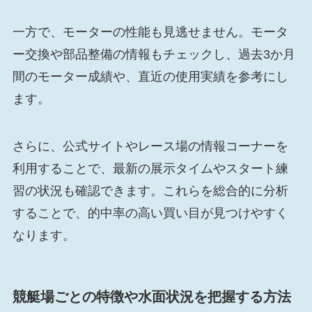
一方で、モーターの性能も見逃せません。モータ
ー交換や部品整備の情報もチェックし、過去3か月
間のモーター成績や、直近の使用実績を参考にし
ます。
さらに、公式サイトやレース場の情報コーナーを
利用することで、最新の展示タイムやスタート練
習の状況も確認できます。これらを総合的に分析
することで、的中率の高い買い目が見つけやすく
なります。
競艇場ごとの特徴や水面状況を把握する方法