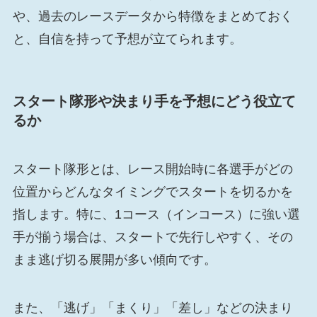
や、過去のレースデータから特徴をまとめておく
と、自信を持って予想が立てられます。
スタート隊形や決まり手を予想にどう役立て
るか
スタート隊形とは、レース開始時に各選手がどの
位置からどんなタイミングでスタートを切るかを
指します。特に、1コース（インコース）に強い選
手が揃う場合は、スタートで先行しやすく、その
まま逃げ切る展開が多い傾向です。
また、「逃げ」「まくり」「差し」などの決まり