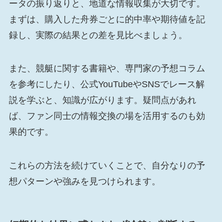
ータの振り返りと、地道な情報収集が大切です。
まずは、購入した舟券ごとに的中率や期待値を記
録し、実際の結果との差を見比べましょう。
また、競艇に関する書籍や、専門家の予想コラム
を参考にしたり、公式YouTubeやSNSでレース解
説を学ぶと、知識が広がります。疑問点があれ
ば、ファン同士の情報交換の場を活用するのも効
果的です。
これらの方法を続けていくことで、自分なりの予
想パターンや強みを見つけられます。