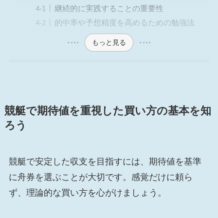
継続的に実践することの重要性
的中率や予想精度を高めるための勉強法
もっと見る
競艇で期待値を重視した買い方の基本を知
ろう
競艇で安定した収支を目指すには、期待値を基準
に舟券を選ぶことが大切です。感覚だけに頼ら
ず、理論的な買い方を心がけましょう。