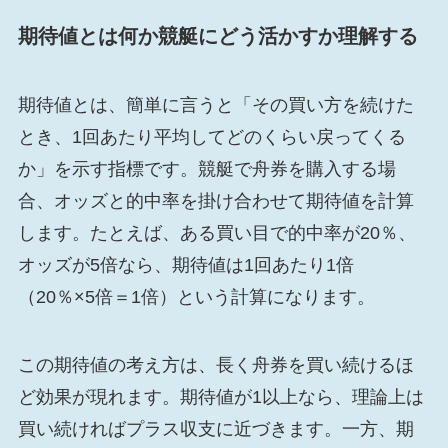
期待値とは何か競艇にどう活かすか理解する
期待値とは、簡単に言うと「その買い方を続けた
とき、1回あたり平均してどのくらい戻ってくる
か」を示す指標です。競艇で舟券を購入する場
合、オッズと的中率を掛け合わせて期待値を計算
します。たとえば、ある買い目で的中率が20％、
オッズが5倍なら、期待値は1回あたり1倍
（20％×5倍＝1倍）という計算になります。
この期待値の考え方は、長く舟券を買い続けるほ
ど効果が現れます。期待値が1以上なら、理論上は
買い続ければプラス収支に近づきます。一方、期