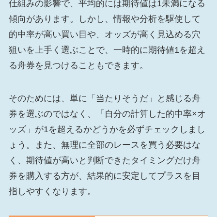
仕組みの影響で、平均的には期待値は1未満になる
傾向があります。しかし、情報や分析を駆使して
的中率が高い買い目や、オッズが高く見込める穴
狙いを上手く選ぶことで、一時的に期待値1を超え
る舟券を見つけることもできます。
そのためには、単に「当たりそうだ」と感じる舟
券を選ぶのではなく、「自分の計算した的中率×オ
ッズ」が1を超えるかどうかを必ずチェックしまし
ょう。また、無理に全部のレースを買う必要はな
く、期待値が高いと判断できたタイミングだけ舟
券を購入する方が、結果的に安定してプラスを目
指しやすくなります。