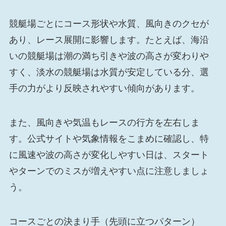
競艇場ごとにコース形状や水質、風向きのクセが
あり、レース展開に影響します。たとえば、海沿
いの競艇場は潮の満ち引きや波の高さが変わりや
すく、淡水の競艇場は水質が安定している分、選
手の力がより反映されやすい傾向があります。
また、風向きや気温もレースの行方を左右しま
す。公式サイトや気象情報をこまめに確認し、特
に風速や波の高さが変化しやすい日は、スタート
やターンでのミスが増えやすい点に注意しましょ
う。
コースごとの決まり手（先頭に立つパターン）