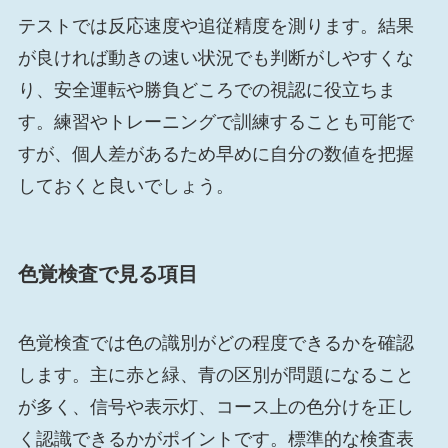
テストでは反応速度や追従精度を測ります。結果
が良ければ動きの速い状況でも判断がしやすくな
り、安全運転や勝負どころでの視認に役立ちま
す。練習やトレーニングで訓練することも可能で
すが、個人差があるため早めに自分の数値を把握
しておくと良いでしょう。
色覚検査で見る項目
色覚検査では色の識別がどの程度できるかを確認
します。主に赤と緑、青の区別が問題になること
が多く、信号や表示灯、コース上の色分けを正し
く認識できるかがポイントです。標準的な検査表