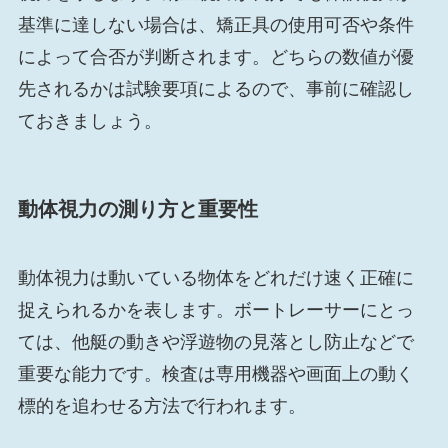
基準に達しない場合は、矯正具の使用可否や条件
によって合否が判断されます。どちらの数値が優
先されるかは試験要項によるので、事前に確認し
ておきましょう。
動体視力の測り方と重要性
動体視力は動いている物体をどれだけ速く正確に
捉えられるかを表します。ボートレーサーにとっ
ては、他艇の動きや浮遊物の見落とし防止などで
重要な能力です。検査は専用機器や画面上の動く
標的を追わせる方法で行われます。