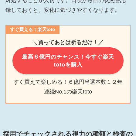
対処することが大切です。日頃から目の状態を記
録しておくと、変化に気づきやすくなります。
すぐ買える！楽天toto
＼
買ってあとは祈るだけ！／
最高６億円のチャンス！今すぐ楽天
totoを購入
すぐ買えて楽しめる！６億円当選本数１２年
連続No.1の楽天toto
採用でチェックされる視力の種類と検査の