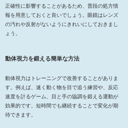
正確性に影響することがあるため、普段の処方情
報を用意しておくと良いでしょう。眼鏡はレンズ
の汚れや反射がないようにきれいにしておきまし
ょう。
動体視力を鍛える簡単な方法
動体視力はトレーニングで改善することがありま
す。例えば、速く動く物を目で追う練習や、反応
速度を計るゲーム、目と手の協調を鍛える運動が
効果的です。短時間でも継続することで変化が期
待できます。