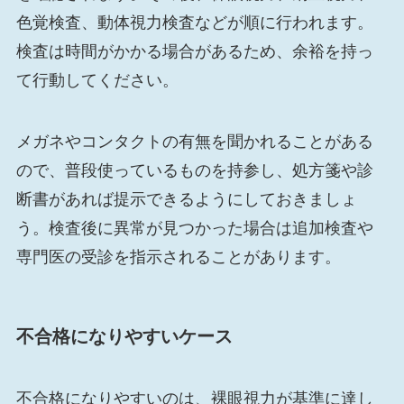
色覚検査、動体視力検査などが順に行われます。
検査は時間がかかる場合があるため、余裕を持っ
て行動してください。
メガネやコンタクトの有無を聞かれることがある
ので、普段使っているものを持参し、処方箋や診
断書があれば提示できるようにしておきましょ
う。検査後に異常が見つかった場合は追加検査や
専門医の受診を指示されることがあります。
不合格になりやすいケース
不合格になりやすいのは、裸眼視力が基準に達し