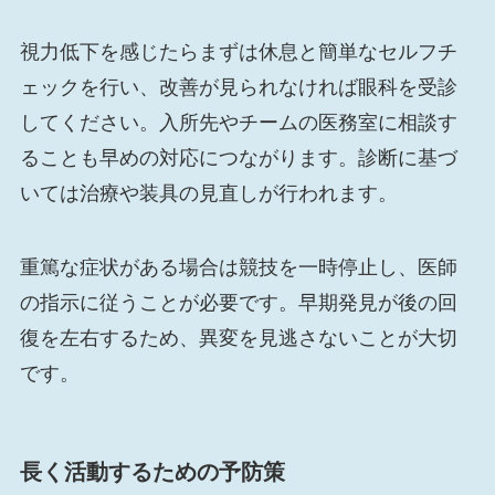
視力低下を感じたらまずは休息と簡単なセルフチ
ェックを行い、改善が見られなければ眼科を受診
してください。入所先やチームの医務室に相談す
ることも早めの対応につながります。診断に基づ
いては治療や装具の見直しが行われます。
重篤な症状がある場合は競技を一時停止し、医師
の指示に従うことが必要です。早期発見が後の回
復を左右するため、異変を見逃さないことが大切
です。
長く活動するための予防策