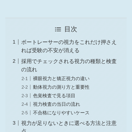
目次
ボートレーサーの視力をこれだけ押さえ
れば受験の不安が消える
採用でチェックされる視力の種類と検査
の流れ
裸眼視力と矯正視力の違い
動体視力の測り方と重要性
色覚検査で見る項目
視力検査の当日の流れ
不合格になりやすいケース
視力が足りないときに選べる方法と注意
点