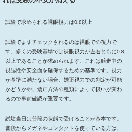
れば受験の不安が消える
試験で求められる裸眼視力は0.8以上
試験でまずチェックされるのは裸眼での視力で
す。多くの受験基準では裸眼視力が左右ともに0.8
以上であることが求められます。これは競走中の
視認性や安全面を確保するための基準です。視力
が基準に満たない場合、矯正視力での判定が可能
かどうかや、矯正方法の種類によって扱いが変わ
るので事前確認が重要です。
試験当日は普段の状態で受けることが基本です。
普段からメガネやコンタクトを使っている方は、