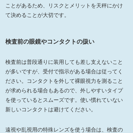
ことがあるため、リスクとメリットを天秤にかけ
て決めることが大切です。
検査前の眼鏡やコンタクトの扱い
検査前は普段通りに装用しても差し支えないこと
が多いですが、受付で指示がある場合は従ってく
ださい。コンタクトを外して裸眼視力を測ること
が求められる場合もあるので、外しやすいタイプ
を使っているとスムーズです。使い慣れていない
新しいコンタクトは避けてください。
遠視や乱視用の特殊レンズを使う場合は、検査の