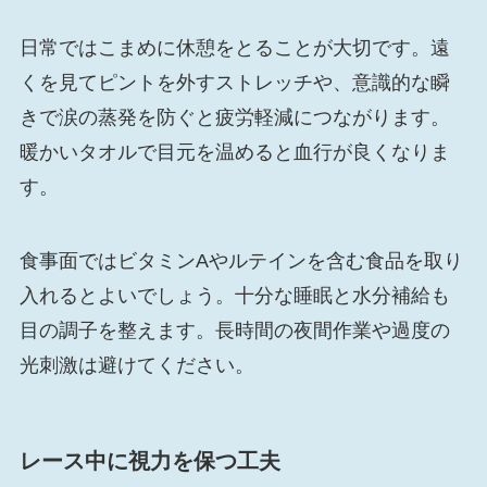
日常ではこまめに休憩をとることが大切です。遠
くを見てピントを外すストレッチや、意識的な瞬
きで涙の蒸発を防ぐと疲労軽減につながります。
暖かいタオルで目元を温めると血行が良くなりま
す。
食事面ではビタミンAやルテインを含む食品を取り
入れるとよいでしょう。十分な睡眠と水分補給も
目の調子を整えます。長時間の夜間作業や過度の
光刺激は避けてください。
レース中に視力を保つ工夫