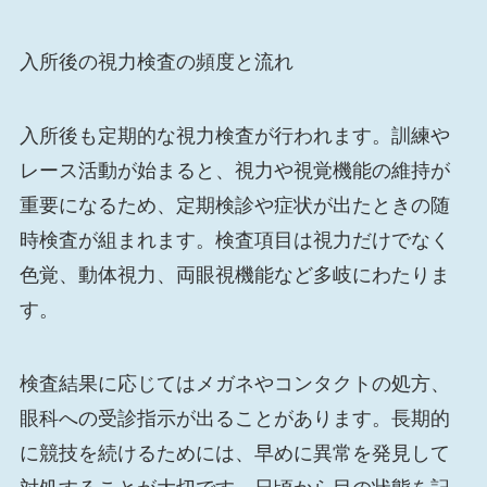
入所後の視力検査の頻度と流れ
入所後も定期的な視力検査が行われます。訓練や
レース活動が始まると、視力や視覚機能の維持が
重要になるため、定期検診や症状が出たときの随
時検査が組まれます。検査項目は視力だけでなく
色覚、動体視力、両眼視機能など多岐にわたりま
す。
検査結果に応じてはメガネやコンタクトの処方、
眼科への受診指示が出ることがあります。長期的
に競技を続けるためには、早めに異常を発見して