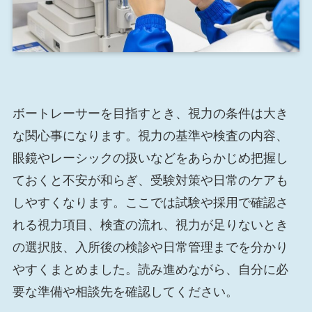
ボートレーサーを目指すとき、視力の条件は大き
な関心事になります。視力の基準や検査の内容、
眼鏡やレーシックの扱いなどをあらかじめ把握し
ておくと不安が和らぎ、受験対策や日常のケアも
しやすくなります。ここでは試験や採用で確認さ
れる視力項目、検査の流れ、視力が足りないとき
の選択肢、入所後の検診や日常管理までを分かり
やすくまとめました。読み進めながら、自分に必
要な準備や相談先を確認してください。