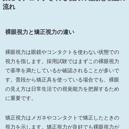
流れ
裸眼視力と矯正視力の違い
裸眼視力は眼鏡やコンタクトを使わない状態での
視力を指します。採用試験ではまずこの裸眼視力
で基準を満たしているか確認されることが多いで
す。普段から矯正具を使っている場合でも、裸眼
の見え方は日常生活での視覚能力を把握するため
に重要です。
矯正視力はメガネやコンタクトで矯正したときの
視力を示します。矯正視力が良好でも裸眼視力が