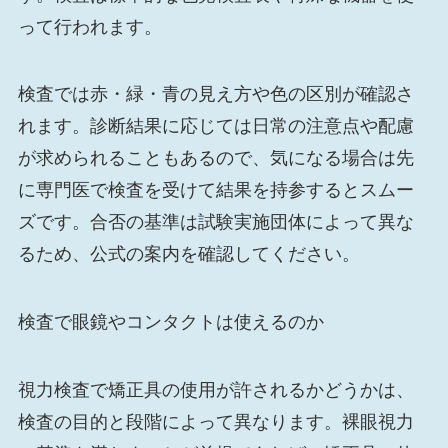
って行われます。
検査では赤・緑・青の見え方や色の区別が確認さ
れます。診断結果に応じては日常の注意点や配慮
が求められることもあるので、気になる場合は先
に専門医で検査を受けて結果を持参するとスムー
ズです。合否の基準は試験実施団体によって異な
るため、公式の案内を確認してください。
検査で眼鏡やコンタクトは使えるのか
視力検査で矯正具の使用が許されるかどうかは、
検査の目的と段階によって異なります。裸眼視力