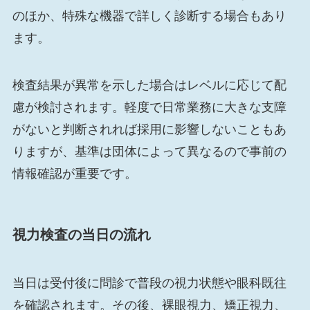
のほか、特殊な機器で詳しく診断する場合もあり
ます。
検査結果が異常を示した場合はレベルに応じて配
慮が検討されます。軽度で日常業務に大きな支障
がないと判断されれば採用に影響しないこともあ
りますが、基準は団体によって異なるので事前の
情報確認が重要です。
視力検査の当日の流れ
当日は受付後に問診で普段の視力状態や眼科既往
を確認されます。その後、裸眼視力、矯正視力、