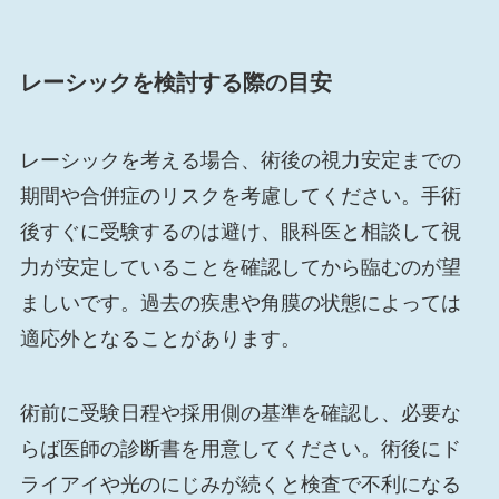
レーシックを検討する際の目安
レーシックを考える場合、術後の視力安定までの
期間や合併症のリスクを考慮してください。手術
後すぐに受験するのは避け、眼科医と相談して視
力が安定していることを確認してから臨むのが望
ましいです。過去の疾患や角膜の状態によっては
適応外となることがあります。
術前に受験日程や採用側の基準を確認し、必要な
らば医師の診断書を用意してください。術後にド
ライアイや光のにじみが続くと検査で不利になる