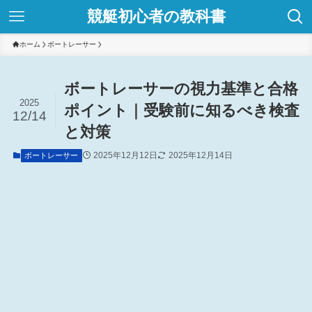
競艇初心者の教科書
ホーム
ボートレーサー
ボートレーサーの視力基準と合格
2025
ポイント｜受験前に知るべき検査
12/14
と対策
2025年12月12日
2025年12月14日
ボートレーサー