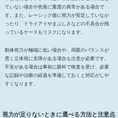
ていない場合や色覚に重度の異常がある場合で
す。また、レーシック後に視力が安定していなか
ったり、ドライアイやまぶしさなどの不具合が残
っているケースもリスクになります。
動体視力が極端に低い場合や、両眼のバランスが
悪く立体視に支障がある場合も注意が必要です。
不安がある場合は事前に眼科で検査を受け、必要
な記録や治療の経過を準備しておくと対応がしや
すくなります。
視力が足りないときに選べる方法と注意点