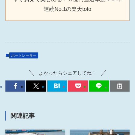
連続No.1の楽天toto
ボートレーサー
よかったらシェアしてね！
関連記事