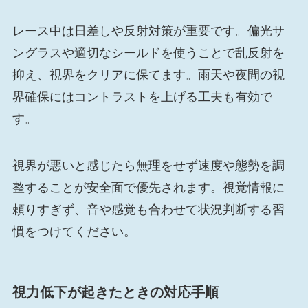
レース中は日差しや反射対策が重要です。偏光サ
ングラスや適切なシールドを使うことで乱反射を
抑え、視界をクリアに保てます。雨天や夜間の視
界確保にはコントラストを上げる工夫も有効で
す。
視界が悪いと感じたら無理をせず速度や態勢を調
整することが安全面で優先されます。視覚情報に
頼りすぎず、音や感覚も合わせて状況判断する習
慣をつけてください。
視力低下が起きたときの対応手順