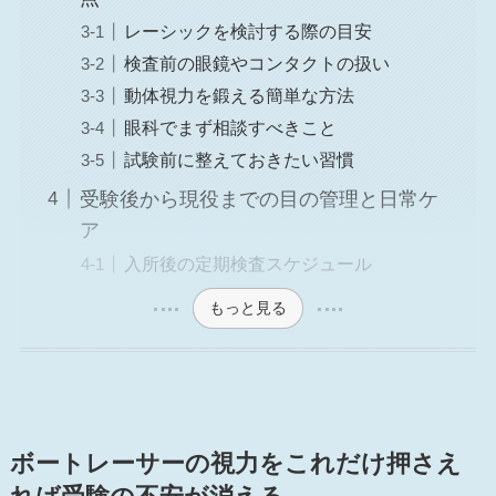
レーシックを検討する際の目安
検査前の眼鏡やコンタクトの扱い
動体視力を鍛える簡単な方法
眼科でまず相談すべきこと
試験前に整えておきたい習慣
受験後から現役までの目の管理と日常ケ
ア
入所後の定期検査スケジュール
もっと見る
ボートレーサーの視力をこれだけ押さえ