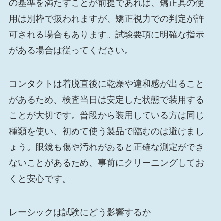
の基準を満たすことが前提であれば、矯正具の使
用は別枠で扱われますが、矯正視力での判定が許
可される場合もあります。試験要項に明確な指示
がある場合は従ってください。
コンタクトは着脱直後に乾燥や違和感が出ること
があるため、検査当日は安定した状態で装用する
ことが大切です。普段から装用している方は同じ
種類を使い、初めて使う製品で臨むのは避けまし
ょう。眼鏡も傷や汚れがあると正確な測定ができ
ないことがあるため、事前にクリーニングしてお
くと安心です。
レーシックは試験にどう影響するか