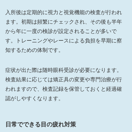
入所後は定期的に視力と視覚機能の検査が行われ
ます。初期は頻繁にチェックされ、その後も半年
から年に一度の検診が設定されることが多いで
す。トレーニングやレースによる負担を早期に察
知するための体制です。
症状が出た際は随時眼科受診が必要になります。
検査結果に応じては矯正具の変更や専門治療が行
われますので、検査記録を保管しておくと経過確
認がしやすくなります。
日常でできる目の疲れ対策