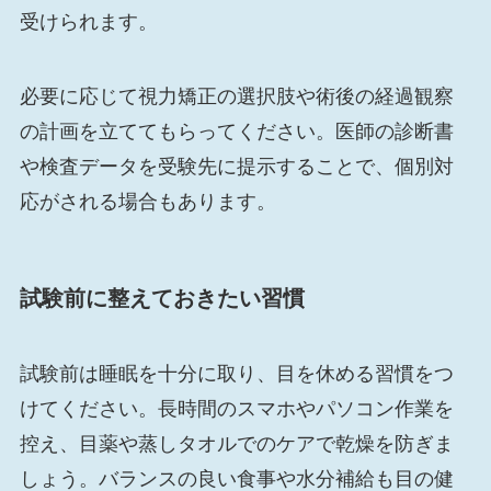
受けられます。
必要に応じて視力矯正の選択肢や術後の経過観察
の計画を立ててもらってください。医師の診断書
や検査データを受験先に提示することで、個別対
応がされる場合もあります。
試験前に整えておきたい習慣
試験前は睡眠を十分に取り、目を休める習慣をつ
けてください。長時間のスマホやパソコン作業を
控え、目薬や蒸しタオルでのケアで乾燥を防ぎま
しょう。バランスの良い食事や水分補給も目の健