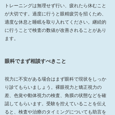
トレーニングは無理せず行い、疲れたら休むこと
が大切です。過度に行うと眼精疲労を招くため、
適度な休息と睡眠を取り入れてください。継続的
に行うことで検査の数値が改善されることがあり
ます。
眼科でまず相談すべきこと
視力に不安がある場合はまず眼科で現状をしっか
り診てもらいましょう。裸眼視力と矯正視力の
差、色覚や動体視力の検査、角膜の状態などを確
認してもらいます。受験を控えていることを伝え
ると、検査や治療のタイミングについても助言を