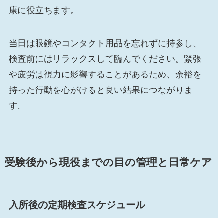
康に役立ちます。
当日は眼鏡やコンタクト用品を忘れずに持参し、
検査前にはリラックスして臨んでください。緊張
や疲労は視力に影響することがあるため、余裕を
持った行動を心がけると良い結果につながりま
す。
受験後から現役までの目の管理と日常ケア
入所後の定期検査スケジュール