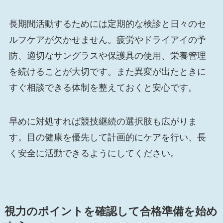
長期間活動するためには定期的な検診と日々のセ
ルフケアが欠かせません。疲労やドライアイの予
防、適切なサングラスや保護具の使用、栄養管理
を続けることが大切です。また異変が出たときに
すぐ相談できる体制を整えておくと安心です。
早めに対処すれば競技継続の選択肢も広がりま
す。目の健康を優先して計画的にケアを行い、長
く安全に活動できるようにしてください。
視力のポイントを確認して合格準備を始め