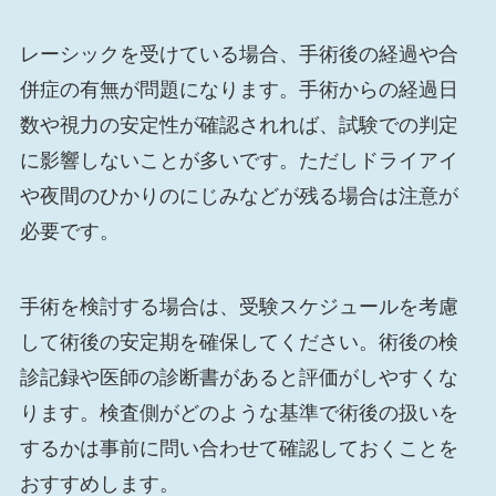
レーシックを受けている場合、手術後の経過や合
併症の有無が問題になります。手術からの経過日
数や視力の安定性が確認されれば、試験での判定
に影響しないことが多いです。ただしドライアイ
や夜間のひかりのにじみなどが残る場合は注意が
必要です。
手術を検討する場合は、受験スケジュールを考慮
して術後の安定期を確保してください。術後の検
診記録や医師の診断書があると評価がしやすくな
ります。検査側がどのような基準で術後の扱いを
するかは事前に問い合わせて確認しておくことを
おすすめします。