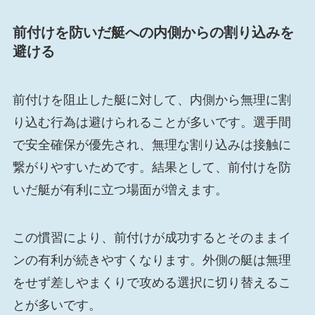
前付けを防いだ艇への内側からの割り込みを
避ける
前付けを阻止した艇に対して、内側から無理に割
り込む行為は避けられることが多いです。選手間
で安全確保が優先され、無理な割り込みは接触に
繋がりやすいためです。結果として、前付けを防
いだ艇が有利に立つ場面が増えます。
この慣習により、前付けが成功するとそのままイ
ンの有利が続きやすくなります。外側の艇は無理
をせず差しやまくりで攻める選択に切り替えるこ
とが多いです。