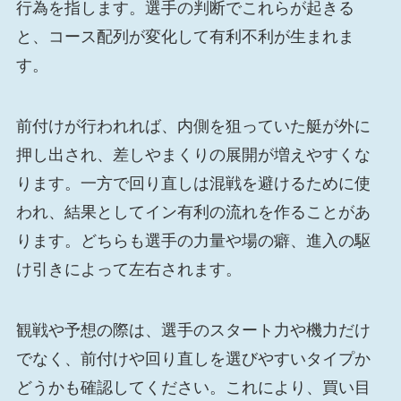
行為を指します。選手の判断でこれらが起きる
と、コース配列が変化して有利不利が生まれま
す。
前付けが行われれば、内側を狙っていた艇が外に
押し出され、差しやまくりの展開が増えやすくな
ります。一方で回り直しは混戦を避けるために使
われ、結果としてイン有利の流れを作ることがあ
ります。どちらも選手の力量や場の癖、進入の駆
け引きによって左右されます。
観戦や予想の際は、選手のスタート力や機力だけ
でなく、前付けや回り直しを選びやすいタイプか
どうかも確認してください。これにより、買い目