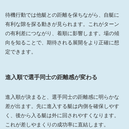
待機行動では他艇との距離を保ちながら、自艇に
有利な隙を探る動きが見られます。これがターン
の有利差につながり、着順に影響します。場の傾
向を知ることで、期待される展開をより正確に想
定できます。
進入順で選手同士の距離感が変わる
進入順が決まると、選手同士の距離感に明らかな
差が出ます。先に進入する艇は内側を確保しやす
く、後から入る艇は外に回されやすくなります。
これが差しやまくりの成功率に直結します。