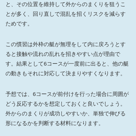
と、その位置を維持して外からのまくりを狙うこ
とが多く、回り直しで混乱を招くリスクを減らす
ためです。
この慣習は外枠の艇が無理をして内に戻ろうとす
ると接触や流れの乱れを招きやすい点が理由で
す。結果として6コースが一度前に出ると、他の艇
の動きもそれに対応して決まりやすくなります。
予想では、6コースが前付けを行った場合に周囲が
どう反応するかを想定しておくと良いでしょう。
外からのまくりが成功しやすいか、単独で伸びる
形になるかを判断する材料になります。