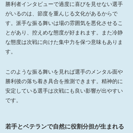
勝利者インタビューで過度に喜びを見せない選手
がいるのは、節度を重んじる文化があるからで
す。派手な振る舞いは場の雰囲気を悪化させるこ
とがあり、控えめな態度が好まれます。また冷静
な態度は次戦に向けた集中力を保つ意味もありま
す。
このような振る舞いを見れば選手のメンタル面や
勝利後の落ち着き具合を推測できます。精神的に
安定している選手は次戦にも良い影響が出やすい
です。
若手とベテランで自然に役割分担が生まれる