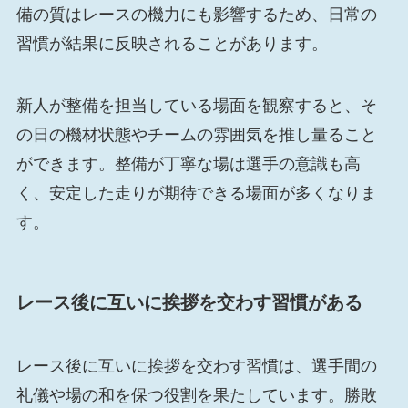
備の質はレースの機力にも影響するため、日常の
習慣が結果に反映されることがあります。
新人が整備を担当している場面を観察すると、そ
の日の機材状態やチームの雰囲気を推し量ること
ができます。整備が丁寧な場は選手の意識も高
く、安定した走りが期待できる場面が多くなりま
す。
レース後に互いに挨拶を交わす習慣がある
レース後に互いに挨拶を交わす習慣は、選手間の
礼儀や場の和を保つ役割を果たしています。勝敗