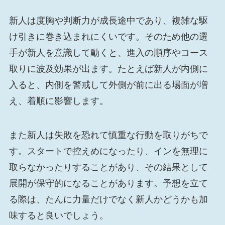
新人は度胸や判断力が成長途中であり、複雑な駆
け引きに巻き込まれにくいです。そのため他の選
手が新人を意識して動くと、進入の順序やコース
取りに波及効果が出ます。たとえば新人が内側に
入ると、内側を警戒して外側が前に出る場面が増
え、着順に影響します。
また新人は失敗を恐れて慎重な行動を取りがちで
す。スタートで控えめになったり、インを無理に
取らなかったりすることがあり、その結果として
展開が保守的になることがあります。予想を立て
る際は、たんに力量だけでなく新人かどうかも加
味すると良いでしょう。