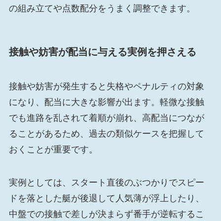
の組み立てや点数配分をうまく調整できます。
接触や妨害が配当に与える実例を押さえる
接触や妨害が発生すると失格やペナルティの対象
になり、配当に大きな影響が出ます。軽微な接触
でも進路を乱されて着順が崩れ、高配当につなが
ることがあるため、過去の類似ケースを把握して
おくことが重要です。
実例としては、スタート直後のぶつかりでスピー
ドを落とした艇が後退して人気薄が浮上したり、
中盤での接触で差しが決まらず番手が逆転するこ