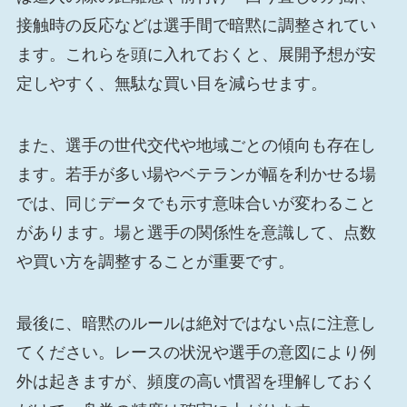
接触時の反応などは選手間で暗黙に調整されてい
ます。これらを頭に入れておくと、展開予想が安
定しやすく、無駄な買い目を減らせます。
また、選手の世代交代や地域ごとの傾向も存在し
ます。若手が多い場やベテランが幅を利かせる場
では、同じデータでも示す意味合いが変わること
があります。場と選手の関係性を意識して、点数
や買い方を調整することが重要です。
最後に、暗黙のルールは絶対ではない点に注意し
てください。レースの状況や選手の意図により例
外は起きますが、頻度の高い慣習を理解しておく