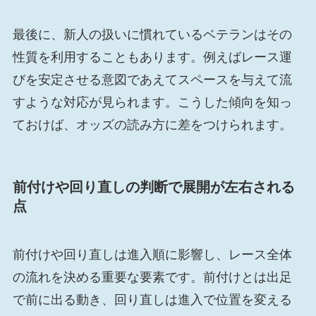
最後に、新人の扱いに慣れているベテランはその
性質を利用することもあります。例えばレース運
びを安定させる意図であえてスペースを与えて流
すような対応が見られます。こうした傾向を知っ
ておけば、オッズの読み方に差をつけられます。
前付けや回り直しの判断で展開が左右される
点
前付けや回り直しは進入順に影響し、レース全体
の流れを決める重要な要素です。前付けとは出足
で前に出る動き、回り直しは進入で位置を変える