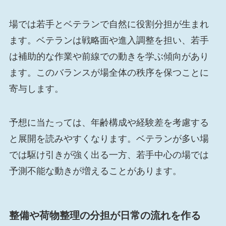
場では若手とベテランで自然に役割分担が生まれ
ます。ベテランは戦略面や進入調整を担い、若手
は補助的な作業や前線での動きを学ぶ傾向があり
ます。このバランスが場全体の秩序を保つことに
寄与します。
予想に当たっては、年齢構成や経験差を考慮する
と展開を読みやすくなります。ベテランが多い場
では駆け引きが強く出る一方、若手中心の場では
予測不能な動きが増えることがあります。
整備や荷物整理の分担が日常の流れを作る