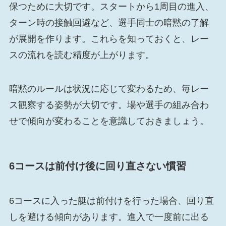
保つために大切です。スタートから1周目の進入、
ターン時の接触回避など、選手同士の暗黙の了解
が展開を作ります。これらを知っておくと、レー
スの流れを読む精度が上がります。
暗黙のルールは状況に応じて変わるため、毎レー
ス観察する姿勢が大切です。場や選手の組み合わ
せで傾向が変わることを意識しておきましょう。
6コースは前付け後に回り直さない慣習
6コースに入った艇は前付けを行った場合、回り直
しを避ける傾向があります。進入で一度前に出る