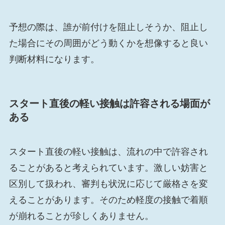
予想の際は、誰が前付けを阻止しそうか、阻止し
た場合にその周囲がどう動くかを想像すると良い
判断材料になります。
スタート直後の軽い接触は許容される場面が
ある
スタート直後の軽い接触は、流れの中で許容され
ることがあると考えられています。激しい妨害と
区別して扱われ、審判も状況に応じて厳格さを変
えることがあります。そのため軽度の接触で着順
が崩れることが珍しくありません。