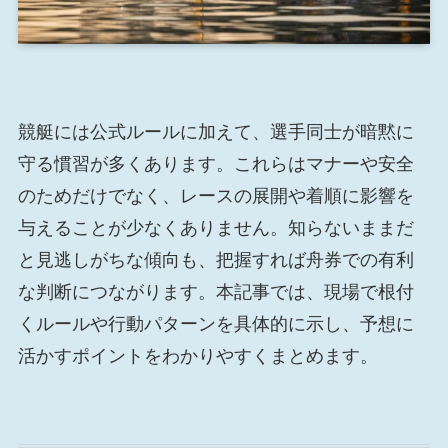
競艇には公式ルールに加えて、選手同士が暗黙に
守る慣習が多くあります。これらはマナーや安全
のためだけでなく、レースの展開や着順に影響を
与えることが少なくありません。知らないままだ
と見逃しがちな傾向も、把握すれば舟券での有利
な判断につながります。本記事では、現場で根付
くルールや行動パターンを具体的に示し、予想に
活かすポイントをわかりやすくまとめます。