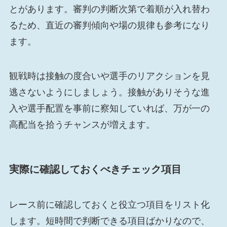
とがあります。審判の判断次第で着順が入れ替わ
るため、直近の審判傾向や場の規律も参考になり
ます。
観戦時は接触の度合いや選手のリアクションを見
逃さないようにしましょう。接触がありそうな進
入や選手配置を事前に察知していれば、万が一の
高配当を拾うチャンスが増えます。
実際に確認しておくべきチェック項目
レース前に確認しておくと役立つ項目をリスト化
します。短時間で判断できる項目ばかりなので、