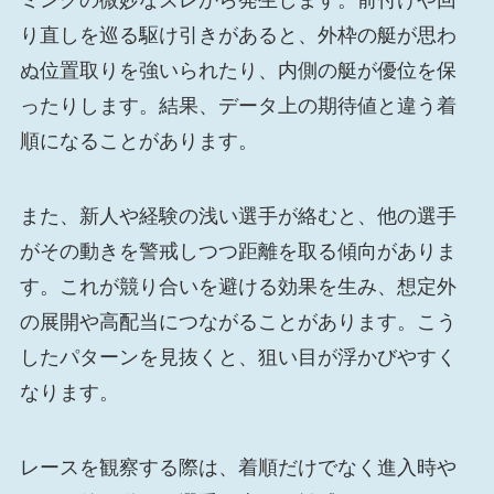
ミングの微妙なズレから発生します。前付けや回
り直しを巡る駆け引きがあると、外枠の艇が思わ
ぬ位置取りを強いられたり、内側の艇が優位を保
ったりします。結果、データ上の期待値と違う着
順になることがあります。
また、新人や経験の浅い選手が絡むと、他の選手
がその動きを警戒しつつ距離を取る傾向がありま
す。これが競り合いを避ける効果を生み、想定外
の展開や高配当につながることがあります。こう
したパターンを見抜くと、狙い目が浮かびやすく
なります。
レースを観察する際は、着順だけでなく進入時や