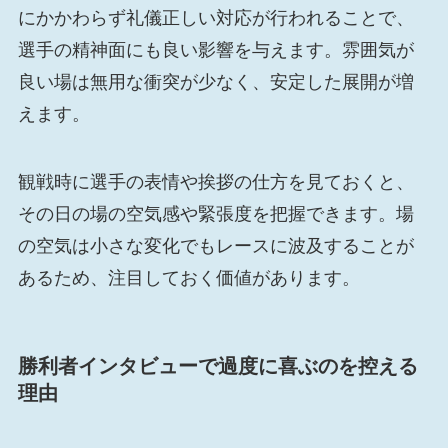
にかかわらず礼儀正しい対応が行われることで、
選手の精神面にも良い影響を与えます。雰囲気が
良い場は無用な衝突が少なく、安定した展開が増
えます。
観戦時に選手の表情や挨拶の仕方を見ておくと、
その日の場の空気感や緊張度を把握できます。場
の空気は小さな変化でもレースに波及することが
あるため、注目しておく価値があります。
勝利者インタビューで過度に喜ぶのを控える
理由