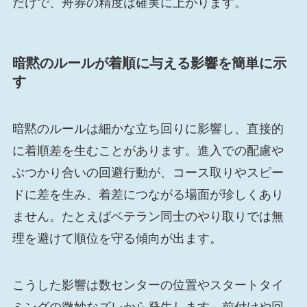
だけで、舟券の精度は確実に上がります。
暗黙のルールが着順に与える影響を簡単に示
す
暗黙のルールは細かな立ち回りに影響し、直接的
に着順差を生むことがあります。進入での配慮や
ぶつかり合いの回避行動が、コース取りやスピー
ドに差を生み、着差につながる場面が珍しくあり
ません。たとえばベテラン同士のやり取りでは無
理を避けて順位を守る傾向が出ます。
こうした影響は数センターの位置やスタートタイ