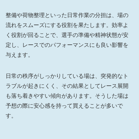
整備や荷物整理といった日常作業の分担は、場の
流れをスムーズにする役割を果たします。効率よ
く役割が回ることで、選手の準備や精神状態が安
定し、レースでのパフォーマンスにも良い影響を
与えます。
日常の秩序がしっかりしている場は、突発的なト
ラブルが起きにくく、その結果としてレース展開
も落ち着きやすい傾向があります。そうした場は
予想の際に安心感を持って買えることが多いで
す。