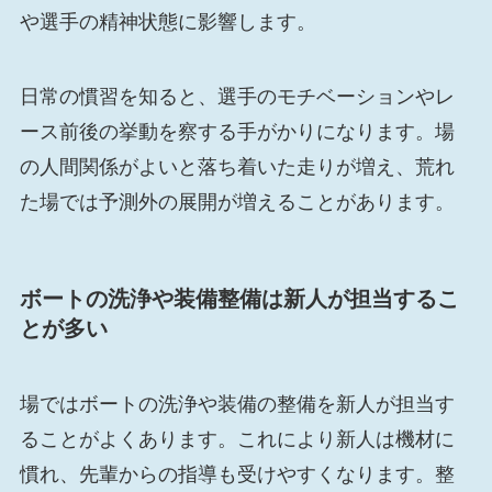
や選手の精神状態に影響します。
日常の慣習を知ると、選手のモチベーションやレ
ース前後の挙動を察する手がかりになります。場
の人間関係がよいと落ち着いた走りが増え、荒れ
た場では予測外の展開が増えることがあります。
ボートの洗浄や装備整備は新人が担当するこ
とが多い
場ではボートの洗浄や装備の整備を新人が担当す
ることがよくあります。これにより新人は機材に
慣れ、先輩からの指導も受けやすくなります。整