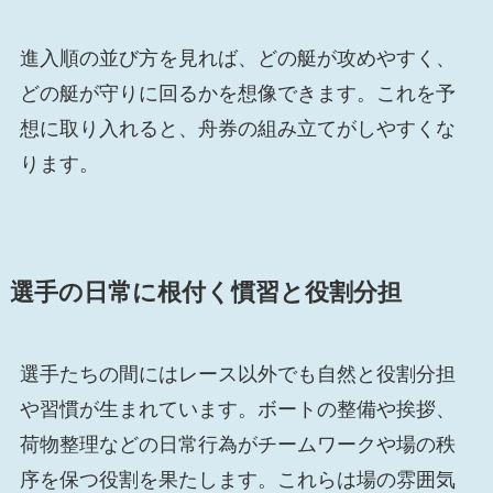
進入順の並び方を見れば、どの艇が攻めやすく、
どの艇が守りに回るかを想像できます。これを予
想に取り入れると、舟券の組み立てがしやすくな
ります。
選手の日常に根付く慣習と役割分担
選手たちの間にはレース以外でも自然と役割分担
や習慣が生まれています。ボートの整備や挨拶、
荷物整理などの日常行為がチームワークや場の秩
序を保つ役割を果たします。これらは場の雰囲気