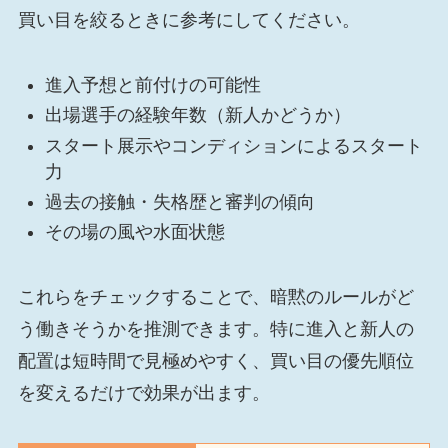
買い目を絞るときに参考にしてください。
進入予想と前付けの可能性
出場選手の経験年数（新人かどうか）
スタート展示やコンディションによるスタート
力
過去の接触・失格歴と審判の傾向
その場の風や水面状態
これらをチェックすることで、暗黙のルールがど
う働きそうかを推測できます。特に進入と新人の
配置は短時間で見極めやすく、買い目の優先順位
を変えるだけで効果が出ます。