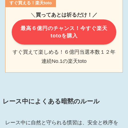
すぐ買える！楽天toto
＼
買ってあとは祈るだけ！／
最高６億円のチャンス！今すぐ楽天
totoを購入
すぐ買えて楽しめる！６億円当選本数１２年
連続No.1の楽天toto
レース中によくある暗黙のルール
レース中に自然と守られる慣習は、安全と秩序を