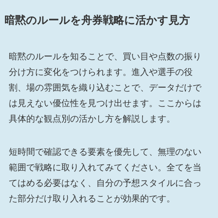
暗黙のルールを舟券戦略に活かす見方
暗黙のルールを知ることで、買い目や点数の振り
分け方に変化をつけられます。進入や選手の役
割、場の雰囲気を織り込むことで、データだけで
は見えない優位性を見つけ出せます。ここからは
具体的な観点別の活かし方を解説します。
短時間で確認できる要素を優先して、無理のない
範囲で戦略に取り入れてみてください。全てを当
てはめる必要はなく、自分の予想スタイルに合っ
た部分だけ取り入れることが効果的です。