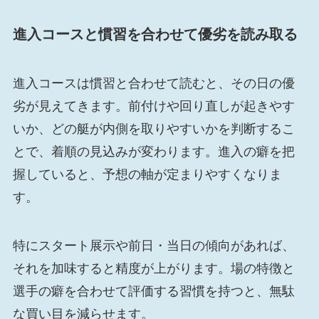
進入コースと慣習を合わせて優劣を読み取る
進入コースは慣習と合わせて読むと、その日の優
劣が見えてきます。前付けや回り直しが起きやす
いか、どの艇が内側を取りやすいかを判断するこ
とで、着順の見込みが変わります。進入の癖を把
握していると、予想の軸が定まりやすくなりま
す。
特にスタート展示や前日・当日の傾向があれば、
それを加味すると精度が上がります。場の特徴と
選手の癖を合わせて評価する習慣を持つと、無駄
な買い目を減らせます。