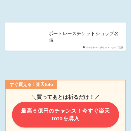
ボートレースチケットショップ名
張
ボートレースチケットショップ名張
すぐ買える！楽天toto
＼
買ってあとは祈るだけ！／
最高６億円のチャンス！今すぐ楽天
totoを購入