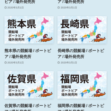
ピア / 場外発売所
ア / 場外発売所
2020年3月1日
2020年3月1日
熊本県の競艇場 / ボートピ
長崎県の競艇場 / ボートピ
ア / 場外発売所
ア / 場外発売所
2020年3月1日
2020年3月1日
佐賀県の競艇場 / ボートピ
福岡県の競艇場 / ボートピ