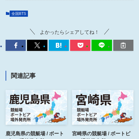
全国BTS
よかったらシェアしてね！
関連記事
鹿児島県の競艇場 / ボート
宮崎県の競艇場 / ボートピ