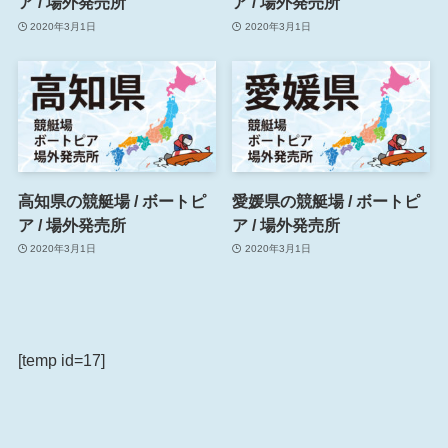
ア / 場外発売所
ア / 場外発売所
2020年3月1日
2020年3月1日
高知県の競艇場 / ボートピ
愛媛県の競艇場 / ボートピ
ア / 場外発売所
ア / 場外発売所
2020年3月1日
2020年3月1日
[temp id=17]