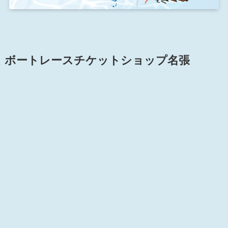
ボートレースチケットショップ名張