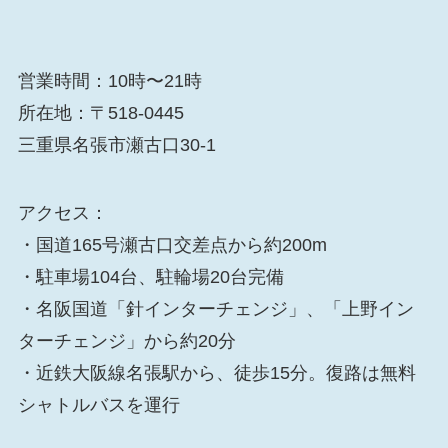
営業時間：10時〜21時
所在地：〒518-0445
三重県名張市瀬古口30-1
アクセス：
・国道165号瀬古口交差点から約200m
・駐車場104台、駐輪場20台完備
・名阪国道「針インターチェンジ」、「上野イン
ターチェンジ」から約20分
・近鉄大阪線名張駅から、徒歩15分。復路は無料
シャトルバスを運行