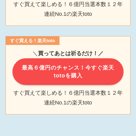
すぐ買えて楽しめる！６億円当選本数１２年
連続No.1の楽天toto
すぐ買える！楽天toto
＼
買ってあとは祈るだけ！／
最高６億円のチャンス！今すぐ楽天
totoを購入
すぐ買えて楽しめる！６億円当選本数１２年
連続No.1の楽天toto