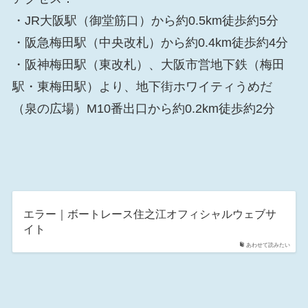
・JR大阪駅（御堂筋口）から約0.5km徒歩約5分
・阪急梅田駅（中央改札）から約0.4km徒歩約4分
・阪神梅田駅（東改札）、大阪市営地下鉄（梅田
駅・東梅田駅）より、地下街ホワイティうめだ
（泉の広場）M10番出口から約0.2km徒歩約2分
エラー｜ボートレース住之江オフィシャルウェブサ
イト
あわせて読みたい