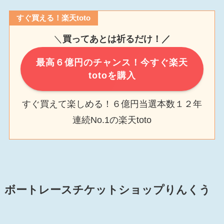
すぐ買える！楽天toto
＼
買ってあとは祈るだけ！／
最高６億円のチャンス！今すぐ楽天
totoを購入
すぐ買えて楽しめる！６億円当選本数１２年
連続No.1の楽天toto
ボートレースチケットショップりんくう