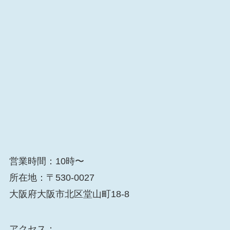
営業時間：10時〜
所在地：〒530-0027
大阪府大阪市北区堂山町18-8
アクセス：