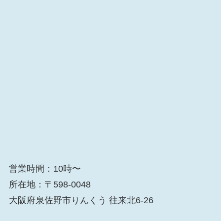
営業時間：10時〜
所在地：〒598-0048
大阪府泉佐野市りんくう 往来北6-26