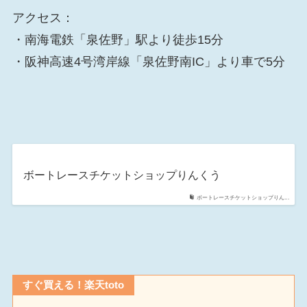
アクセス：
・南海電鉄「泉佐野」駅より徒歩15分
・阪神高速4号湾岸線「泉佐野南IC」より車で5分
ボートレースチケットショップりんくう
ボートレースチケットショップりん...
すぐ買える！楽天toto