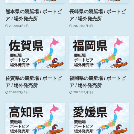
熊本県の競艇場 / ボートピ
長崎県の競艇場 / ボートピ
ア / 場外発売所
ア / 場外発売所
2020年3月1日
2020年3月1日
佐賀県の競艇場 / ボートピ
福岡県の競艇場 / ボートピ
ア / 場外発売所
ア / 場外発売所
2020年3月1日
2020年3月1日