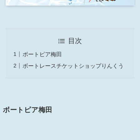
目次
ボートピア梅田
ボートレースチケットショップりんくう
ボートピア梅田