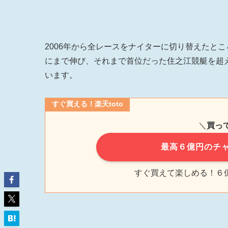
2006年から全レースをナイターに切り替えたとこ
にまで伸び、それまで首位だった住之江競艇を超
います。
すぐ買える！楽天toto
＼
買っ
最高６億円のチャ
すぐ買えて楽しめる！６億円