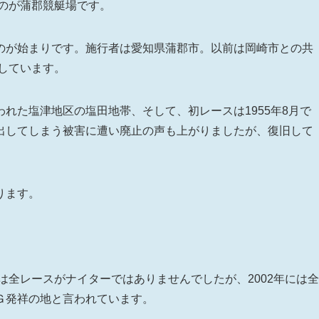
たのが蒲郡競艇場です。
のが始まりです。施行者は愛知県蒲郡市。以前は岡崎市との共
退しています。
れた塩津地区の塩田地帯、そして、初レースは1955年8月で
出してしまう被害に遭い廃止の声も上がりましたが、復旧して
ります。
は全レースがナイターではありませんでしたが、2002年には全
Ｇ発祥の地と言われています。