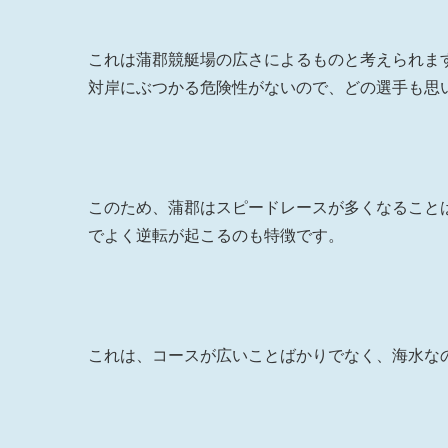
これは蒲郡競艇場の広さによるものと考えられます
対岸にぶつかる危険性がないので、どの選手も思
このため、蒲郡はスピードレースが多くなること
でよく逆転が起こるのも特徴です。
これは、コースが広いことばかりでなく、海水な