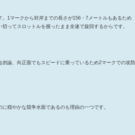
。1マークから対岸までの長さが156・7メートルもあるため
い切ってスロットルを握ったまま全速で旋回するからです。
は勿論、向正面でもスピードに乗っているため2マークでの攻
のに穏やかな競争水面であるのも理由の一つです。