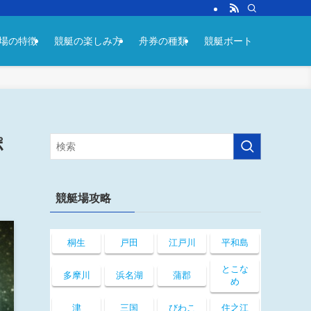
場の特徴
競艇の楽しみ方
舟券の種類
競艇ボート
ポ
競艇場攻略
桐生
戸田
江戸川
平和島
とこな
多摩川
浜名湖
蒲郡
め
津
三国
びわこ
住之江