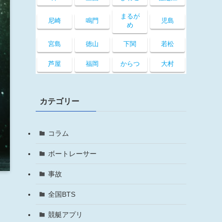
まるが
尼崎
鳴門
児島
め
宮島
徳山
下関
若松
芦屋
福岡
からつ
大村
カテゴリー
コラム
ボートレーサー
事故
全国BTS
競艇アプリ