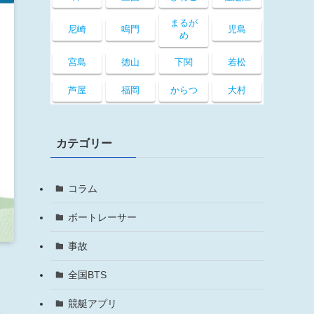
まるが
尼崎
鳴門
児島
め
宮島
徳山
下関
若松
芦屋
福岡
からつ
大村
カテゴリー
コラム
ボートレーサー
事故
全国BTS
競艇アプリ