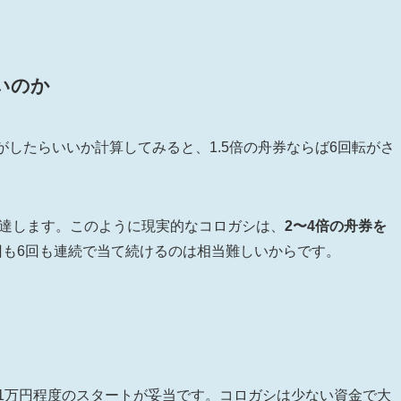
いのか
がしたらいいか計算してみると、1.5倍の舟券ならば6回転がさ
で到達します。このように現実的なコロガシは、
2〜4倍の舟券を
回も6回も連続で当て続けるのは相当難しいからです。
ら1万円程度のスタートが妥当です。コロガシは少ない資金で大