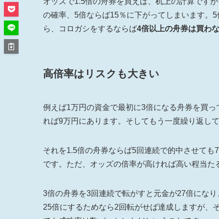
オッズで1.5倍の舟券を買えば、机上の計算ですが
の確率、5倍ならば15％に下がってしまいます。
ら、コロガシをするならば
4倍以上の舟券は買わ
高倍率はリスクも大きい
例えば1万円の資金で最初に3倍になる舟券を買っ
れば9万円にあります。そしてもう一度繰り返して
それを1.5倍の舟券ならば5回連続で的中させて
です。ただ、オッズの倍率が高ければ高い程当た
3倍の舟券を3回連続で転がすと元金が27倍になり
25倍にするためなら2回転がせば達成しますが、そ