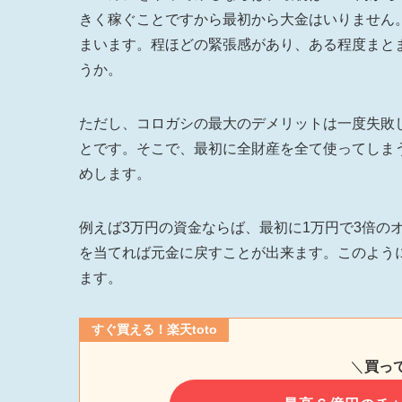
きく稼ぐことですから最初から大金はいりません
まいます。程ほどの緊張感があり、ある程度まと
うか。
ただし、コロガシの最大のデメリットは一度失敗
とです。そこで、最初に全財産を全て使ってしま
めします。
例えば3万円の資金ならば、最初に1万円で3倍のオ
を当てれば元金に戻すことが出来ます。このよう
ます。
すぐ買える！楽天toto
＼
買っ