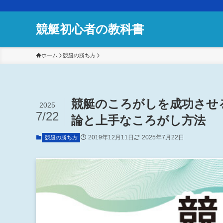
競艇初心者の教科書
ホーム
競艇の勝ち方
競艇のころがしを成功させ
2025
7/22
論と上手なころがし方法
2019年12月11日
2025年7月22日
競艇の勝ち方