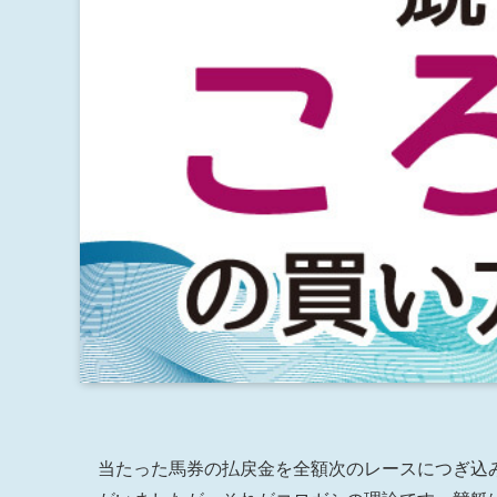
当たった馬券の払戻金を全額次のレースにつぎ込