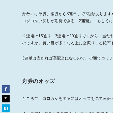
舟券には単勝、複勝から3連単まで7種類ありま
コソコ払い戻しが期待できる「
2連複
」、もしく
２連複は15通り、3連複は20通りですから、当
のですが、買い目が多くなる上に空振りする確率
3連単は当たれば高配当になるので、少額でガッ
舟券のオッズ
ところで、コロガシをするにはオッズを見て何倍