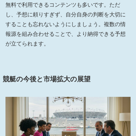
無料で利用できるコンテンツも多いです。ただ
し、予想に頼りすぎず、自分自身の判断を大切に
することも忘れないようにしましょう。複数の情
報源を組み合わせることで、より納得できる予想
が立てられます。
競艇の今後と市場拡大の展望