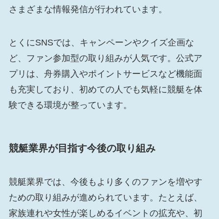
さまざまな情報発信が行われています。
とくにSNSでは、キャンペーンやクイズ企画な
ど、ファン参加型の取り組みが人気です。公式ア
プリは、舟券購入やポイントサービスなど機能面
も充実しており、初めての人でも気軽に競艇を体
験できる環境が整っています。
競艇業界が目指す今後の取り組み
競艇業界では、今後もより多くのファンを増やす
ための取り組みが進められています。たとえば、
家族連れや女性が楽しめるイベントの拡充や、初