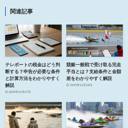
関連記事
テレボートの税金はどう判
競艇一般戦で受け取る完走
断する？申告が必要な条件
手当とは？支給条件と金額
と計算方法をわかりやすく
差をわかりやすく解説
解説
2025年12月16日
2025年12月27日