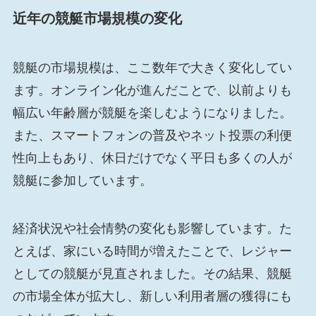
近年の競艇市場規模の変化
競艇の市場規模は、ここ数年で大きく変化してい
ます。オンライン化が進んだことで、以前よりも
幅広い年齢層が競艇を楽しむようになりました。
また、スマートフォンの普及やネット投票の利便
性向上もあり、休日だけでなく平日も多くの人が
競艇に参加しています。
経済状況や社会情勢の変化も影響しています。た
とえば、家にいる時間が増えたことで、レジャー
としての競艇が見直されました。その結果、競艇
の市場全体が拡大し、新しい利用者層の獲得にも