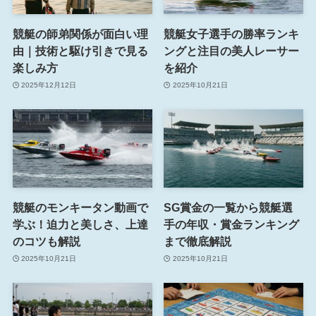
競艇の師弟関係が面白い理
競艇女子選手の勝率ランキ
由｜技術と駆け引きで見る
ングと注目の美人レーサー
楽しみ方
を紹介
2025年12月12日
2025年10月21日
競艇のモンキータン動画で
SG賞金の一覧から競艇選
学ぶ！迫力と美しさ、上達
手の年収・賞金ランキング
のコツも解説
まで徹底解説
2025年10月21日
2025年10月21日