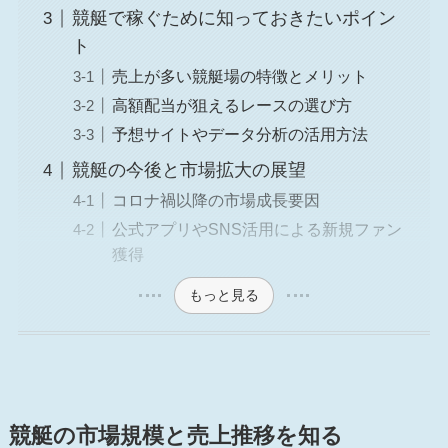
競艇で稼ぐために知っておきたいポイン
ト
売上が多い競艇場の特徴とメリット
高額配当が狙えるレースの選び方
予想サイトやデータ分析の活用方法
競艇の今後と市場拡大の展望
コロナ禍以降の市場成長要因
公式アプリやSNS活用による新規ファン
獲得
もっと見る
競艇の市場規模と売上推移を知る