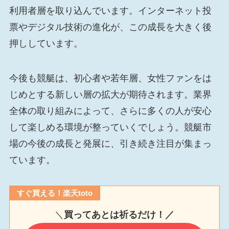
利用者層を取り込んでいます。インターネット投
票やデジタル技術の進化が、この成長を大きく後
押ししています。
今後も競艇は、初心者や若年層、女性ファンをは
じめとする新しい層の拡大が期待されます。業界
全体の取り組みによって、さらに多くの人が安心
して楽しめる環境が整っていくでしょう。競艇市
場の今後の成長と発展に、引き続き注目が集まっ
ています。
すぐ買える！楽天toto
＼
買ってあとは祈るだけ！／