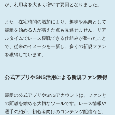
が、利用者を大きく増やす要因となりました。
また、在宅時間の増加により、趣味や娯楽として
競艇を始める人が増えた点も見逃せません。リア
ルタイムでレース観戦できる仕組みが整ったこと
で、従来のイメージを一新し、多くの新規ファン
を獲得しています。
公式アプリやSNS活用による新規ファン獲得
競艇の公式アプリやSNSアカウントは、ファンと
の距離を縮める大切なツールです。レース情報や
選手の紹介、初心者向けのコンテンツ配信など、