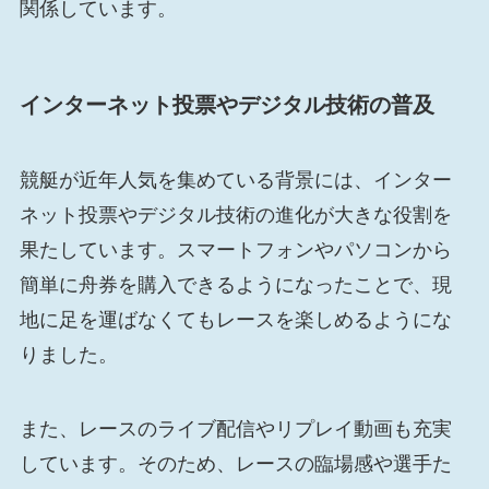
関係しています。
インターネット投票やデジタル技術の普及
競艇が近年人気を集めている背景には、インター
ネット投票やデジタル技術の進化が大きな役割を
果たしています。スマートフォンやパソコンから
簡単に舟券を購入できるようになったことで、現
地に足を運ばなくてもレースを楽しめるようにな
りました。
また、レースのライブ配信やリプレイ動画も充実
しています。そのため、レースの臨場感や選手た