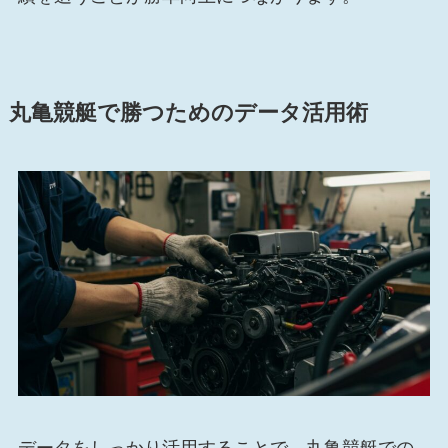
丸亀競艇で勝つためのデータ活用術
データをしっかり活用することで、丸亀競艇での