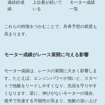
連続好成
上位着が続いて
モーター成績
績
いる
一覧
これらの特徴をつかむことで、舟券予想の精度も
高まります。
モーター成績がレース展開に与える影響
モーター成績は、レースの展開に大きく影響しま
す。たとえば、エンジンパワーが強いと、スター
トで他艇をリードしやすくなり、先頭を守りやす
くなります。逆に、伸びがないモーターの場合、
後半で失速する可能性が高まり、他艇の追い上げ