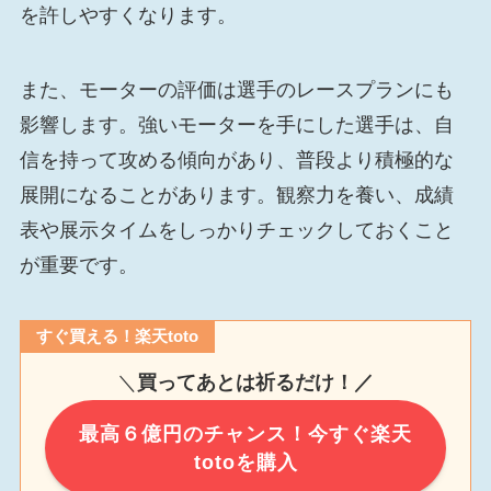
を許しやすくなります。
また、モーターの評価は選手のレースプランにも
影響します。強いモーターを手にした選手は、自
信を持って攻める傾向があり、普段より積極的な
展開になることがあります。観察力を養い、成績
表や展示タイムをしっかりチェックしておくこと
が重要です。
すぐ買える！楽天toto
＼
買ってあとは祈るだけ！／
最高６億円のチャンス！今すぐ楽天
totoを購入