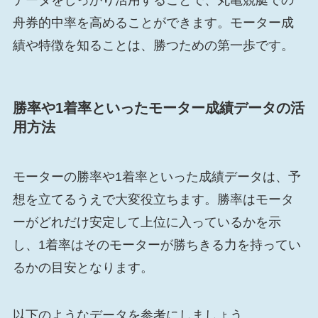
舟券的中率を高めることができます。モーター成
績や特徴を知ることは、勝つための第一歩です。
勝率や1着率といったモーター成績データの活
用方法
モーターの勝率や1着率といった成績データは、予
想を立てるうえで大変役立ちます。勝率はモータ
ーがどれだけ安定して上位に入っているかを示
し、1着率はそのモーターが勝ちきる力を持ってい
るかの目安となります。
以下のようなデータを参考にしましょう。