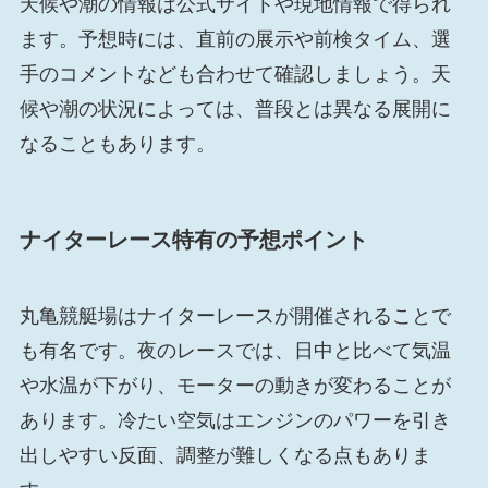
天候や潮の情報は公式サイトや現地情報で得られ
ます。予想時には、直前の展示や前検タイム、選
手のコメントなども合わせて確認しましょう。天
候や潮の状況によっては、普段とは異なる展開に
なることもあります。
ナイターレース特有の予想ポイント
丸亀競艇場はナイターレースが開催されることで
も有名です。夜のレースでは、日中と比べて気温
や水温が下がり、モーターの動きが変わることが
あります。冷たい空気はエンジンのパワーを引き
出しやすい反面、調整が難しくなる点もありま