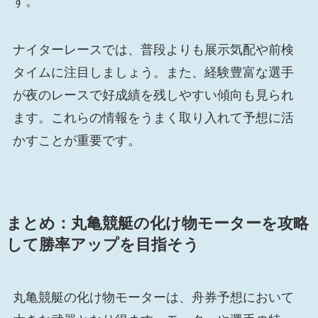
す。
ナイターレースでは、普段よりも展示気配や前検
タイムに注目しましょう。また、経験豊富な選手
が夜のレースで好成績を残しやすい傾向も見られ
ます。これらの情報をうまく取り入れて予想に活
かすことが重要です。
まとめ：丸亀競艇の化け物モーターを攻略
して勝率アップを目指そう
丸亀競艇の化け物モーターは、舟券予想において