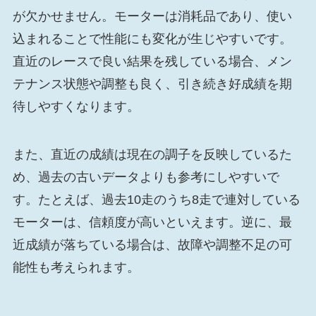
が欠かせません。モーターは消耗品であり、使い
込まれることで性能にも変化が生じやすいです。
直近のレースで良い結果を残している場合、メン
テナンス状態や調整も良く、引き続き好成績を期
待しやすくなります。
また、直近の成績は現在の調子を反映しているた
め、過去の古いデータよりも参考にしやすいで
す。たとえば、過去10走のうち8走で連対している
モーターは、信頼度が高いといえます。逆に、最
近成績が落ちている場合は、故障や調整不足の可
能性も考えられます。