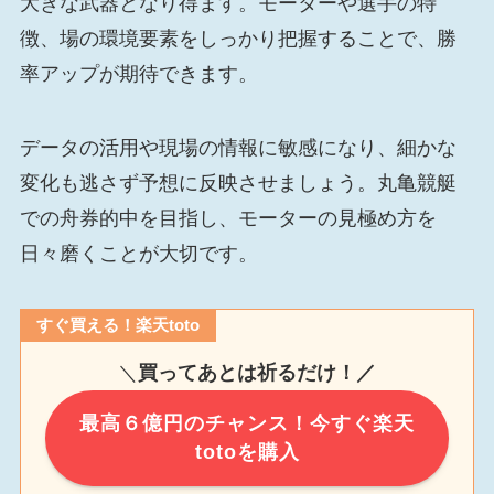
大きな武器となり得ます。モーターや選手の特
徴、場の環境要素をしっかり把握することで、勝
率アップが期待できます。
データの活用や現場の情報に敏感になり、細かな
変化も逃さず予想に反映させましょう。丸亀競艇
での舟券的中を目指し、モーターの見極め方を
日々磨くことが大切です。
すぐ買える！楽天toto
＼
買ってあとは祈るだけ！／
最高６億円のチャンス！今すぐ楽天
totoを購入