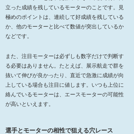
立った成績を残しているモーターのことです。見
極めのポイントは、連続して好成績を残している
か、他のモーターと比べて数値が突出しているか
などです。
また、注目モーターは必ずしも数字だけで判断す
る必要はありません。たとえば、展示航走で群を
抜いて伸びが良かったり、直近で急激に成績が向
上している場合も注目に値します。いつも上位に
絡んでいるモーターは、エースモーターの可能性
が高いといえます。
選手とモーターの相性で狙える穴レース