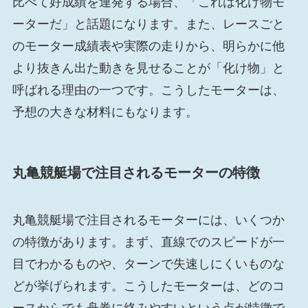
比べて好成績を連発する場合、「これは化け物モ
ーターだ」と話題になります。また、レースごと
のモーター成績表や実際の走りから、明らかに他
より抜きん出た動きを見せることが「化け物」と
呼ばれる理由の一つです。こうしたモーターは、
予想の大きな材料にもなります。
丸亀競艇場で注目されるモーターの特徴
丸亀競艇場で注目されるモーターには、いくつか
の特徴があります。まず、直線でのスピードが一
目でわかるものや、ターンで失速しにくいものな
どが挙げられます。こうしたモーターは、どのコ