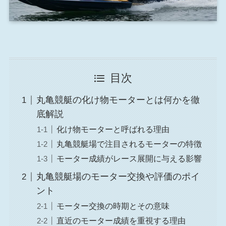
目次
丸亀競艇の化け物モーターとは何かを徹
底解説
化け物モーターと呼ばれる理由
丸亀競艇場で注目されるモーターの特徴
モーター成績がレース展開に与える影響
丸亀競艇場のモーター交換や評価のポイ
ント
モーター交換の時期とその意味
直近のモーター成績を重視する理由