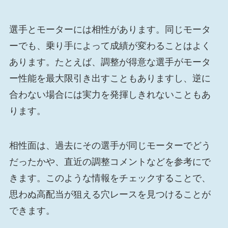
選手とモーターには相性があります。同じモータ
ーでも、乗り手によって成績が変わることはよく
あります。たとえば、調整が得意な選手がモータ
ー性能を最大限引き出すこともありますし、逆に
合わない場合には実力を発揮しきれないこともあ
ります。
相性面は、過去にその選手が同じモーターでどう
だったかや、直近の調整コメントなどを参考にで
きます。このような情報をチェックすることで、
思わぬ高配当が狙える穴レースを見つけることが
できます。