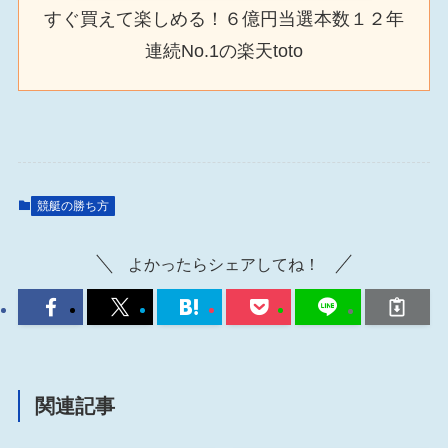
すぐ買えて楽しめる！６億円当選本数１２年
連続No.1の楽天toto
競艇の勝ち方
よかったらシェアしてね！
関連記事