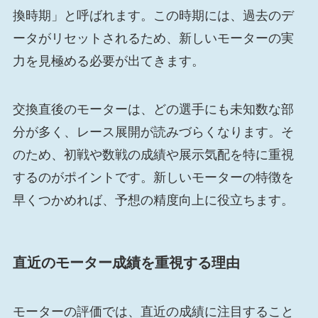
換時期」と呼ばれます。この時期には、過去のデ
ータがリセットされるため、新しいモーターの実
力を見極める必要が出てきます。
交換直後のモーターは、どの選手にも未知数な部
分が多く、レース展開が読みづらくなります。そ
のため、初戦や数戦の成績や展示気配を特に重視
するのがポイントです。新しいモーターの特徴を
早くつかめれば、予想の精度向上に役立ちます。
直近のモーター成績を重視する理由
モーターの評価では、直近の成績に注目すること