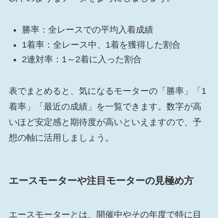
勝率：全レースでの平均入着成績
1着率：全レース中、1着を獲得した割合
2連対率：1～2着に入った割合
表でまとめると、気になるモーターの「勝率」「1
着率」「最近の成績」を一覧できます。数字が高
いほど安定感と期待度が高いといえますので、予
想の軸に活用しましょう。
エースモーターや注目モーターの見極め方
エースモーターとは、開催中やその年度で特に目