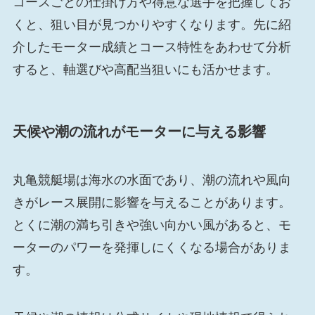
コースごとの仕掛け方や得意な選手を把握してお
くと、狙い目が見つかりやすくなります。先に紹
介したモーター成績とコース特性をあわせて分析
すると、軸選びや高配当狙いにも活かせます。
天候や潮の流れがモーターに与える影響
丸亀競艇場は海水の水面であり、潮の流れや風向
きがレース展開に影響を与えることがあります。
とくに潮の満ち引きや強い向かい風があると、モ
ーターのパワーを発揮しにくくなる場合がありま
す。