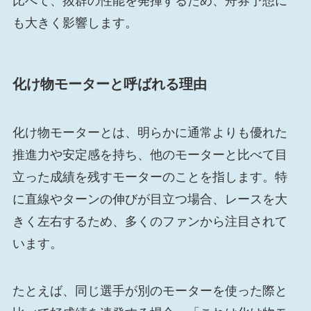
比べて、抜群の性能を発揮するため、舟券予想に
も大きく影響します。
化け物モーターと呼ばれる理由
化け物モーターとは、明らかに通常よりも優れた
推進力や安定感を持ち、他のモーターと比べて目
立った成績を残すモーターのことを指します。特
に直線やターンの伸びが目立つ場合、レースを大
きく左右するため、多くのファンから注目されて
います。
たとえば、同じ選手が別のモーターを使った際と