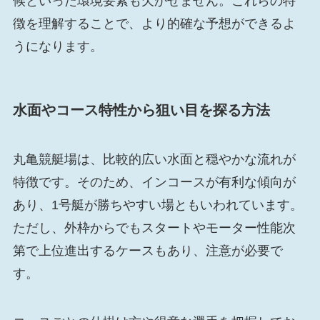
候といった環境要素も欠かせません。これらの特
徴を理解することで、より的確な予想ができるよ
うになります。
水面やコース特性から狙い目を探る方法
丸亀競艇場は、比較的広い水面と穏やかな流れが
特徴です。そのため、インコースが有利な傾向が
あり、1号艇が勝ちやすい場ともいわれています。
ただし、外枠からでもスタートやモーター性能次
第で上位進出するケースもあり、注意が必要で
す。