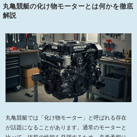
丸亀競艇の化け物モーターとは何かを徹底
解説
丸亀競艇では「化け物モーター」と呼ばれる存在
が話題になることがあります。通常のモーターと