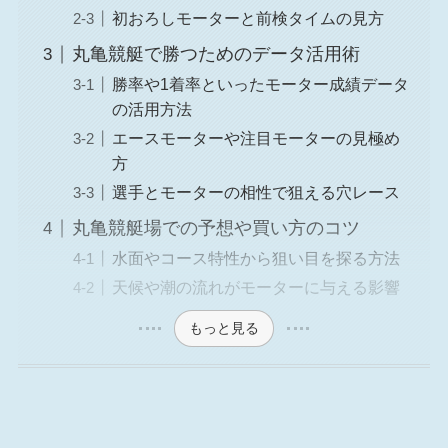
初おろしモーターと前検タイムの見方
丸亀競艇で勝つためのデータ活用術
勝率や1着率といったモーター成績データ
の活用方法
エースモーターや注目モーターの見極め
方
選手とモーターの相性で狙える穴レース
丸亀競艇場での予想や買い方のコツ
水面やコース特性から狙い目を探る方法
天候や潮の流れがモーターに与える影響
もっと見る