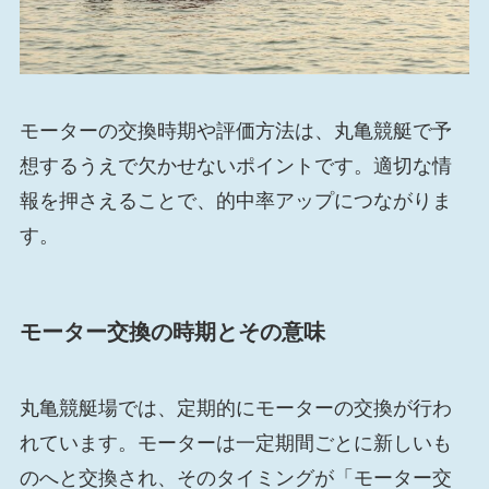
モーターの交換時期や評価方法は、丸亀競艇で予
想するうえで欠かせないポイントです。適切な情
報を押さえることで、的中率アップにつながりま
す。
モーター交換の時期とその意味
丸亀競艇場では、定期的にモーターの交換が行わ
れています。モーターは一定期間ごとに新しいも
のへと交換され、そのタイミングが「モーター交