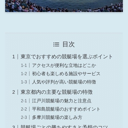
目次
東京でおすすめの競艇場を選ぶポイント
アクセスが便利な立地はどこか
初心者も楽しめる施設やサービス
人気や評判が高い競艇場の特徴
東京都内の主要な競艇場の特徴
江戸川競艇場の魅力と注意点
平和島競艇場のおすすめポイント
多摩川競艇場の楽しみ方
競艇場ごとの勝ちやすさと予想のコツ