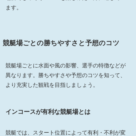
ます。
競艇場ごとの勝ちやすさと予想のコツ
競艇場ごとに水面や風の影響、選手の特徴などが
異なります。勝ちやすさや予想のコツを知って、
より充実した観戦を目指しましょう。
インコースが有利な競艇場とは
競艇では、スタート位置によって有利・不利が変