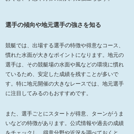
選手の傾向や地元選手の強さを知る
競艇では、出場する選手の特徴や得意なコース、
慣れた水面が大きなポイントになります。地元の
選手は、その競艇場の水面や風などの環境に慣れ
ているため、安定した成績を残すことが多いで
す。特に地元開催の大きなレースでは、地元選手
に注目してみるのもおすすめです。
また、選手ごとにスタートが得意、ターンがうま
いなどの特徴があります。公式情報や過去の成績
をチェックし、得意分野や近況を調べておくと、