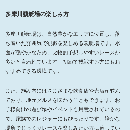
多摩川競艇場の楽しみ方
多摩川競艇場は、自然豊かなエリアに位置し、落
ち着いた雰囲気で観戦を楽しめる競艇場です。水
面が穏やかなため、比較的予想しやすいレースが
多いと言われています。初めて観戦する方にもお
すすめできる環境です。
また、施設内にはさまざまな飲食店や売店が並ん
でおり、地元グルメを味わうこともできます。お
子様向けの遊び場やイベントも用意されているの
で、家族でのレジャーにもぴったりです。静かな
場所でじっくりレースを楽しみたい方に適してい