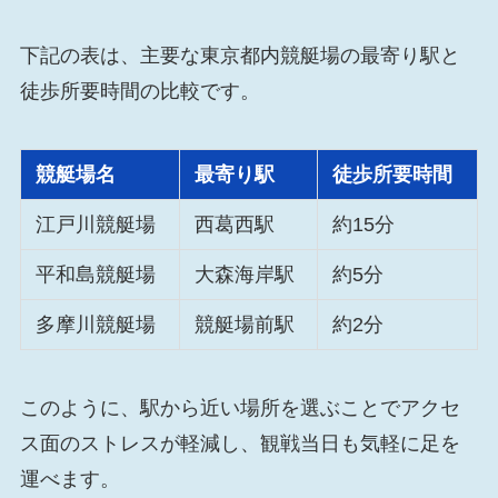
下記の表は、主要な東京都内競艇場の最寄り駅と
徒歩所要時間の比較です。
競艇場名
最寄り駅
徒歩所要時間
江戸川競艇場
西葛西駅
約15分
平和島競艇場
大森海岸駅
約5分
多摩川競艇場
競艇場前駅
約2分
このように、駅から近い場所を選ぶことでアクセ
ス面のストレスが軽減し、観戦当日も気軽に足を
運べます。