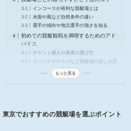
インコースが有利な競艇場とは
水面や風など自然条件の違い
選手の傾向や地元選手の強さを知る
初めての競艇観戦を満喫するためのアド
バイス
チケット購入や座席の選び方
イベントやグルメなど競艇場の楽しみ方
もっと見る
東京でおすすめの競艇場を選ぶポイント