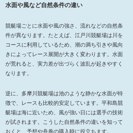
水面や風など自然条件の違い
競艇場ごとに水面や風の強さ、流れなどの自然条
件が異なります。たとえば、江戸川競艇場は川を
コースに利用しているため、潮の満ち引きや風向
きによってレース展開が大きく変わります。水面
が荒れると、実力差が出づらく波乱が起きやすく
なります。
逆に、多摩川競艇場は池のような静かな水面が特
徴で、レースも比較的安定しています。平和島競
艇場は海に近いため、風が強い日には選手の技術
が試されます。こうした自然条件の違いを知って
おくと、予想や舟券の購入時に役立ちます。