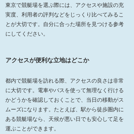
東京で競艇場を選ぶ際には、アクセスや施設の充
実度、利用者の評判などをじっくり比べてみるこ
とが大切です。自分に合った場所を見つける参考
にしてください。
アクセスが便利な立地はどこか
都内で競艇場を訪れる際、アクセスの良さは非常
に大切です。電車やバスを使って無理なく行ける
かどうかを確認しておくことで、当日の移動がス
ムーズになります。たとえば、駅から徒歩圏内に
ある競艇場なら、天候が悪い日でも安心して足を
運ぶことができます。