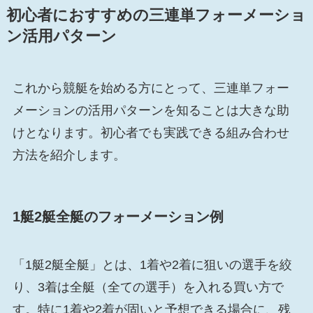
初心者におすすめの三連単フォーメーショ
ン活用パターン
これから競艇を始める方にとって、三連単フォー
メーションの活用パターンを知ることは大きな助
けとなります。初心者でも実践できる組み合わせ
方法を紹介します。
1艇2艇全艇のフォーメーション例
「1艇2艇全艇」とは、1着や2着に狙いの選手を絞
り、3着は全艇（全ての選手）を入れる買い方で
す。特に1着や2着が固いと予想できる場合に、残