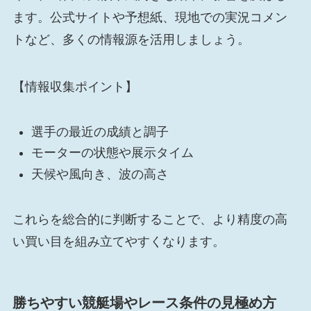
ます。公式サイトや予想紙、現地での実況コメン
トなど、多くの情報源を活用しましょう。
【情報収集ポイント】
選手の最近の成績と調子
モーターの状態や展示タイム
天候や風向き、波の高さ
これらを総合的に判断することで、より精度の高
い買い目を組み立てやすくなります。
勝ちやすい競艇場やレース条件の見極め方