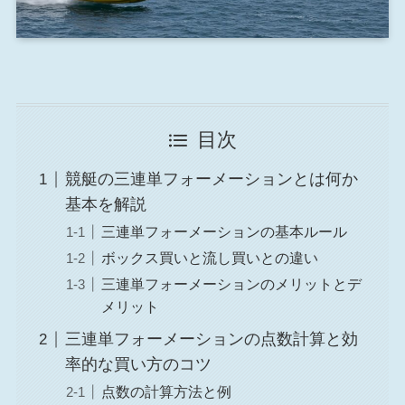
目次
競艇の三連単フォーメーションとは何か
基本を解説
三連単フォーメーションの基本ルール
ボックス買いと流し買いとの違い
三連単フォーメーションのメリットとデ
メリット
三連単フォーメーションの点数計算と効
率的な買い方のコツ
点数の計算方法と例