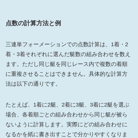
点数の計算方法と例
三連単フォーメーションでの点数計算は、1着・2
着・3着それぞれに選んだ艇数の組み合わせを数え
ます。ただし同じ艇を同じレース内で複数の着順
に重複させることはできません。具体的な計算方
法は以下の通りです。
たとえば、1着に2艇、2着に3艇、3着に2艇を選ぶ
場合、各着順ごとの組み合わせから同じ艇が被ら
ないように計算します。実際にどの組み合わせに
なるかを紙に書き出すことで分かりやすくなりま