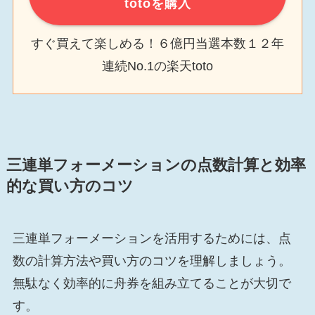
totoを購入
すぐ買えて楽しめる！６億円当選本数１２年
連続No.1の楽天toto
三連単フォーメーションの点数計算と効率
的な買い方のコツ
三連単フォーメーションを活用するためには、点
数の計算方法や買い方のコツを理解しましょう。
無駄なく効率的に舟券を組み立てることが大切で
す。