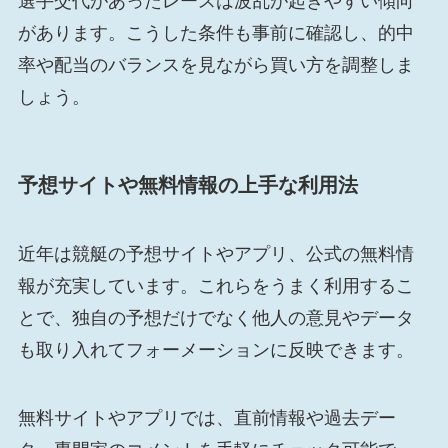
選手交代があったレースは波乱が起きやすい傾向
があります。こうした条件も事前に確認し、的中
率や配当のバランスを見ながら買い方を調整しま
しょう。
予想サイトや無料情報の上手な利用法
近年は競艇の予想サイトやアプリ、公式の無料情
報が充実しています。これらをうまく利用するこ
とで、独自の予想だけでなく他人の意見やデータ
も取り入れてフォーメーションに反映できます。
無料サイトやアプリでは、直前情報や過去デー