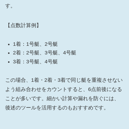
す。
【点数計算例】
1着：1号艇、2号艇
2着：2号艇、3号艇、4号艇
3着：3号艇、4号艇
この場合、1着・2着・3着で同じ艇を重複させない
よう組み合わせをカウントすると、6点前後になる
ことが多いです。細かい計算や漏れを防ぐには、
後述のツールを活用するのもおすすめです。