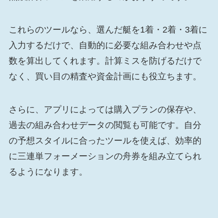
これらのツールなら、選んだ艇を1着・2着・3着に
入力するだけで、自動的に必要な組み合わせや点
数を算出してくれます。計算ミスを防げるだけで
なく、買い目の精査や資金計画にも役立ちます。
さらに、アプリによっては購入プランの保存や、
過去の組み合わせデータの閲覧も可能です。自分
の予想スタイルに合ったツールを使えば、効率的
に三連単フォーメーションの舟券を組み立てられ
るようになります。