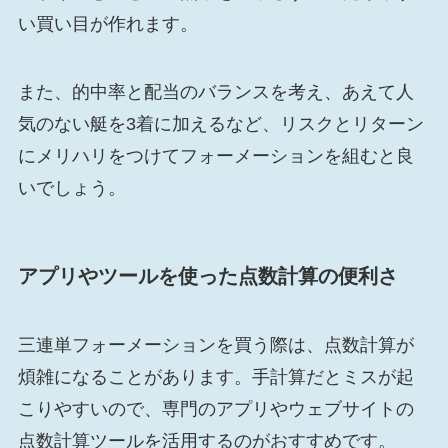
い買い目が作れます。
また、的中率と配当のバランスを考え、あえて人
気のない艇を3着に加えるなど、リスクとリターン
にメリハリをつけてフォーメーションを組むと良
いでしょう。
アプリやツールを使った点数計算の便利さ
三連単フォーメーションを買う際は、点数計算が
煩雑になることがあります。手計算だとミスが起
こりやすいので、専門のアプリやウェブサイトの
点数計算ツールを活用するのがおすすめです。