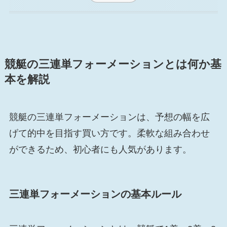
競艇の三連単フォーメーションとは何か基
本を解説
競艇の三連単フォーメーションは、予想の幅を広
げて的中を目指す買い方です。柔軟な組み合わせ
ができるため、初心者にも人気があります。
三連単フォーメーションの基本ルール