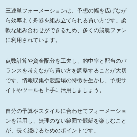
三連単フォーメーションは、予想の幅を広げなが
ら効率よく舟券を組み立てられる買い方です。柔
軟な組み合わせができるため、多くの競艇ファン
に利用されています。
点数計算や資金配分を工夫し、的中率と配当のバ
ランスを考えながら買い方を調整することが大切
です。情報収集や競艇場の特徴を生かし、予想サ
イトやツールも上手に活用しましょう。
自分の予算やスタイルに合わせてフォーメーショ
ンを活用し、無理のない範囲で競艇を楽しむこと
が、長く続けるためのポイントです。