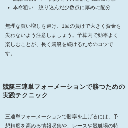
本命狙い：絞り込んだ少数点に厚めに配分
無理な買い増しを避け、1回の負けで大きく資金を
失わないよう注意しましょう。予算内で効率よく
楽しむことが、長く競艇を続けるためのコツで
す。
競艇三連単フォーメーションで勝つための
実践テクニック
三連単フォーメーションで勝率を上げるには、予
想精度を高める情報収集や、レースや競艇場の特