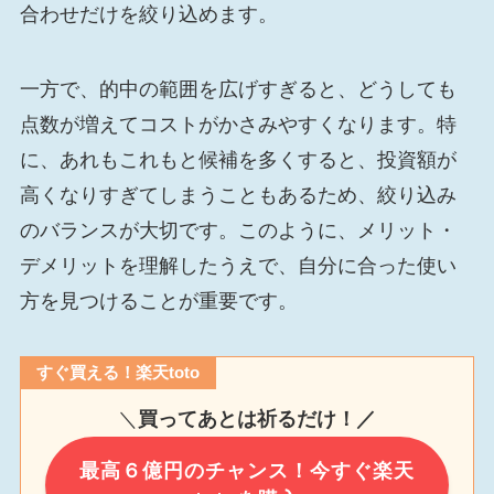
合わせだけを絞り込めます。
一方で、的中の範囲を広げすぎると、どうしても
点数が増えてコストがかさみやすくなります。特
に、あれもこれもと候補を多くすると、投資額が
高くなりすぎてしまうこともあるため、絞り込み
のバランスが大切です。このように、メリット・
デメリットを理解したうえで、自分に合った使い
方を見つけることが重要です。
すぐ買える！楽天toto
＼
買ってあとは祈るだけ！／
最高６億円のチャンス！今すぐ楽天