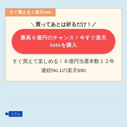
すぐ買える！楽天toto
＼
買ってあとは祈るだけ！／
最高６億円のチャンス！今すぐ楽天
totoを購入
すぐ買えて楽しめる！６億円当選本数１２年
連続No.1の楽天toto
コラム