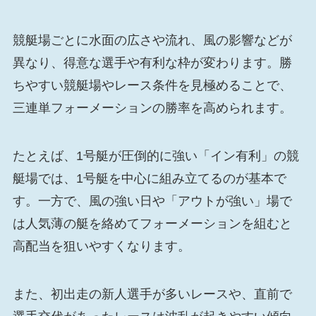
競艇場ごとに水面の広さや流れ、風の影響などが
異なり、得意な選手や有利な枠が変わります。勝
ちやすい競艇場やレース条件を見極めることで、
三連単フォーメーションの勝率を高められます。
たとえば、1号艇が圧倒的に強い「イン有利」の競
艇場では、1号艇を中心に組み立てるのが基本で
す。一方で、風の強い日や「アウトが強い」場で
は人気薄の艇を絡めてフォーメーションを組むと
高配当を狙いやすくなります。
また、初出走の新人選手が多いレースや、直前で