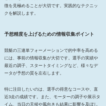
徴を見極めることが大切です。実践的なテクニッ
クを解説します。
予想精度を上げるための情報収集ポイント
競艇の三連単フォーメーションで的中率を高める
には、事前の情報収集が大切です。選手の実績や
最近の調子、スタートタイミングなど、様々なデ
ータが予想の質を左右します。
特に注目したいのは、選手の得意なコースや、直
近3走の成績です。また、モーターの調子や展示タ
イム、当日の天候や風向きも結果に影響を及ぼし