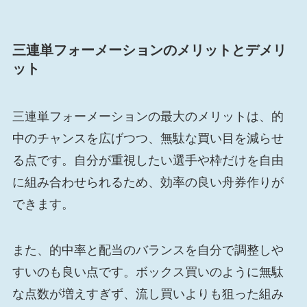
三連単フォーメーションのメリットとデメリ
ット
三連単フォーメーションの最大のメリットは、的
中のチャンスを広げつつ、無駄な買い目を減らせ
る点です。自分が重視したい選手や枠だけを自由
に組み合わせられるため、効率の良い舟券作りが
できます。
また、的中率と配当のバランスを自分で調整しや
すいのも良い点です。ボックス買いのように無駄
な点数が増えすぎず、流し買いよりも狙った組み