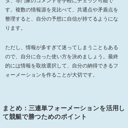
タ、専門家のコメントを手軽にチェック可能で
す。複数の情報源を見比べて、共通点や矛盾点を
整理すると、自分の予想に自信が持てるようにな
ります。
ただし、情報が多すぎて迷ってしまうこともある
ので、自分に合った使い方を決めましょう。最終
的には情報を取捨選択して、自分の納得できるフ
ォーメーションを作ることが大切です。
まとめ：三連単フォーメーションを活用し
て競艇で勝つためのポイント