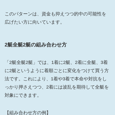
このパターンは、資金も抑えつつ的中の可能性を
広げたい方に向いています。
2艇全艇2艇の組み合わせ方
「2艇全艇2艇」では、1着に2艇、2着に全艇、3着
に2艇というように着順ごとに変化をつけて買う方
法です。これにより、1着や3着で本命や対抗をし
っかり押さえつつ、2着には波乱を期待して全艇を
対象にできます。
【組み合わせ方の例】