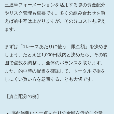
三連単フォーメーションを活用する際の資金配分
やリスク管理も重要です。多くの組み合わせを買
えば的中率は上がりますが、その分コストも増え
ます。
まずは「1レースあたりに使う上限金額」を決めま
しょう。たとえば1,000円以内と決めたら、その範
囲で点数を調整し、全体のバランスを取ります。
また、的中時の配当を確認して、トータルで損を
しにくい買い方を意識することも大切です。
【資金配分の例】
高配当狙い：一点あたりの金額を低めに分散