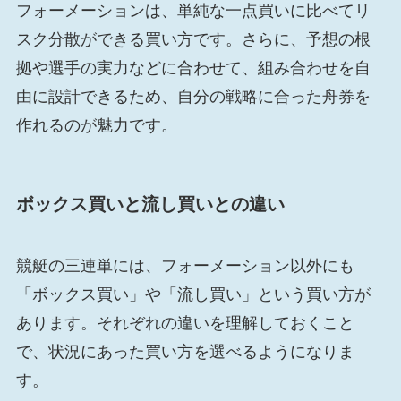
フォーメーションは、単純な一点買いに比べてリ
スク分散ができる買い方です。さらに、予想の根
拠や選手の実力などに合わせて、組み合わせを自
由に設計できるため、自分の戦略に合った舟券を
作れるのが魅力です。
ボックス買いと流し買いとの違い
競艇の三連単には、フォーメーション以外にも
「ボックス買い」や「流し買い」という買い方が
あります。それぞれの違いを理解しておくこと
で、状況にあった買い方を選べるようになりま
す。