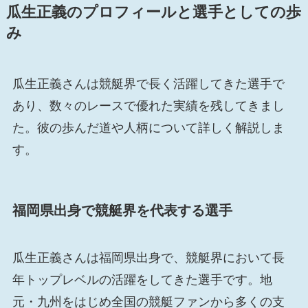
瓜生正義のプロフィールと選手としての歩
み
瓜生正義さんは競艇界で長く活躍してきた選手で
あり、数々のレースで優れた実績を残してきまし
た。彼の歩んだ道や人柄について詳しく解説しま
す。
福岡県出身で競艇界を代表する選手
瓜生正義さんは福岡県出身で、競艇界において長
年トップレベルの活躍をしてきた選手です。地
元・九州をはじめ全国の競艇ファンから多くの支