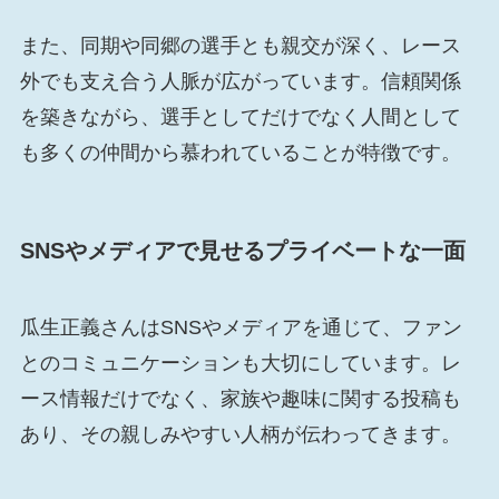
また、同期や同郷の選手とも親交が深く、レース
外でも支え合う人脈が広がっています。信頼関係
を築きながら、選手としてだけでなく人間として
も多くの仲間から慕われていることが特徴です。
SNSやメディアで見せるプライベートな一面
瓜生正義さんはSNSやメディアを通じて、ファン
とのコミュニケーションも大切にしています。レ
ース情報だけでなく、家族や趣味に関する投稿も
あり、その親しみやすい人柄が伝わってきます。