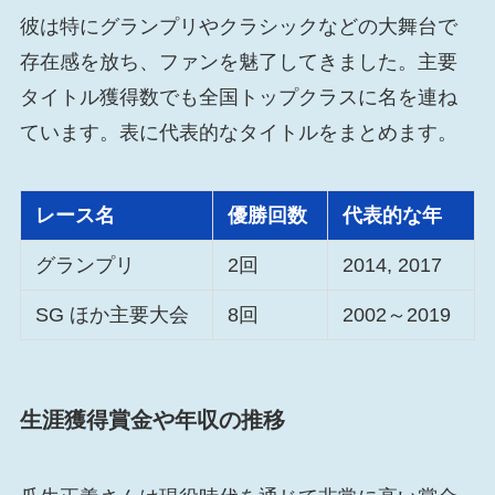
彼は特にグランプリやクラシックなどの大舞台で
存在感を放ち、ファンを魅了してきました。主要
タイトル獲得数でも全国トップクラスに名を連ね
ています。表に代表的なタイトルをまとめます。
レース名
優勝回数
代表的な年
グランプリ
2回
2014, 2017
SG ほか主要大会
8回
2002～2019
生涯獲得賞金や年収の推移