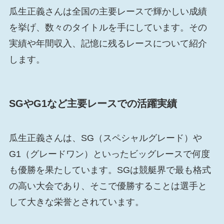
瓜生正義さんは全国の主要レースで輝かしい成績
を挙げ、数々のタイトルを手にしています。その
実績や年間収入、記憶に残るレースについて紹介
します。
SGやG1など主要レースでの活躍実績
瓜生正義さんは、SG（スペシャルグレード）や
G1（グレードワン）といったビッグレースで何度
も優勝を果たしています。SGは競艇界で最も格式
の高い大会であり、そこで優勝することは選手と
して大きな栄誉とされています。