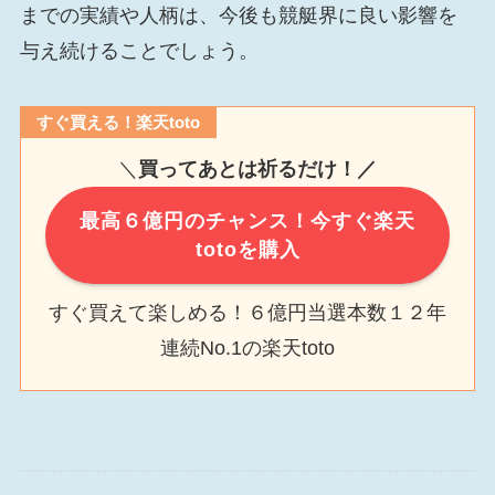
までの実績や人柄は、今後も競艇界に良い影響を
与え続けることでしょう。
すぐ買える！楽天toto
＼
買ってあとは祈るだけ！／
最高６億円のチャンス！今すぐ楽天
totoを購入
すぐ買えて楽しめる！６億円当選本数１２年
連続No.1の楽天toto