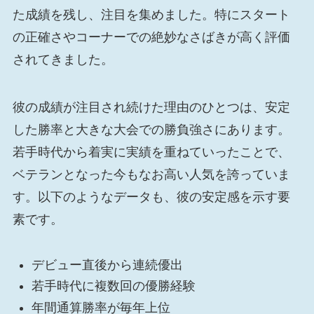
た成績を残し、注目を集めました。特にスタート
の正確さやコーナーでの絶妙なさばきが高く評価
されてきました。
彼の成績が注目され続けた理由のひとつは、安定
した勝率と大きな大会での勝負強さにあります。
若手時代から着実に実績を重ねていったことで、
ベテランとなった今もなお高い人気を誇っていま
す。以下のようなデータも、彼の安定感を示す要
素です。
デビュー直後から連続優出
若手時代に複数回の優勝経験
年間通算勝率が毎年上位