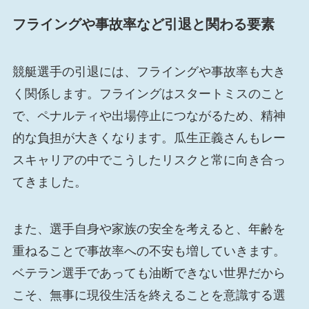
フライングや事故率など引退と関わる要素
競艇選手の引退には、フライングや事故率も大き
く関係します。フライングはスタートミスのこと
で、ペナルティや出場停止につながるため、精神
的な負担が大きくなります。瓜生正義さんもレー
スキャリアの中でこうしたリスクと常に向き合っ
てきました。
また、選手自身や家族の安全を考えると、年齢を
重ねることで事故率への不安も増していきます。
ベテラン選手であっても油断できない世界だから
こそ、無事に現役生活を終えることを意識する選