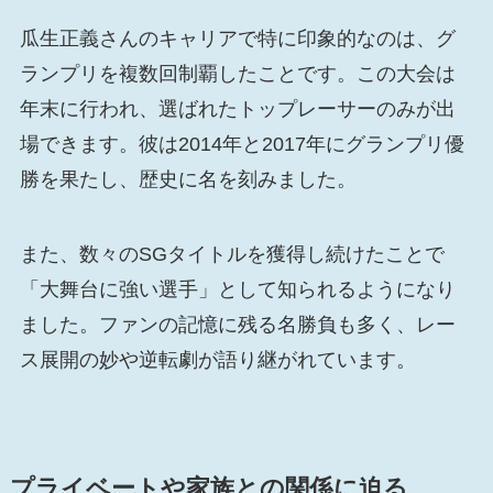
瓜生正義さんのキャリアで特に印象的なのは、グ
ランプリを複数回制覇したことです。この大会は
年末に行われ、選ばれたトップレーサーのみが出
場できます。彼は2014年と2017年にグランプリ優
勝を果たし、歴史に名を刻みました。
また、数々のSGタイトルを獲得し続けたことで
「大舞台に強い選手」として知られるようになり
ました。ファンの記憶に残る名勝負も多く、レー
ス展開の妙や逆転劇が語り継がれています。
プライベートや家族との関係に迫る