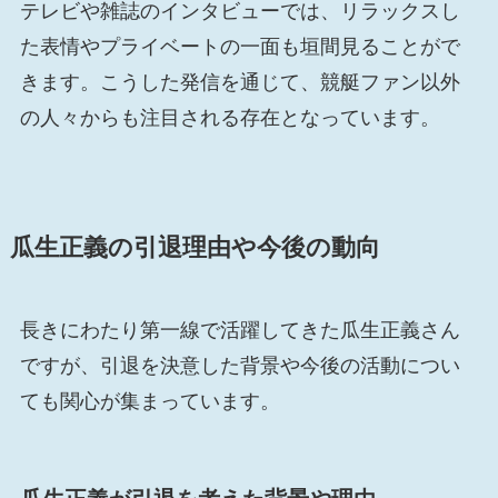
テレビや雑誌のインタビューでは、リラックスし
た表情やプライベートの一面も垣間見ることがで
きます。こうした発信を通じて、競艇ファン以外
の人々からも注目される存在となっています。
瓜生正義の引退理由や今後の動向
長きにわたり第一線で活躍してきた瓜生正義さん
ですが、引退を決意した背景や今後の活動につい
ても関心が集まっています。