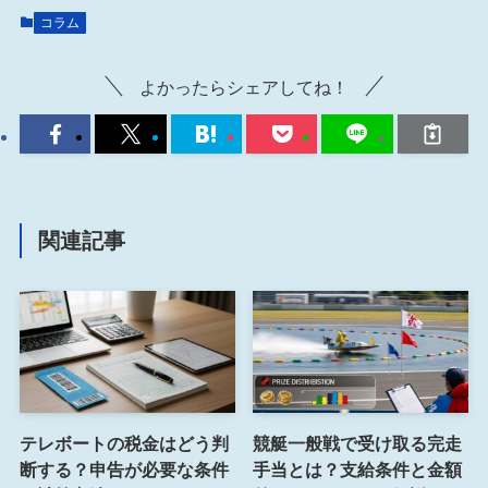
コラム
よかったらシェアしてね！
関連記事
テレボートの税金はどう判
競艇一般戦で受け取る完走
断する？申告が必要な条件
手当とは？支給条件と金額