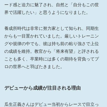
ード感と迫力に魅了され、自然と「自分もこの世
界で活躍したい」と思うようになりました。
養成所時代は非常に努力家として知られ、同期生
からも一目置かれていました。厳しいトレーニン
グや規律の中でも、彼は持ち前の粘り強さで上位
の成績を維持。教官から「将来有望」と評される
ことも多く、卒業時には多くの期待を背負ってプ
ロの世界へと羽ばたきました。
デビューから成績が注目される理由
瓜生正義さんはデビュー当初からレースで目立っ