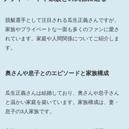
競艇選手として注目される瓜生正義さんですが、
家族やプライベートな一面も多くのファンに愛さ
れています。家庭や人間関係についてご紹介しま
す。
奥さんや息子とのエピソードと家族構成
瓜生正義さんは結婚しており、奥さんや息子さん
と温かい家庭を築いています。家族構成は、妻・
息子の3人家族です。