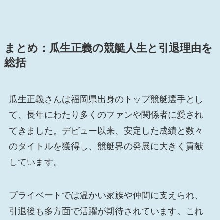
まとめ：瓜生正義の競艇人生と引退理由を
総括
瓜生正義さんは福岡県出身のトップ競艇選手とし
て、長年にわたり多くのファンや関係者に愛され
てきました。デビュー以来、安定した成績と数々
のタイトルを獲得し、競艇界の発展に大きく貢献
しています。
プライベートでは温かい家族や仲間に支えられ、
引退後も多方面で活躍が期待されています。これ