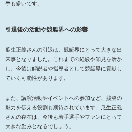
手も多いです。
引退後の活動や競艇界への影響
瓜生正義さんの引退は、競艇界にとって大きな出
来事となりました。これまでの経験や知見を活か
し、今後は解説者や指導者として競艇界に貢献し
ていく可能性があります。
また、講演活動やイベントへの参加など、競艇の
魅力を伝える役割も期待されています。瓜生正義
さんの存在は、今後も若手選手やファンにとって
大きな励みとなるでしょう。