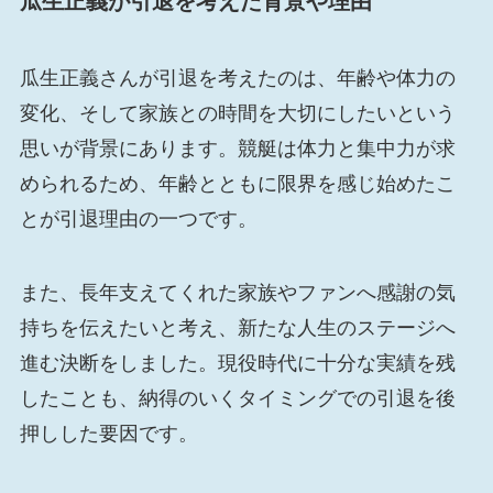
瓜生正義が引退を考えた背景や理由
瓜生正義さんが引退を考えたのは、年齢や体力の
変化、そして家族との時間を大切にしたいという
思いが背景にあります。競艇は体力と集中力が求
められるため、年齢とともに限界を感じ始めたこ
とが引退理由の一つです。
また、長年支えてくれた家族やファンへ感謝の気
持ちを伝えたいと考え、新たな人生のステージへ
進む決断をしました。現役時代に十分な実績を残
したことも、納得のいくタイミングでの引退を後
押しした要因です。