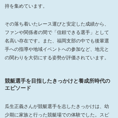
持を集めています。
その落ち着いたレース運びと安定した成績から、
ファンや関係者の間で「信頼できる選手」として
名高い存在です。また、福岡支部の中でも後輩選
手への指導や地域イベントへの参加など、地元と
の関わりを大切にする姿勢が評価されています。
競艇選手を目指したきっかけと養成所時代の
エピソード
瓜生正義さんが競艇選手を志したきっかけは、幼
少期に家族と行った競艇場での体験でした。スピ