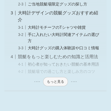
ご当地競艇場限定グッズの探し方
大時計デザインの競艇グッズおすすめ紹
介
大時計モチーフのTシャツや雑貨
手に入れたい大時計関連アイテムの選び
方
大時計グッズの購入体験談や口コミ情報
競艇をもっと楽しむための知識と活用法
初心者が知っておきたい競艇の基本用語
競艇場での過ごし方と楽しみ方のコツ
もっと見る