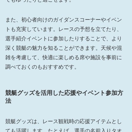
また、初心者向けのガイダンスコーナーやイベン
トも充実しています。レースの予想を立てたり、
選手紹介イベントに参加したりすることで、より
深く競艇の魅力を知ることができます。天候や混
雑を考慮して、快適に楽しめる席や施設を事前に
調べておくのもおすすめです。
競艇グッズを活用した応援やイベント参加方
法
競艇グッズは、レース観戦時の応援アイテムとし
ても活躍します。たとえば、選手の名前入りタオ