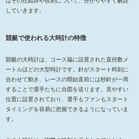
はその仕組みや役割について、分かりやすく解説
していきます。
競艇で使われる大時計の特徴
競艇の大時計は、コース脇に設置された直径数メ
ートルほどの大型時計です。針がスタート時刻に
合わせて動き、レースの開始直前には秒針が一周
することで選手たちに合図を送ります。見やすい
位置に設置されており、選手もファンもスタート
タイミングを容易に把握できるようになっていま
す。