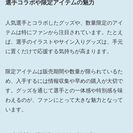
選手コラボや限定アイテムの魅力
人気選手とコラボしたグッズや、数量限定のアイ
テムは特にファンから注目されています。たとえ
ば、選手のイラストやサイン入りグッズは、手元
に置くだけで応援する気持ちが高まります。
限定アイテムは販売期間や数量が限られているた
め、入手するには情報収集や早めの購入が大切で
す。グッズを通じて選手との一体感や特別感を味
わえるのが、ファンにとって大きな魅力となって
います。