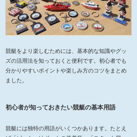
競艇をより楽しむためには、基本的な知識やグッ
ズの活用法を知っておくと便利です。初心者でも
分かりやすいポイントや楽しみ方のコツをまとめ
ました。
初心者が知っておきたい競艇の基本用語
競艇には独特の用語がいくつかあります。たとえ