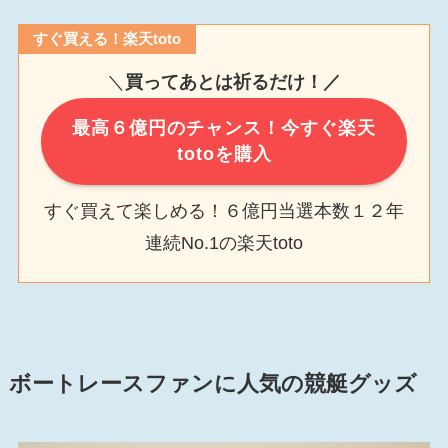
すぐ買える！楽天toto
＼
買ってあとは祈るだけ！／
最高６億円のチャンス！今すぐ楽天
totoを購入
すぐ買えて楽しめる！６億円当選本数１２年
連続No.1の楽天toto
ボートレースファンに人気の競艇グッズ