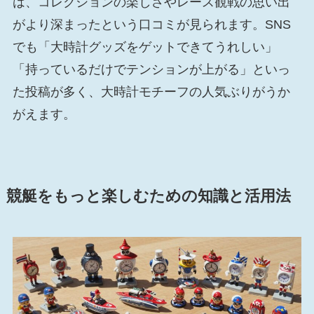
は、コレクションの楽しさやレース観戦の思い出
がより深まったという口コミが見られます。SNS
でも「大時計グッズをゲットできてうれしい」
「持っているだけでテンションが上がる」といっ
た投稿が多く、大時計モチーフの人気ぶりがうか
がえます。
競艇をもっと楽しむための知識と活用法