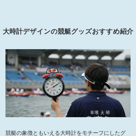
大時計デザインの競艇グッズおすすめ紹介
競艇の象徴ともいえる大時計をモチーフにしたグ