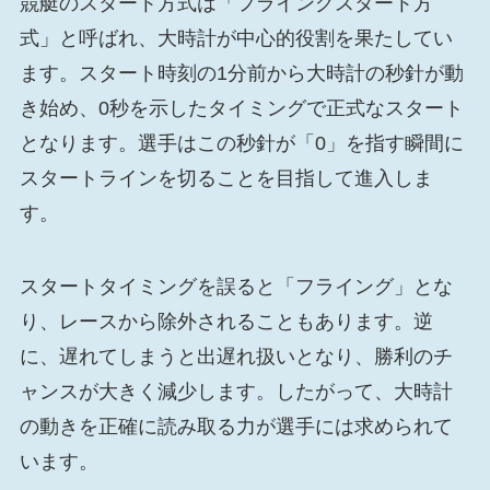
競艇のスタート方式は「フライングスタート方
式」と呼ばれ、大時計が中心的役割を果たしてい
ます。スタート時刻の1分前から大時計の秒針が動
き始め、0秒を示したタイミングで正式なスタート
となります。選手はこの秒針が「0」を指す瞬間に
スタートラインを切ることを目指して進入しま
す。
スタートタイミングを誤ると「フライング」とな
り、レースから除外されることもあります。逆
に、遅れてしまうと出遅れ扱いとなり、勝利のチ
ャンスが大きく減少します。したがって、大時計
の動きを正確に読み取る力が選手には求められて
います。