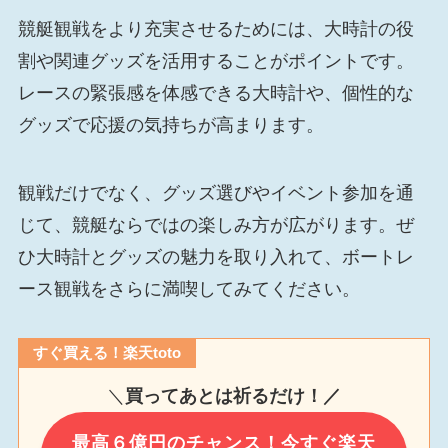
競艇観戦をより充実させるためには、大時計の役
割や関連グッズを活用することがポイントです。
レースの緊張感を体感できる大時計や、個性的な
グッズで応援の気持ちが高まります。
観戦だけでなく、グッズ選びやイベント参加を通
じて、競艇ならではの楽しみ方が広がります。ぜ
ひ大時計とグッズの魅力を取り入れて、ボートレ
ース観戦をさらに満喫してみてください。
すぐ買える！楽天toto
＼
買ってあとは祈るだけ！／
最高６億円のチャンス！今すぐ楽天