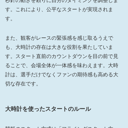
秒針の動きを頼りに自分のタイミングを調整しま
す。これにより、公平なスタートが実現されま
す。
また、観客がレースの緊張感を感じ取るうえで
も、大時計の存在は大きな役割を果たしていま
す。スタート直前のカウントダウンを目の前で見
ることで、会場全体が一体感を味わえます。大時
計は、選手だけでなくファンの期待感も高める大
切な存在です。
大時計を使ったスタートのルール