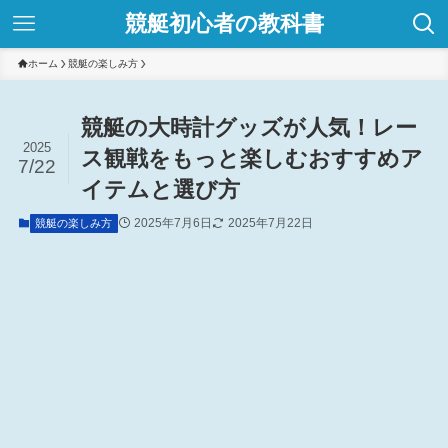
競艇初心者の教科書
ホーム
競艇の楽しみ方
競艇の大時計グッズが人気！レー
2025
ス観戦をもっと楽しむおすすめア
7/22
イテムと選び方
2025年7月6日
2025年7月22日
競艇の楽しみ方