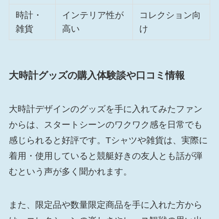
時計・
インテリア性が
コレクション向
雑貨
高い
け
大時計グッズの購入体験談や口コミ情報
大時計デザインのグッズを手に入れてみたファン
からは、スタートシーンのワクワク感を日常でも
感じられると好評です。Tシャツや雑貨は、実際に
着用・使用していると競艇好きの友人とも話が弾
むという声が多く聞かれます。
また、限定品や数量限定商品を手に入れた方から