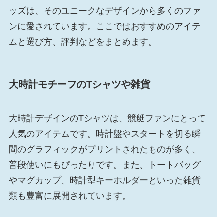
ッズは、そのユニークなデザインから多くのファ
ンに愛されています。ここではおすすめのアイテ
ムと選び方、評判などをまとめます。
大時計モチーフのTシャツや雑貨
大時計デザインのTシャツは、競艇ファンにとって
人気のアイテムです。時計盤やスタートを切る瞬
間のグラフィックがプリントされたものが多く、
普段使いにもぴったりです。また、トートバッグ
やマグカップ、時計型キーホルダーといった雑貨
類も豊富に展開されています。