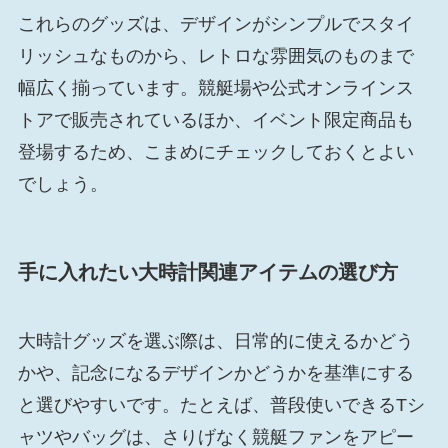
これらのグッズは、デザインがシンプルでスタイ
リッシュなものから、レトロな雰囲気のものまで
幅広く揃っています。競艇場や公式オンラインス
トアで販売されているほか、イベント限定商品も
登場するため、こまめにチェックしておくとよい
でしょう。
手に入れたい大時計関連アイテムの選び方
大時計グッズを選ぶ際は、日常的に使えるかどう
かや、記念になるデザインかどうかを基準にする
と選びやすいです。たとえば、普段使いできるTシ
ャツやバッグは、さりげなく競艇ファンをアピー