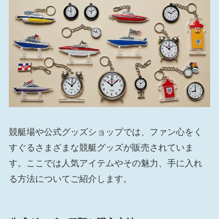
競艇場や公式グッズショップでは、ファン心をく
すぐるさまざまな競艇グッズが販売されていま
す。ここでは人気アイテムやその魅力、手に入れ
る方法についてご紹介します。