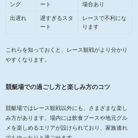
ング
ート
場合あり
出遅れ
遅すぎるスタ
レースで不利にな
ート
ります
これらを知っておくと、レース観戦がより分かり
やすくなります。
競艇場での過ごし方と楽しみ方のコツ
競艇場ではレース観戦以外にも、さまざまな楽し
み方があります。場内には飲食ブースや地元グル
メを楽しめるエリアが設けられており、家族連れ
でもゆったりと過ごせます。