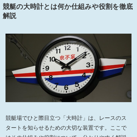
競艇の大時計とは何か仕組みや役割を徹底
解説
競艇場でひと際目立つ「大時計」は、レースのス
タートを知らせるための大切な装置です。ここで