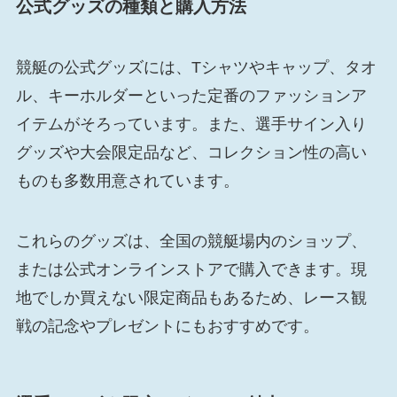
公式グッズの種類と購入方法
競艇の公式グッズには、Tシャツやキャップ、タオ
ル、キーホルダーといった定番のファッションア
イテムがそろっています。また、選手サイン入り
グッズや大会限定品など、コレクション性の高い
ものも多数用意されています。
これらのグッズは、全国の競艇場内のショップ、
または公式オンラインストアで購入できます。現
地でしか買えない限定商品もあるため、レース観
戦の記念やプレゼントにもおすすめです。