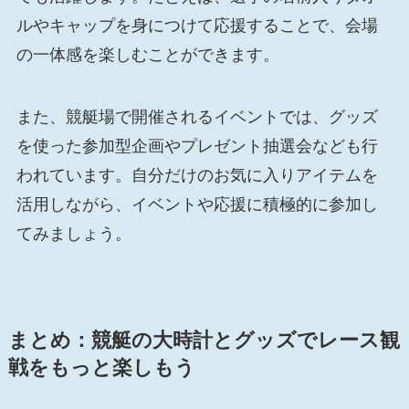
ルやキャップを身につけて応援することで、会場
の一体感を楽しむことができます。
また、競艇場で開催されるイベントでは、グッズ
を使った参加型企画やプレゼント抽選会なども行
われています。自分だけのお気に入りアイテムを
活用しながら、イベントや応援に積極的に参加し
てみましょう。
まとめ：競艇の大時計とグッズでレース観
戦をもっと楽しもう