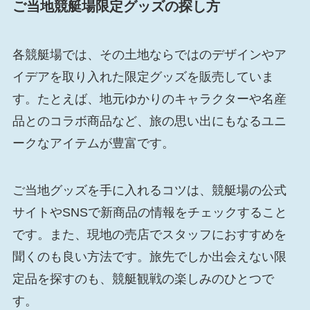
ご当地競艇場限定グッズの探し方
各競艇場では、その土地ならではのデザインやア
イデアを取り入れた限定グッズを販売していま
す。たとえば、地元ゆかりのキャラクターや名産
品とのコラボ商品など、旅の思い出にもなるユニ
ークなアイテムが豊富です。
ご当地グッズを手に入れるコツは、競艇場の公式
サイトやSNSで新商品の情報をチェックすること
です。また、現地の売店でスタッフにおすすめを
聞くのも良い方法です。旅先でしか出会えない限
定品を探すのも、競艇観戦の楽しみのひとつで
す。