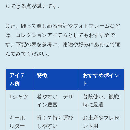
ルできる点が魅力です。
また、飾って楽しめる時計やフォトフレームなど
は、コレクションアイテムとしてもおすすめで
す。下記の表を参考に、用途や好みにあわせて選
んでみてください。
アイテ
特徴
おすすめポイン
ム例
ト
Tシャツ
着やすい、デザ
普段使い、観戦
イン豊富
時に最適
キーホ
軽くて持ち運び
お土産やプレゼ
ルダー
しやすい
ント用