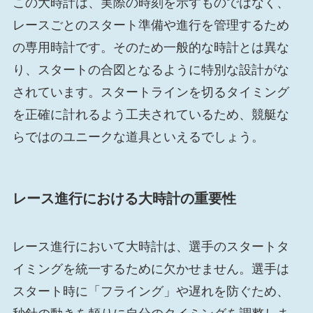
この大時計は、実際の時刻を示すものではなく、
レースごとのスタート準備や進行を管理するため
の専用時計です。そのため一般的な時計とは異な
り、スタートの合図となるように特別な設計がな
されています。スタートラインを切るタイミング
を正確に計れるよう工夫されているため、競艇な
らではのユニークな道具といえるでしょう。
レース進行における大時計の重要性
レース進行において大時計は、選手のスタートタ
イミングを統一するために欠かせません。選手は
スタート時に「フライング」や遅れを防ぐため、