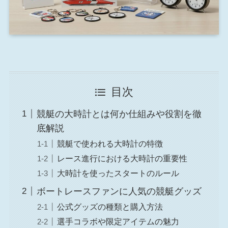
目次
競艇の大時計とは何か仕組みや役割を徹
底解説
競艇で使われる大時計の特徴
レース進行における大時計の重要性
大時計を使ったスタートのルール
ボートレースファンに人気の競艇グッズ
公式グッズの種類と購入方法
選手コラボや限定アイテムの魅力