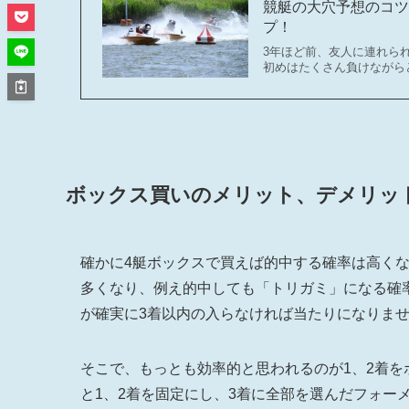
競艇の大穴予想のコツ
プ！
3年ほど前、友人に連れら
初めはたくさん負けながら
ボックス買いのメリット、デメリッ
確かに4艇ボックスで買えば的中する確率は高くな
多くなり、例え的中しても「トリガミ」になる確
が確実に3着以内の入らなければ当たりになりま
そこで、もっとも効率的と思われるのが1、2着を
と1、2着を固定にし、3着に全部を選んだフォー