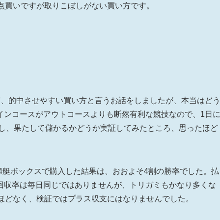
8点買いですが取りこぼしがない買い方です。
ど、的中させやすい買い方と言うお話をしましたが、本当はど
インコースがアウトコースよりも断然有利な競技なので、1日
いし、果たして儲かるかどうか実証してみたところ、思ったほど
の4艇ボックスで購入した結果は、おおよそ4割の勝率でした。払
回収率は毎日同じではありませんが、トリガミもかなり多くな
れほどなく、検証ではプラス収支にはなりませんでした。