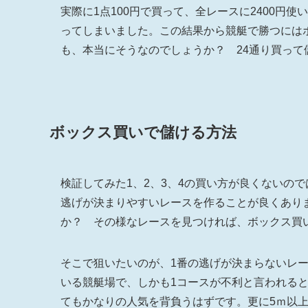
実際に1点100円で買って、全レースに2400円
ってしまいました。この結果から競艇で勝つには
も、本当にそうなのでしょうか？ 24通り買って
ボックス買いで儲ける方法
検証してみた1、2、3、4の買い方が良くないの
逃げが決まりやすいレースを作ることが良くあり
か？ その様なレースを見つければ、ボックス買
そこで狙いたいのが、1番の逃げが決まらないレ
いる競艇場で、しかも1コースが不利と言われると
てもかなりの人気を背負うはずです。更に5ｍ以