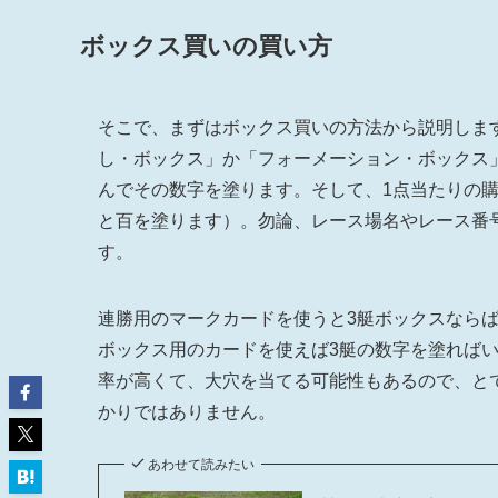
ボックス買いの買い方
そこで、まずはボックス買いの方法から説明しま
し・ボックス」か「フォーメーション・ボックス
んでその数字を塗ります。そして、1点当たりの購入
と百を塗ります）。勿論、レース場名やレース番
す。
連勝用のマークカードを使うと3艇ボックスなら
ボックス用のカードを使えば3艇の数字を塗れば
率が高くて、大穴を当てる可能性もあるので、と
かりではありません。
あわせて読みたい