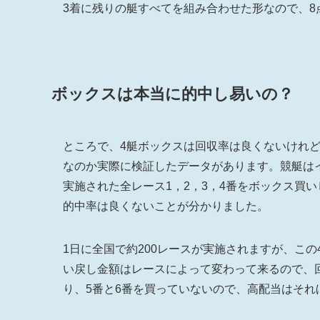
3着に残りの艇すべてを組み合わせた形なので、
ボックスは本当に的中し易いの？
ところで、4艇ボックスは回収率は良くないけれ
なのか実際に検証したデータがあります。競艇は
実施された全レース1，2，3，4番をボックス買
的中率は良くないことが分かりました。
1日に全国で約200レースが実施されますが、こ
い戻し金額はレースによって変わって来るので、
り、5番と6番を買っていないので、高配当はそ