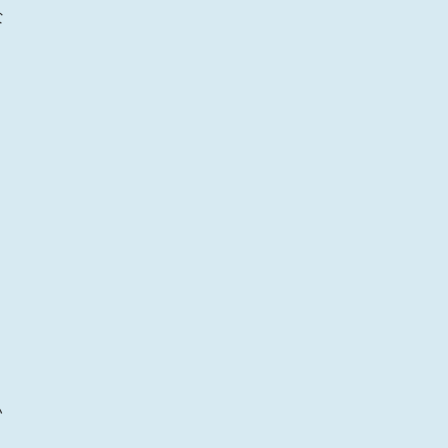
な
う
い
に