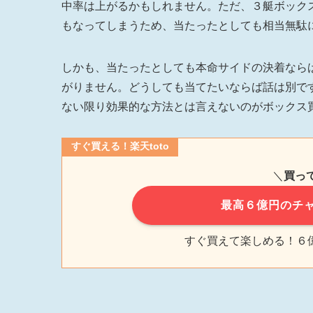
中率は上がるかもしれません。ただ、３艇ボック
もなってしまうため、当たったとしても相当無駄
しかも、当たったとしても本命サイドの決着なら
がりません。どうしても当てたいならば話は別で
ない限り効果的な方法とは言えないのがボックス
すぐ買える！楽天toto
＼
買っ
最高６億円のチャ
すぐ買えて楽しめる！６億円