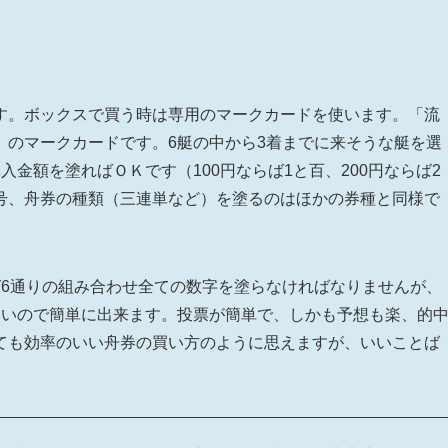
す。ボックスで買う時は専用のマークカードを使います。「流
」のマークカードです。6艇の中から3着までに来そうな艇を選
金額を塗ればＯＫです（100円ならば1と百、200円ならば2
号、舟券の種類（三連単など）を塗るのはほかの券種と同様で
ば6通りの組み合わせ全ての数字を塗らなければなりませんが、
いいので簡単に出来ます。投票が簡単で、しかも予想も楽、的
ても効率のいい舟券の買い方のように思えますが、いいことば