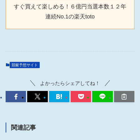
すぐ買えて楽しめる！６億円当選本数１２年
連続No.1の楽天toto
競艇予想サイト
よかったらシェアしてね！
関連記事