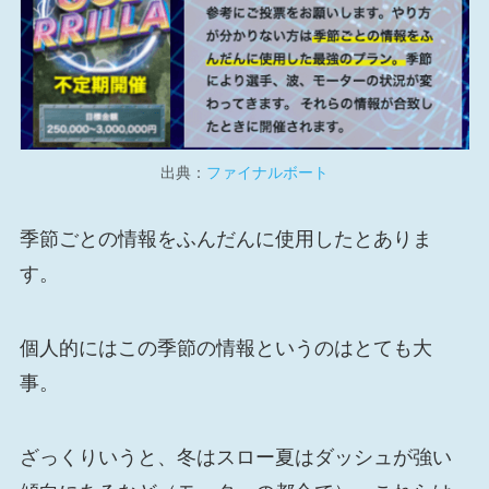
出典：
ファイナルボート
季節ごとの情報をふんだんに使用したとありま
す。
個人的にはこの季節の情報というのはとても大
事。
ざっくりいうと、冬はスロー夏はダッシュが強い