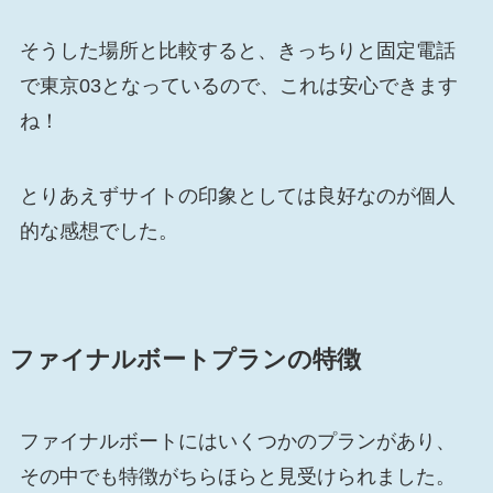
そうした場所と比較すると、きっちりと固定電話
で東京03となっているので、これは安心できます
ね！
とりあえずサイトの印象としては良好なのが個人
的な感想でした。
ファイナルボートプランの特徴
ファイナルボートにはいくつかのプランがあり、
その中でも特徴がちらほらと見受けられました。