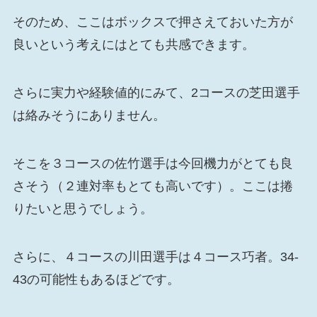
そのため、ここはボックスで押さえておいた方が
良いという考えにはとても共感できます。
さらに実力や経験値的にみて、2コースの芝田選手
は絡みそうにありません。
そこを３コースの佐竹選手は今回機力がとても良
さそう（２連対率もとても高いです）。ここは捲
りたいと思うでしょう。
さらに、４コースの川田選手は４コース巧者。34-
43の可能性もあるほどです。