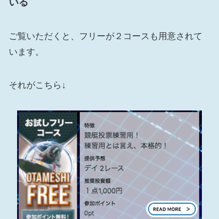
いる
ご覧いただくと、フリーが２コースも用意されて
います。
それがこちら↓