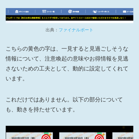
出典：
ファイナルボート
こちらの黄色の字は、一見すると見過ごしそうな
情報について、注意喚起の意味やお得情報を見逃
さないための工夫として、動的に設定してくれて
います。
これだけではありません。以下の部分について
も、動きを持たせています。