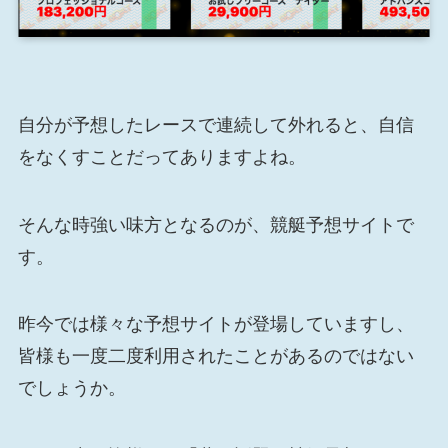
自分が予想したレースで連続して外れると、自信
をなくすことだってありますよね。
そんな時強い味方となるのが、競艇予想サイトで
す。
昨今では様々な予想サイトが登場していますし、
皆様も一度二度利用されたことがあるのではない
でしょうか。