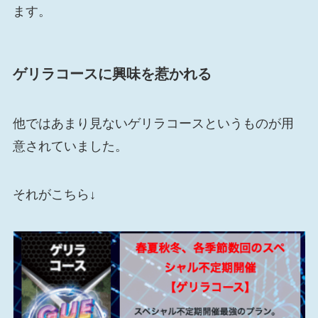
ます。
ゲリラコースに興味を惹かれる
他ではあまり見ないゲリラコースというものが用
意されていました。
それがこちら↓