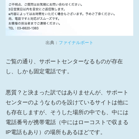
出典：
ファイナルボート
ご覧の通り、サポートセンターなるものが存在
し、しかも固定電話です。
悪質？と決まった訳ではありませんが、サポート
センターのようなものを設けているサイトは他に
も存在しますが、そうした場所の中でも、中には
電話番号が携帯電話（中にはローコストで収まる
IP電話もあり）の場所もあるほどです。