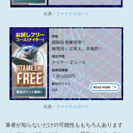
出典：
ファイナルボート
出典：
ファイナルボート
筆者が知らないだけの可能性ももちろんあります