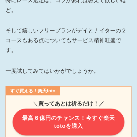
特にレース選定は、コツがあれば教えて欲しいほ
ど。
そして嬉しいフリープランがデイとナイターの２
コースもある点についてもサービス精神旺盛で
す。
一度試してみてはいかがでしょうか。
すぐ買える！楽天toto
＼
買ってあとは祈るだけ！／
最高６億円のチャンス！今すぐ楽天
totoを購入