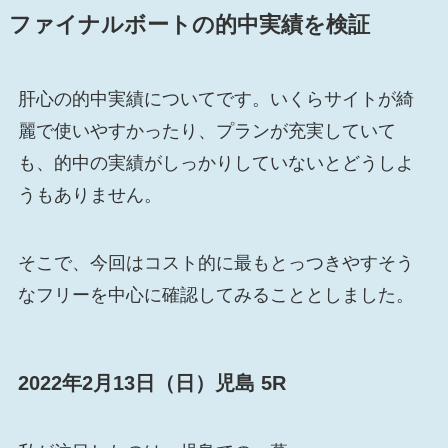
ファイナルボートの的中実績を検証
肝心の的中実績についてです。いくらサイトが綺
麗で使いやすかったり、プランが充実していて
も、的中の実績がしっかりしていないとどうしよ
うもありません。
そこで、今回はコスト的に最もとっつきやすそう
なフリーを中心に確認してみることとしました。
2022年2月13日（日）児島 5R