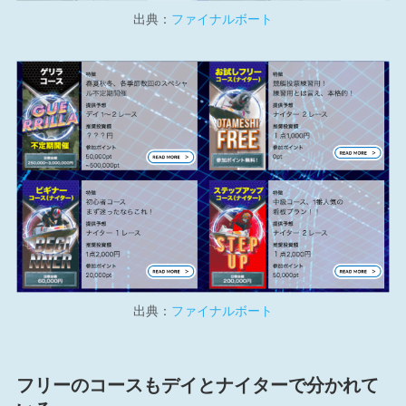
出典：
ファイナルボート
出典：
ファイナルボート
フリーのコースもデイとナイターで分かれて