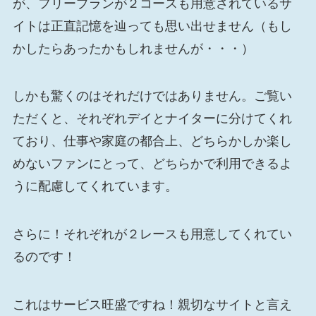
が、フリープランが２コースも用意されているサ
イトは正直記憶を辿っても思い出せません（もし
かしたらあったかもしれませんが・・・）
しかも驚くのはそれだけではありません。ご覧い
ただくと、それぞれデイとナイターに分けてくれ
ており、仕事や家庭の都合上、どちらかしか楽し
めないファンにとって、どちらかで利用できるよ
うに配慮してくれています。
さらに！それぞれが２レースも用意してくれてい
るのです！
これはサービス旺盛ですね！親切なサイトと言え