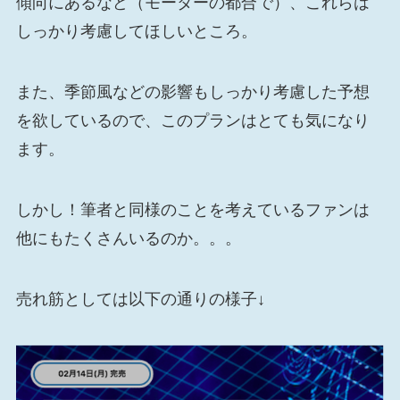
傾向にあるなど（モーターの都合で）、これらは
しっかり考慮してほしいところ。
また、季節風などの影響もしっかり考慮した予想
を欲しているので、このプランはとても気になり
ます。
しかし！筆者と同様のことを考えているファンは
他にもたくさんいるのか。。。
売れ筋としては以下の通りの様子↓