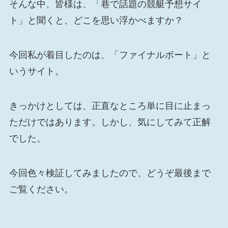
そんな中、皆様は、「巷で話題の競艇予想サイ
ト」と聞くと、どこを思い浮かべますか？
今回私が着目したのは、「ファイナルボート」と
いうサイト。
きっかけとしては、正直なところ単に目に止まっ
ただけではあります。しかし、気にしてみて正解
でした。
今回色々検証してみましたので、どうぞ最後まで
ご覧ください。