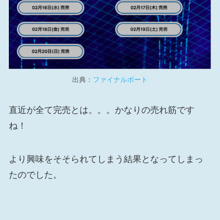
出典：
ファイナルボート
直近が全て完売とは。。。かなりの売れ筋です
ね！
より興味をそそられてしまう結果となってしまっ
たのでした。