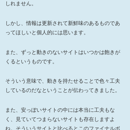
しれません。
しかし、情報は更新されて新鮮味のあるものであ
ってほしいと個人的には思います。
また、ずっと動きのないサイトはいつかは飽きが
くるというものです。
そういう意味で、動きを持たせることで色々工夫
しているのだなということが伝わってきました。
また、安っぽいサイトの中には本当に工夫もな
く、見ていてつまらないサイトも存在しますよ
ね。そういうサイトと比べるとこのファイナルボ