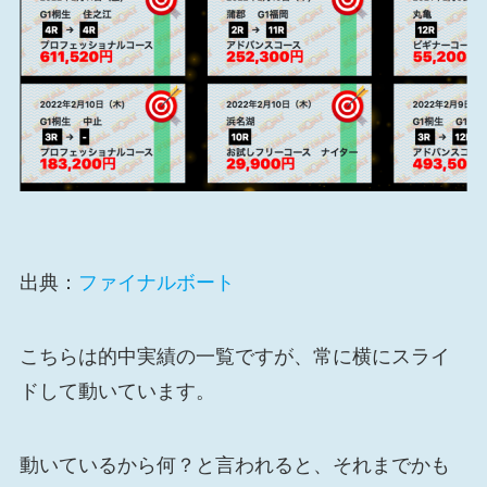
出典：
ファイナルボート
こちらは的中実績の一覧ですが、常に横にスライ
ドして動いています。
動いているから何？と言われると、それまでかも