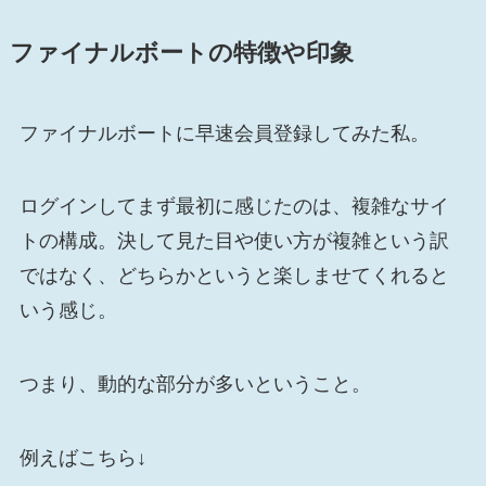
ファイナルボートの特徴や印象
ファイナルボートに早速会員登録してみた私。
ログインしてまず最初に感じたのは、複雑なサイ
トの構成。決して見た目や使い方が複雑という訳
ではなく、どちらかというと楽しませてくれると
いう感じ。
つまり、動的な部分が多いということ。
例えばこちら↓