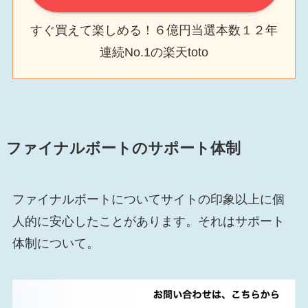
すぐ買えて楽しめる！６億円当選本数１２年
連続No.1の楽天toto
ファイナルボートのサポート体制
ファイナルボートについてサイトの印象以上に個
人的に安心したことがあります。それはサポート
体制について。