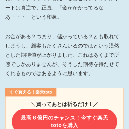
ートは真逆で、正直、「金がかかってるな
あ・・・」という印象。
お金がある？つまり、儲かっている？とも取れて
しまうし、顧客もたくさんいるのではという漠然
とした期待値が上がりました。これはあくまで所
感でしかありませんが、そうした期待を持たせて
くれるものではあるように思います。
すぐ買える！楽天toto
＼
買ってあとは祈るだけ！／
最高６億円のチャンス！今すぐ楽天
totoを購入