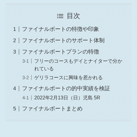
目次
ファイナルボートの特徴や印象
ファイナルボートのサポート体制
ファイナルボートプランの特徴
フリーのコースもデイとナイターで分か
れている
ゲリラコースに興味を惹かれる
ファイナルボートの的中実績を検証
2022年2月13日（日）児島 5R
ファイナルボートまとめ