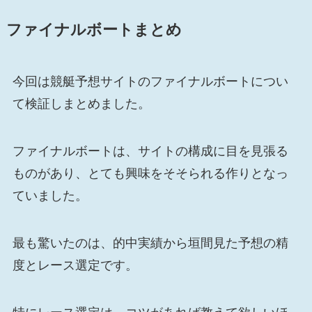
ファイナルボートまとめ
今回は競艇予想サイトのファイナルボートについ
て検証しまとめました。
ファイナルボートは、サイトの構成に目を見張る
ものがあり、とても興味をそそられる作りとなっ
ていました。
最も驚いたのは、的中実績から垣間見た予想の精
度とレース選定です。