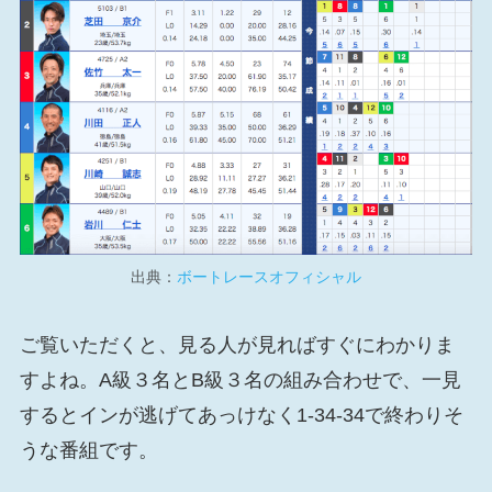
出典：
ボートレースオフィシャル
ご覧いただくと、見る人が見ればすぐにわかりま
すよね。A級３名とB級３名の組み合わせで、一見
するとインが逃げてあっけなく1-34-34で終わりそ
うな番組です。