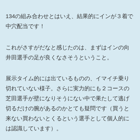
134の組み合わせとはいえ、結果的にインが３着で
中穴配当です！
これがさすがだなと感じたのは、まずはインの向
井田選手の足が良くなさそうということ。
展示タイム的には出ているものの、イマイチ乗り
切れていない様子。さらに実力的にも２コースの
芝田選手が壁になりそうにない中で果たして逃げ
切るだけの腕があるのかとても疑問です（買うと
来ない買わないとくるという選手として個人的に
は認識しています）。