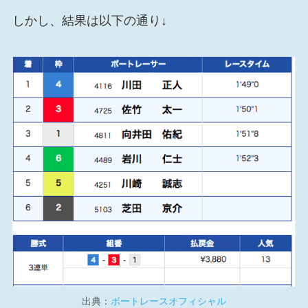
しかし、結果は以下の通り↓
出典：
ボートレースオフィシャル