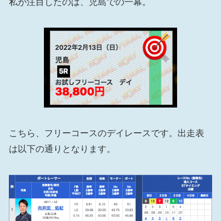
私が注目したのは、児島での一幕。
こちら、フリーコースのデイレースです。出走表
は以下の通りとなります。