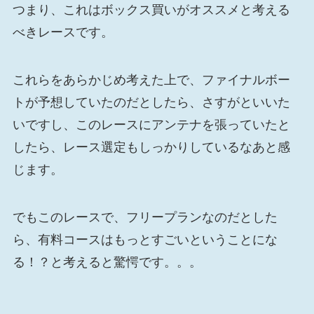
つまり、これはボックス買いがオススメと考える
べきレースです。
これらをあらかじめ考えた上で、ファイナルボー
トが予想していたのだとしたら、さすがといいた
いですし、このレースにアンテナを張っていたと
したら、レース選定もしっかりしているなあと感
じます。
でもこのレースで、フリープランなのだとした
ら、有料コースはもっとすごいということにな
る！？と考えると驚愕です。。。