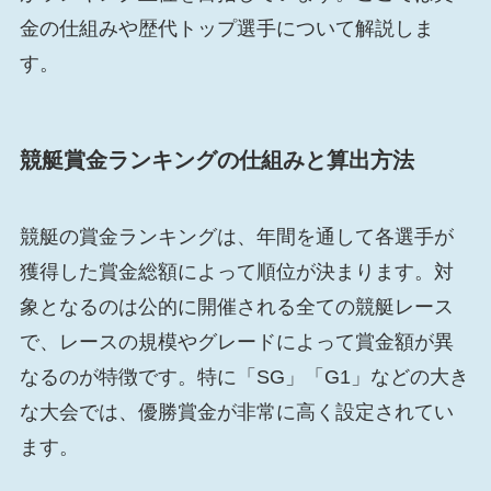
金の仕組みや歴代トップ選手について解説しま
す。
競艇賞金ランキングの仕組みと算出方法
競艇の賞金ランキングは、年間を通して各選手が
獲得した賞金総額によって順位が決まります。対
象となるのは公的に開催される全ての競艇レース
で、レースの規模やグレードによって賞金額が異
なるのが特徴です。特に「SG」「G1」などの大き
な大会では、優勝賞金が非常に高く設定されてい
ます。