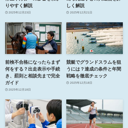
りやすく解説
しく解説
2025年12月23日
2025年12月21日
前検不合格になったらまず
競艇でグランドスラムを狙
何をする？出走表示や手続
うには？達成の条件と年間
き、罰則と相談先まで完全
戦略を徹底チェック
ガイド
2025年12月18日
2025年12月18日