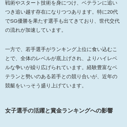
戦術やスタート技術を身につけ、ベテランに追い
つき追い越す存在になりつつあります。特に20代
でSG優勝を果たす選手も出てきており、世代交代
の流れが加速しています。
一方で、若手選手がランキング上位に食い込むこ
とで、全体のレベルが底上げされ、よりハイレベ
ルな争いが繰り広げられています。経験豊富なベ
テランと勢いのある若手との競り合いが、近年の
競艇をいっそう盛り上げています。
女子選手の活躍と賞金ランキングへの影響