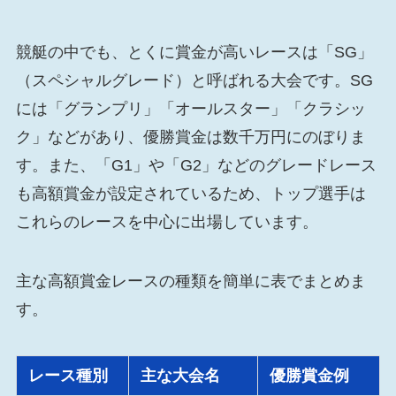
競艇の中でも、とくに賞金が高いレースは「SG」
（スペシャルグレード）と呼ばれる大会です。SG
には「グランプリ」「オールスター」「クラシッ
ク」などがあり、優勝賞金は数千万円にのぼりま
す。また、「G1」や「G2」などのグレードレース
も高額賞金が設定されているため、トップ選手は
これらのレースを中心に出場しています。
主な高額賞金レースの種類を簡単に表でまとめま
す。
レース種別
主な大会名
優勝賞金例