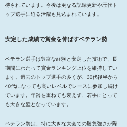
待されています。今後は更なる記録更新や歴代ト
ップ選手に迫る活躍も見込まれています。
安定した成績で賞金を伸ばすベテラン勢
ベテラン選手は豊富な経験と安定した技術で、長
期間にわたって賞金ランキング上位を維持してい
ます。過去のトップ選手の多くが、30代後半から
40代になっても高いレベルでレースに参加し続け
ています。年齢を重ねても衰えず、若手にとって
も大きな壁となっています。
ベテラン勢は、特に大きな大会での勝負強さが際