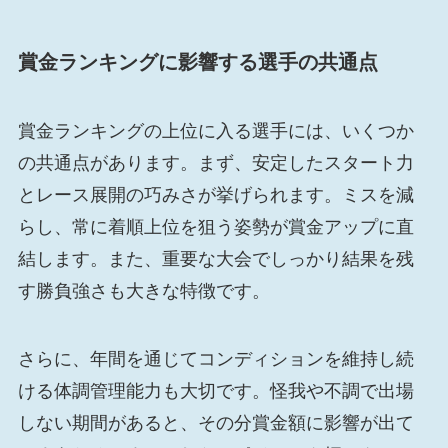
賞金ランキングに影響する選手の共通点
賞金ランキングの上位に入る選手には、いくつか
の共通点があります。まず、安定したスタート力
とレース展開の巧みさが挙げられます。ミスを減
らし、常に着順上位を狙う姿勢が賞金アップに直
結します。また、重要な大会でしっかり結果を残
す勝負強さも大きな特徴です。
さらに、年間を通じてコンディションを維持し続
ける体調管理能力も大切です。怪我や不調で出場
しない期間があると、その分賞金額に影響が出て