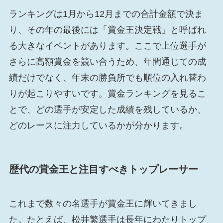
ランキングは1月から12月までの合計金額で決ま
り、その年の最後には「賞金王決定戦」と呼ばれ
る大きなイベントがあります。ここで上位選手が
さらに高額賞金を競い合うため、年間通じての成
績だけでなく、年末の勝負所でも順位の入れ替わ
りが起こりやすいです。賞金ランキングを見るこ
とで、どの選手が安定した成績を残しているか、
どのレースに注力しているかが分かります。
歴代の賞金王と注目すべきトップレーサー
これまで数々の名選手が賞金王に輝いてきまし
た。たとえば、松井繁選手は長年にわたりトップ