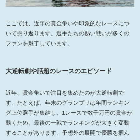
ここでは、近年の賞金争いや印象的なレースにつ
いて振り返ります。選手たちの熱い戦いが多くの
ファンを魅了しています。
大逆転劇や話題のレースのエピソード
近年、賞金争いで注目を集めたのが大逆転劇で
す。たとえば、年末のグランプリは年間ランキン
グ上位選手が集結し、1レースで数千万円の賞金が
動くため、最後の一戦でランキングが大きく変動
することがあります。予想外の展開で優勝を掴ん