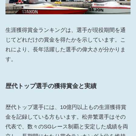
生涯獲得賞金ランキングは、選手が現役期間を通
じてどれだけの賞金を得たかを示しています。こ
れにより、長年活躍した選手の偉大さが分かりま
す。
歴代トップ選手の獲得賞金と実績
歴代トップ選手には、10億円以上もの生涯獲得賞
金を記録している方もいます。松井繁選手はその
代表で、数々のSGレース制覇と安定した成績を両