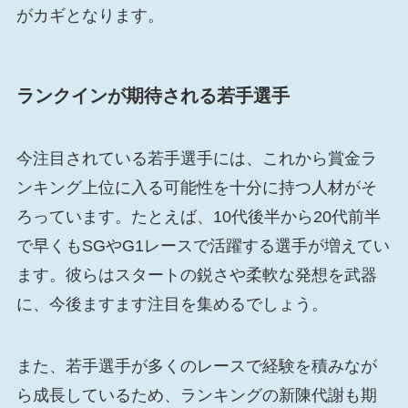
がカギとなります。
ランクインが期待される若手選手
今注目されている若手選手には、これから賞金ラ
ンキング上位に入る可能性を十分に持つ人材がそ
ろっています。たとえば、10代後半から20代前半
で早くもSGやG1レースで活躍する選手が増えてい
ます。彼らはスタートの鋭さや柔軟な発想を武器
に、今後ますます注目を集めるでしょう。
また、若手選手が多くのレースで経験を積みなが
ら成長しているため、ランキングの新陳代謝も期