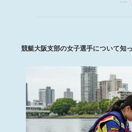
競艇大阪支部の女子選手について知