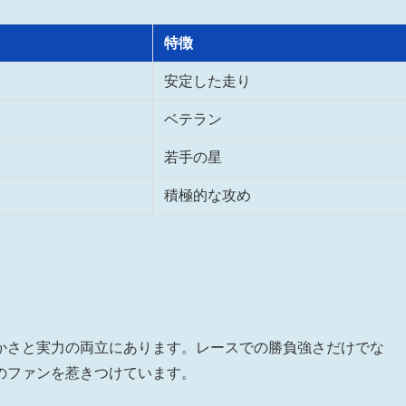
特徴
安定した走り
ベテラン
若手の星
積極的な攻め
かさと実力の両立にあります。レースでの勝負強さだけでな
のファンを惹きつけています。