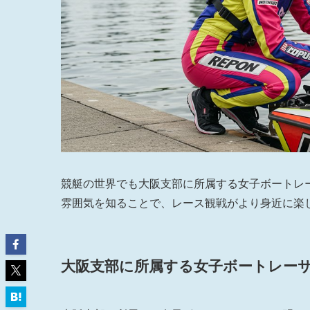
競艇の世界でも大阪支部に所属する女子ボートレ
雰囲気を知ることで、レース観戦がより身近に楽
大阪支部に所属する女子ボートレー