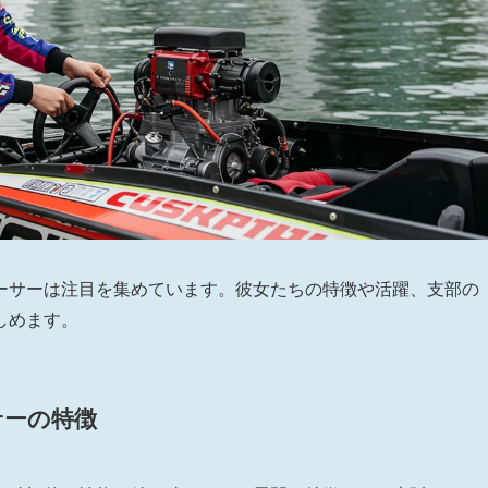
ーサーは注目を集めています。彼女たちの特徴や活躍、支部の
しめます。
サーの特徴