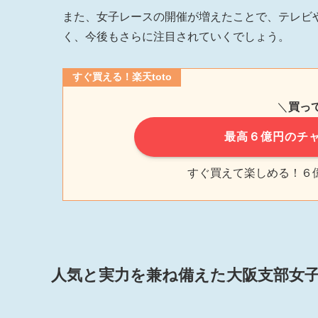
また、女子レースの開催が増えたことで、テレビ
く、今後もさらに注目されていくでしょう。
すぐ買える！楽天toto
＼
買っ
最高６億円のチャ
すぐ買えて楽しめる！６億円
人気と実力を兼ね備えた大阪支部女