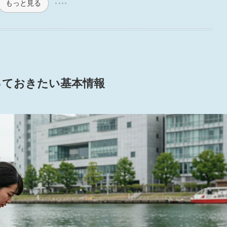
もっと見る
っておきたい基本情報