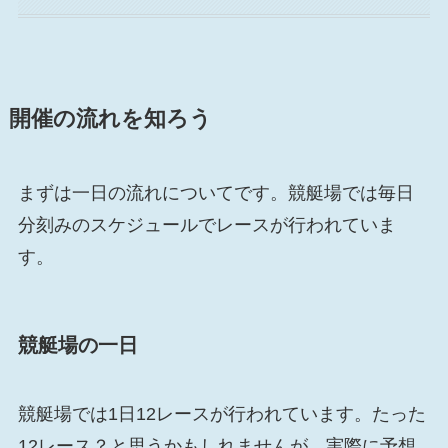
開催の流れを知ろう
まずは一日の流れについてです。競艇場では毎日
分刻みのスケジュールでレースが行われていま
す。
競艇場の一日
競艇場では1日12レースが行われています。たった
12レース？と思うかもしれませんが、実際に予想