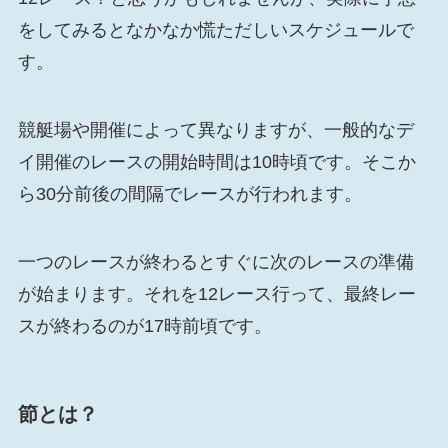
をしてみるとなかなか慌ただしいスケジュールで
す。
競艇場や開催によって異なりますが、一般的なデ
イ開催のレースの開始時間は10時頃です。そこか
ら30分前後の間隔でレースが行われます。
一つのレースが終わるとすぐに次のレースの準備
が始まります。それを12レース行って、最終レー
スが終わるのが17時前頃です。
節とは？