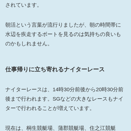
されています。
朝活という言葉が流行りましたが、朝の時間帯に
水辺を疾走するボートを見るのは気持ちの良いも
のかもしれません。
仕事帰りに立ち寄れるナイターレース
ナイターレースは、14時30分前後から20時30分前
後まで行われます。SGなどの大きなレースもナイ
ターで行われることが増えています。
現在は、桐生競艇場、蒲郡競艇場、住之江競艇