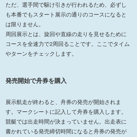
ただ、選手間で駆け引きが行われるため、必ずし
も本番でもスタート展示の通りのコースになると
は限りません。
周回展示とは、旋回や直線の走りを見せるために
コースを全速力で2周回ることです。ここでタイム
やターンをチェックします。
発売開始で舟券を購入
展示航走が終わると、舟券の発売が開始されま
す。マークシートに記入して舟券を購入します。
競艇では出走時間が決まっていません。出走表に
書かれている発売締切時間になると舟券の発売が