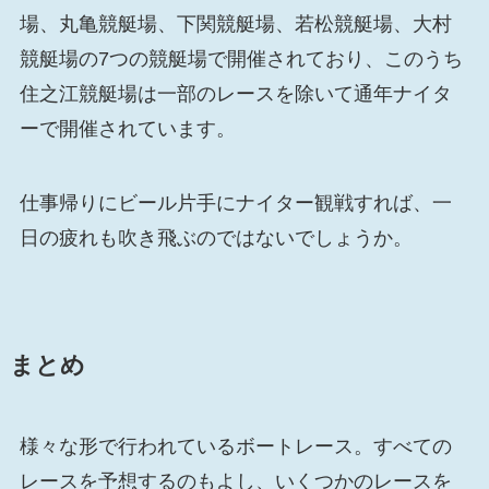
場、丸亀競艇場、下関競艇場、若松競艇場、大村
競艇場の7つの競艇場で開催されており、このうち
住之江競艇場は一部のレースを除いて通年ナイタ
ーで開催されています。
仕事帰りにビール片手にナイター観戦すれば、一
日の疲れも吹き飛ぶのではないでしょうか。
まとめ
様々な形で行われているボートレース。すべての
レースを予想するのもよし、いくつかのレースを