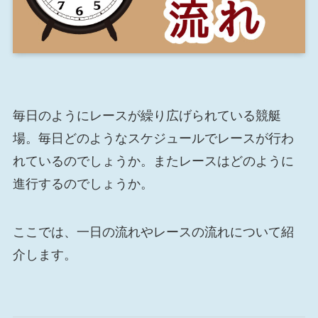
毎日のようにレースが繰り広げられている競艇
場。毎日どのようなスケジュールでレースが行わ
れているのでしょうか。またレースはどのように
進行するのでしょうか。
ここでは、一日の流れやレースの流れについて紹
介します。