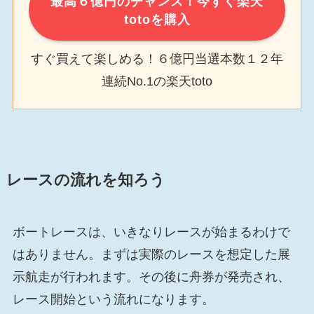
最高６億円のチャンス！今すぐ楽天
totoを購入
すぐ買えて楽しめる！６億円当選本数１２年
連続No.1の楽天toto
レースの流れを知ろう
ボートレースは、いきなりレースが始まるわけで
はありません。まずは実際のレースを想定した展
示航走が行われます。その後に舟券が発売され、
レース開始という流れになります。