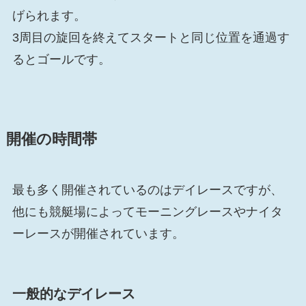
げられます。
3周目の旋回を終えてスタートと同じ位置を通過す
るとゴールです。
開催の時間帯
最も多く開催されているのはデイレースですが、
他にも競艇場によってモーニングレースやナイタ
ーレースが開催されています。
一般的なデイレース