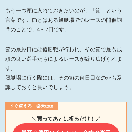
もう一つ頭に入れておきたいのが、「節」という
言葉です。節とはある競艇場でのレースの開催期
間のことで、4～7日です。
節の最終日には優勝戦が行われ、その節で最も成
績の良い選手たちによるレースが繰り広げられま
す。
競艇場に行く際には、その節の何日目なのかも意
識しておくと良いでしょう。
すぐ買える！楽天toto
＼
買ってあとは祈るだけ！／