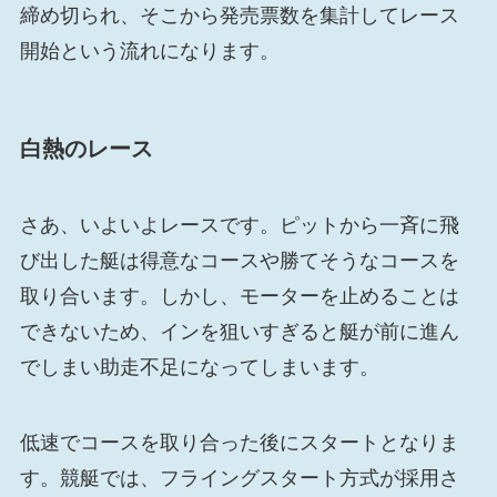
締め切られ、そこから発売票数を集計してレース
開始という流れになります。
白熱のレース
さあ、いよいよレースです。ピットから一斉に飛
び出した艇は得意なコースや勝てそうなコースを
取り合います。しかし、モーターを止めることは
できないため、インを狙いすぎると艇が前に進ん
でしまい助走不足になってしまいます。
低速でコースを取り合った後にスタートとなりま
す。競艇では、フライングスタート方式が採用さ