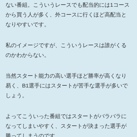
ない番組。こういうレースでも配当的には1コース
から買う人が多く、外コースに行くほど高配当と
なりやすいです。
私のイメージですが、こういうレースは誰がくる
のかわからない。
当然スタート能力の高い選手ほど勝率が高くなり
易く、B1選手にはスタートが苦手な選手が多いで
しょう。
よってこういった番組ではスタートがバラバラに
なってしまいやすく、スタートが決まった選手が
勝ってしまうのです。