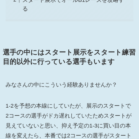
る
選手の中にはスタート展示をスタート練習
目的以外に行っている選手もいます
みなさんの中にこういう経験ありませんか？
1-2を予想の本線にしていたが、展示のスタートで
2コースの選手がドカ遅れしていたためスタートが
見えていないと思い、抑え予定の1-3に買い目の本
線を変えたら、本番では2コースの選手がスタート