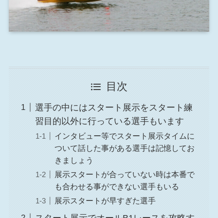
目次
選手の中にはスタート展示をスタート練
習目的以外に行っている選手もいます
インタビュー等でスタート展示タイムに
ついて話した事がある選手は記憶してお
きましょう
展示スタートが合っていない時は本番で
も合わせる事ができない選手もいる
展示スタートが早すぎた選手
スタート展示でオールB1レースを攻略す