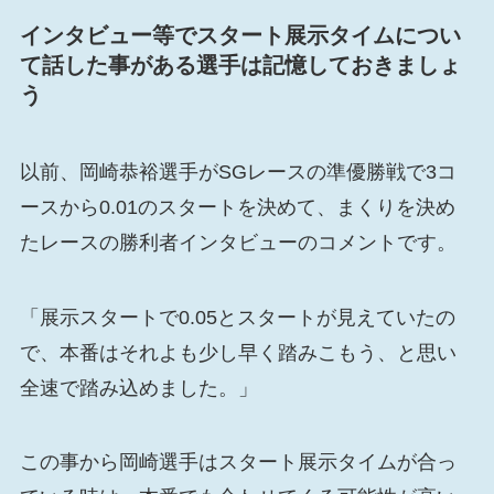
インタビュー等でスタート展示タイムについ
て話した事がある選手は記憶しておきましょ
う
以前、岡崎恭裕選手がSGレースの準優勝戦で3コ
ースから0.01のスタートを決めて、まくりを決め
たレースの勝利者インタビューのコメントです。
「展示スタートで0.05とスタートが見えていたの
で、本番はそれよも少し早く踏みこもう、と思い
全速で踏み込めました。」
この事から岡崎選手はスタート展示タイムが合っ