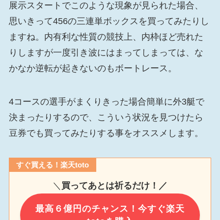
展示スタートでこのような現象が見られた場合、
思いきって456の三連単ボックスを買ってみたりし
ますね。内有利な性質の競技上、内枠ほど売れた
りしますが一度引き波にはまってしまっては、な
かなか逆転が起きないのもボートレース。
4コースの選手がまくりきった場合簡単に外3艇で
決まったりするので、こういう状況を見つけたら
豆券でも買ってみたりする事をオススメします。
すぐ買える！楽天toto
＼
買ってあとは祈るだけ！／
最高６億円のチャンス！今すぐ楽天