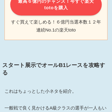
最高６億円のチャンス！今すぐ楽天
totoを購入
すぐ買えて楽しめる！６億円当選本数１２年
連続No.1の楽天toto
スタート展示でオールB1レースを攻略す
る
これはちょっとした小ネタを紹介。
一般戦で良く見かけるA級クラスの選手が一人もい