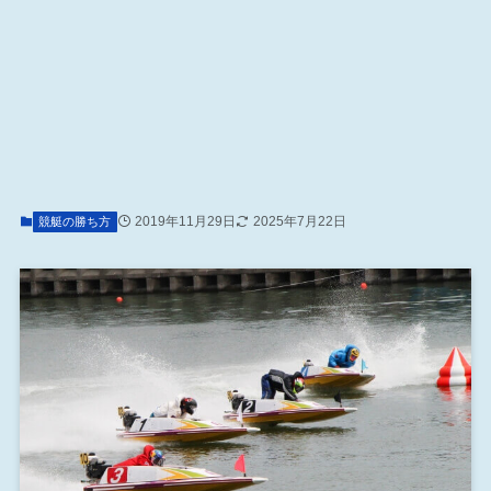
2019年11月29日
2025年7月22日
競艇の勝ち方