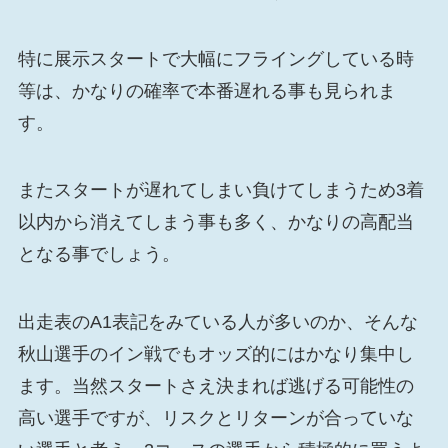
特に展示スタートで大幅にフライングしている時
等は、かなりの確率で本番遅れる事も見られま
す。
またスタートが遅れてしまい負けてしまうため3着
以内から消えてしまう事も多く、かなりの高配当
となる事でしょう。
出走表のA1表記をみている人が多いのか、そんな
秋山選手のイン戦でもオッズ的にはかなり集中し
ます。当然スタートさえ決まれば逃げる可能性の
高い選手ですが、リスクとリターンが合っていな