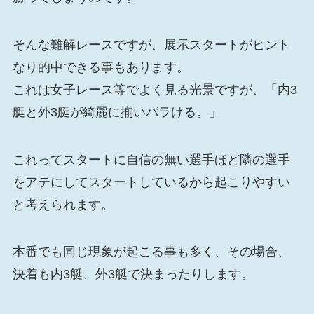
そんな難解レースですが、展示スタートがヒント
なり的中できる事もあります。
これは女子レース等でよく見る光景ですが、「内3
艇と外3艇が綺麗に揃いバラける。」
これってスタートに自信の無い選手ほど隣の選手
をアテにしてスタートしているから起こりやすい
と考えられます。
本番でも同じ現象が起こる事も多く、その場合、
決着も内3艇、外3艇で決まったりします。