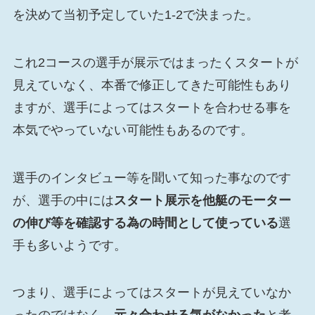
を決めて当初予定していた1-2で決まった。
これ2コースの選手が展示ではまったくスタートが
見えていなく、本番で修正してきた可能性もあり
ますが、選手によってはスタートを合わせる事を
本気でやっていない可能性もあるのです。
選手のインタビュー等を聞いて知った事なのです
が、選手の中には
スタート展示を他艇のモーター
の伸び等を確認する為の時間として使っている
選
手も多いようです。
つまり、選手によってはスタートが見えていなか