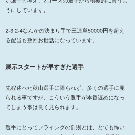
い選手と考え、2コースの選手から積極的に買うよ
うにしています。
2-3 2-4なんかの決まり手で三連単50000円を超え
る配当も数回お世話になっています。
展示スタートが早すぎた選手
先程述べた秋山選手に限られず、多くの選手に見
られる事ですが、こういう選手が本番遅めになっ
てしまう事は良く見られます。
選手にとってフライングの罰則とは、とても怖い