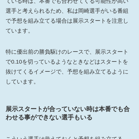
ている時は、本番でも合わせてくる可能性が高い
選手と考えられるため、私は岡崎選手がいる番組
で予想を組み立てる場合は展示スタートを注意し
ています。
特に優出前の勝負駆けのレースで、展示スタート
で0.10を切っているようなときなどはスタートを
抜けてくるイメージで、予想を組み立てるように
しています。
展示スタートが合っていない時は本番でも合
わせる事ができない選手もいる
こういう選手は覚えておくと予想を組み立てる