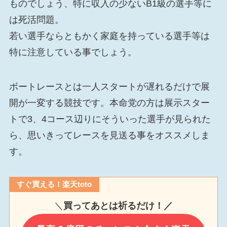
ものでしょう、特に収入の少ないB1級の選手等に
は死活問題。
若い選手ならともかく家庭を持っている選手等は
特に注意している事でしょう。
ボートレースとは一人スタートが遅れるだけで展
開が一変する競技です。本命党の方は展示スター
トで3、4コース辺りにそういった選手が見られた
ら、思いきってレースを見送る事をオススメしま
す。
すぐ買える！楽天toto
＼
買ってあとは祈るだけ！／