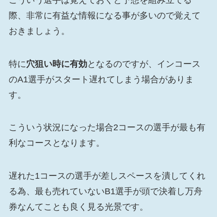
際、非常に有益な情報になる事が多いので覚えて
おきましょう。
特に
穴狙い時に有効
となるのですが、インコース
のA1選手がスタート遅れてしまう場合がありま
す。
こういう状況になった場合2コースの選手が最も有
利なコースとなります。
遅れた1コースの選手が差しスペースを潰してくれ
る為、最も売れていないB1選手が頭で決着し万舟
券なんてことも良く見る光景です。