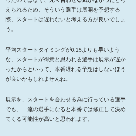
ったのではなく、
元々合わせる気がなかった
と考
えられるため、そういう選手は展開を予想する
際、スタートは遅れないと考える方が良いでしょ
う。
平均スタートタイミングが0.15よりも早いよう
な、スタートが得意と思われる選手は展示が遅か
ったからといって、本番遅れる予想はしないほう
が良いかもしれませんね。
展示を、スタートを合わせる為に行っている選手
でも、一流の選手になると本番では修正して決め
てくる可能性が高いと思われます。