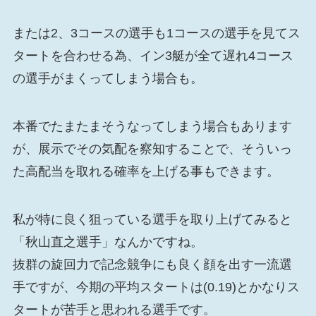
または2、3コースの選手も1コースの選手を見てス
タートを合わせる為、イン3艇が全て遅れ4コース
の選手がまくってしまう場合も。
本番でたまたまそうなってしまう場合もあります
が、展示でその気配を察知することで、そういっ
た高配当を取れる確率を上げる事もできます。
私が特に良く狙っている選手を取り上げてみると
「秋山直之選手」なんかですね。
抜群の旋回力で記念競争にも良く顔を出す一流選
手ですが、今期の平均スタートは(0.19)とかなりス
タートが苦手と思われる選手です。