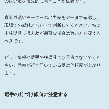
の良い艇を優先的に買うことが重要です。
直近成績やモーターの出力差をデータで確認し、
現場での感触と合わせて判断してください。特に
中枠以降で機力差が顕著な場合は買い方を変える
べきです。
ピット情報や選手の整備具合も見逃さないでくだ
さい。整備が行き届いている艇は信頼度が上がり
ます。
選手の前づけ傾向に注意する