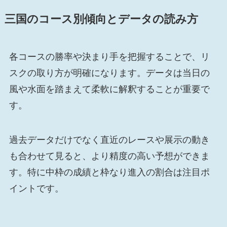
三国のコース別傾向とデータの読み方
各コースの勝率や決まり手を把握することで、リ
スクの取り方が明確になります。データは当日の
風や水面を踏まえて柔軟に解釈することが重要で
す。
過去データだけでなく直近のレースや展示の動き
も合わせて見ると、より精度の高い予想ができま
す。特に中枠の成績と枠なり進入の割合は注目ポ
イントです。