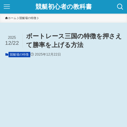
競艇初心者の教科書
ホーム
競艇場の特徴
ボートレース三国の特徴を押さえ
2025
12/22
て勝率を上げる方法
2025年12月22日
競艇場の特徴