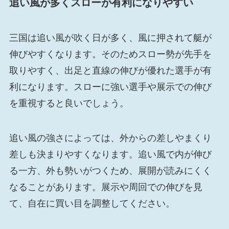
追い風が多くスローが有利になりやすい
三国は追い風が吹く日が多く、風に押されて艇が
伸びやすくなります。そのためスロー勢が先手を
取りやすく、出足と直線の伸びが優れた選手が有
利になります。スローに強い選手や展示での伸び
を重視すると良いでしょう。
追い風の強さによっては、外からの差しやまくり
差しも決まりやすくなります。追い風で内が伸び
る一方、外も勢いがつくため、展開が読みにくく
なることがあります。展示や周回での伸びを見
て、自在に買い目を調整してください。