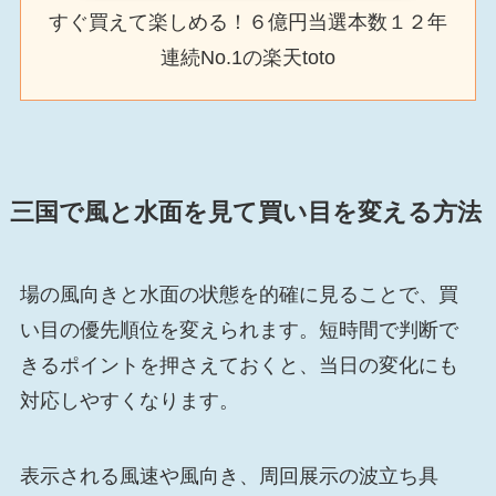
すぐ買えて楽しめる！６億円当選本数１２年
連続No.1の楽天toto
三国で風と水面を見て買い目を変える方法
場の風向きと水面の状態を的確に見ることで、買
い目の優先順位を変えられます。短時間で判断で
きるポイントを押さえておくと、当日の変化にも
対応しやすくなります。
表示される風速や風向き、周回展示の波立ち具