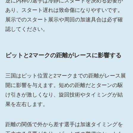
逆に内枠の選手は冷静にスタートを決める必要が
あり、スタート遅れは致命傷になりやすいです。
展示でのスタート展示や周回の加速具合は必ず確
認してください。
ピットと2マークの距離がレースに影響する
三国はピット位置と2マークまでの距離がレース展
開に影響を与えます。短めの距離だとターンの駆
け引きが激しくなり、旋回技術やタイミングが結
果を左右します。
距離の関係で外から差す選手は加速タイミングを