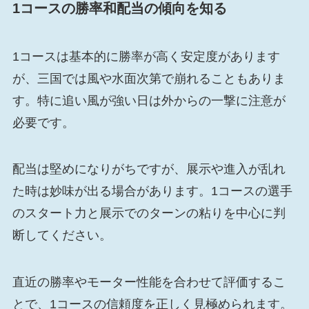
1コースの勝率和配当の傾向を知る
1コースは基本的に勝率が高く安定度があります
が、三国では風や水面次第で崩れることもありま
す。特に追い風が強い日は外からの一撃に注意が
必要です。
配当は堅めになりがちですが、展示や進入が乱れ
た時は妙味が出る場合があります。1コースの選手
のスタート力と展示でのターンの粘りを中心に判
断してください。
直近の勝率やモーター性能を合わせて評価するこ
とで、1コースの信頼度を正しく見極められます。