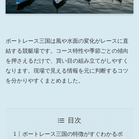
ボートレース三国は風や水面の変化がレースに直
結する競艇場です。コース特性や季節ごとの傾向
を押さえるだけで、買い目の組み立てがしやすく
なります。現場で見える情報を元に判断するコツ
を分かりやすくまとめました。
目次
ボートレース三国の特徴がすぐわかるポ