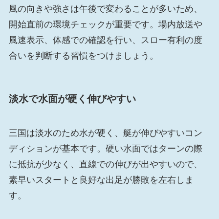
風の向きや強さは午後で変わることが多いため、
開始直前の環境チェックが重要です。場内放送や
風速表示、体感での確認を行い、スロー有利の度
合いを判断する習慣をつけましょう。
淡水で水面が硬く伸びやすい
三国は淡水のため水が硬く、艇が伸びやすいコン
ディションが基本です。硬い水面ではターンの際
に抵抗が少なく、直線での伸びが出やすいので、
素早いスタートと良好な出足が勝敗を左右しま
す。