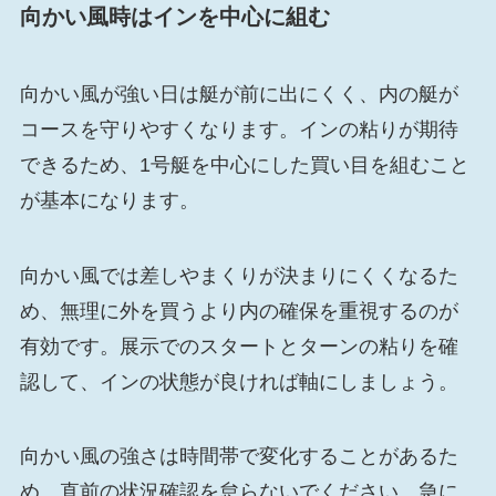
向かい風時はインを中心に組む
向かい風が強い日は艇が前に出にくく、内の艇が
コースを守りやすくなります。インの粘りが期待
できるため、1号艇を中心にした買い目を組むこと
が基本になります。
向かい風では差しやまくりが決まりにくくなるた
め、無理に外を買うより内の確保を重視するのが
有効です。展示でのスタートとターンの粘りを確
認して、インの状態が良ければ軸にしましょう。
向かい風の強さは時間帯で変化することがあるた
め、直前の状況確認を怠らないでください。急に