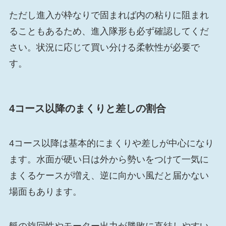
ただし進入が枠なりで固まれば内の粘りに阻まれ
ることもあるため、進入隊形も必ず確認してくだ
さい。状況に応じて買い分ける柔軟性が必要で
す。
4コース以降のまくりと差しの割合
4コース以降は基本的にまくりや差しが中心になり
ます。水面が硬い日は外から勢いをつけて一気に
まくるケースが増え、逆に向かい風だと届かない
場面もあります。
艇の旋回性やモーター出力が勝敗に直結しやすい