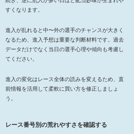
続き、逆に乱入が多い日ほど配当妙味が生まれや
すくなります。
進入が乱れると中〜外の選手のチャンスが大きく
なるため、進入予想は重要な判断材料です。過去
データだけでなく当日の選手心理や傾向も考慮し
てください。
進入の変化はレース全体の読みを変えるため、直
前情報を活用して柔軟に買い方を修正しましょ
う。
レース番号別の荒れやすさを確認する