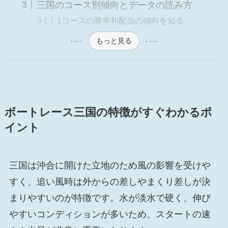
三国のコース別傾向とデータの読み方
1コースの勝率和配当の傾向を知る
もっと見る
ボートレース三国の特徴がすぐわかるポ
イント
三国は沖合に開けた立地のため風の影響を受けや
すく、追い風時は外からの差しやまくり差しが決
まりやすいのが特徴です。水が淡水で硬く、伸び
やすいコンディションが多いため、スタートの速