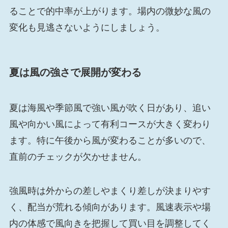
ることで的中率が上がります。場内の微妙な風の
変化も見逃さないようにしましょう。
夏は風の強さで展開が変わる
夏は海風や季節風で強い風が吹く日があり、追い
風や向かい風によって有利コースが大きく変わり
ます。特に午後から風が変わることが多いので、
直前のチェックが欠かせません。
強風時は外からの差しやまくり差しが決まりやす
く、配当が荒れる傾向があります。風速表示や場
内の体感で風向きを把握して買い目を調整してく