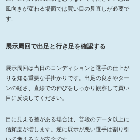
風向きが変わる場面では買い目の見直しが必要で
す。
展示周回で出足と行き足を確認する
展示周回は当日のコンディションと選手の仕上が
りを知る重要な手掛かりです。出足の良さやター
ンの軽さ、直線での伸びをしっかり観察して買い
目に反映してください。
目に見える差がある場合は、普段のデータ以上に
信頼度が増します。逆に展示が悪い選手は割り引
いて考える方が安全です。