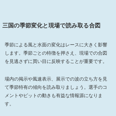
三国の季節変化と現場で読み取る合図
季節による風と水面の変化はレースに大きく影響
します。季節ごとの特徴を押さえ、現場での合図
を見逃さずに買い目に反映することが重要です。
場内の掲示や風速表示、展示での波の立ち方を見
て季節特有の傾向を読み取りましょう。選手のコ
メントやピットの動きも有益な情報源になりま
す。