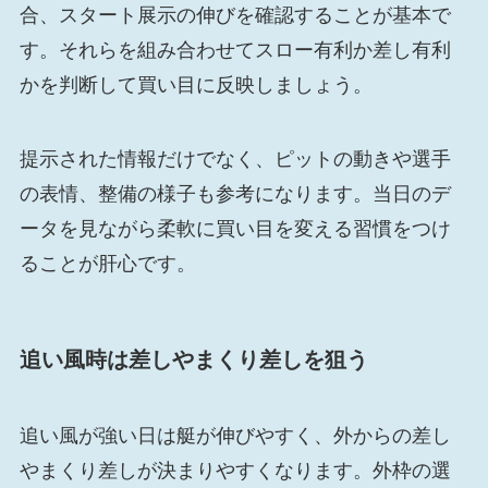
合、スタート展示の伸びを確認することが基本で
す。それらを組み合わせてスロー有利か差し有利
かを判断して買い目に反映しましょう。
提示された情報だけでなく、ピットの動きや選手
の表情、整備の様子も参考になります。当日のデ
ータを見ながら柔軟に買い目を変える習慣をつけ
ることが肝心です。
追い風時は差しやまくり差しを狙う
追い風が強い日は艇が伸びやすく、外からの差し
やまくり差しが決まりやすくなります。外枠の選