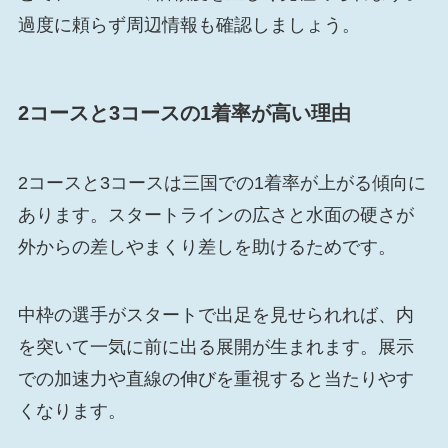
過度に頼らず周辺情報も確認しましょう。
2コースと3コースの1着率が高い理由
2コースと3コースは三国での1着率が上がる傾向に
あります。スタートラインの広さと水面の硬さが
外からの差しやまくり差しを助けるためです。
中枠の選手がスタートで出足を見せられれば、内
を突いて一気に前に出る展開が生まれます。展示
での加速力や直線の伸びを重視すると当たりやす
くなります。