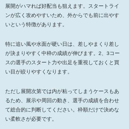
展開がハマれば好配当も狙えます。スタートライ
ンが広く攻めやすいため、外からでも前に出やす
いという特徴があります。
特に追い風や水面が硬い日は、差しやまくり差し
が決まりやすく中枠の成績が伸びます。2、3コー
スの選手のスタート力や出足を重視しておくと買
い目が絞りやすくなります。
ただし展開次第では内が粘ってしまうケースもあ
るため、展示や周回の動き、選手の成績を合わせ
て総合的に判断してください。枠順だけで決めな
い柔軟さが必要です。