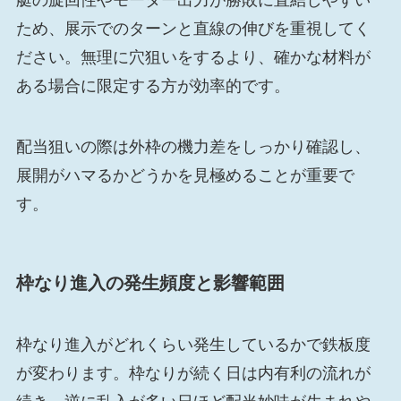
ため、展示でのターンと直線の伸びを重視してく
ださい。無理に穴狙いをするより、確かな材料が
ある場合に限定する方が効率的です。
配当狙いの際は外枠の機力差をしっかり確認し、
展開がハマるかどうかを見極めることが重要で
す。
枠なり進入の発生頻度と影響範囲
枠なり進入がどれくらい発生しているかで鉄板度
が変わります。枠なりが続く日は内有利の流れが