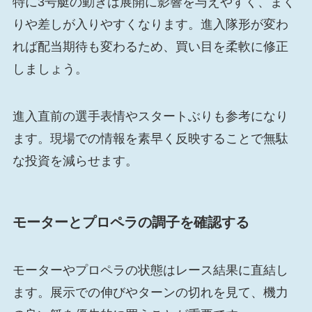
特に3号艇の動きは展開に影響を与えやすく、まく
りや差しが入りやすくなります。進入隊形が変わ
れば配当期待も変わるため、買い目を柔軟に修正
しましょう。
進入直前の選手表情やスタートぶりも参考になり
ます。現場での情報を素早く反映することで無駄
な投資を減らせます。
モーターとプロペラの調子を確認する
モーターやプロペラの状態はレース結果に直結し
ます。展示での伸びやターンの切れを見て、機力