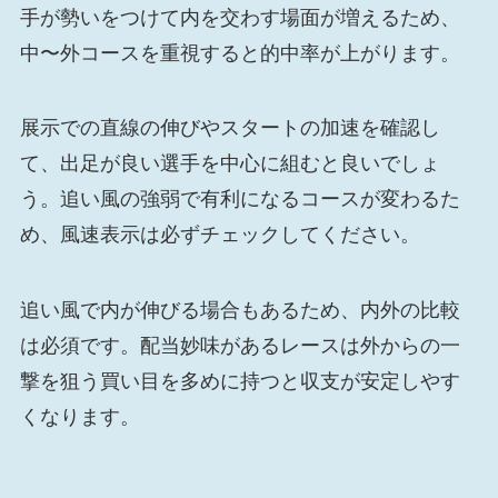
手が勢いをつけて内を交わす場面が増えるため、
中〜外コースを重視すると的中率が上がります。
展示での直線の伸びやスタートの加速を確認し
て、出足が良い選手を中心に組むと良いでしょ
う。追い風の強弱で有利になるコースが変わるた
め、風速表示は必ずチェックしてください。
追い風で内が伸びる場合もあるため、内外の比較
は必須です。配当妙味があるレースは外からの一
撃を狙う買い目を多めに持つと収支が安定しやす
くなります。