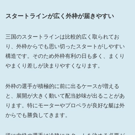
スタートラインが広く外枠が届きやすい
三国のスタートラインは比較的広く取られてお
り、外枠からでも思い切ったスタートがしやすい
構造です。そのため外枠有利の日も多く、まくり
やまくり差しが決まりやすくなります。
外枠の選手が積極的に前に出るケースが増える
と、展開が大きく動いて配当妙味が出ることがあ
ります。特にモーターやプロペラが良好な艇は外
からでも勝負してきます。