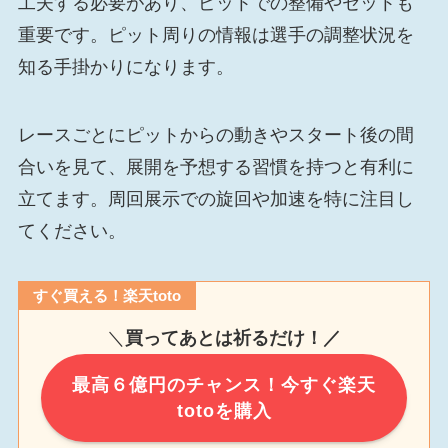
工夫する必要があり、ピットでの整備やセットも
重要です。ピット周りの情報は選手の調整状況を
知る手掛かりになります。
レースごとにピットからの動きやスタート後の間
合いを見て、展開を予想する習慣を持つと有利に
立てます。周回展示での旋回や加速を特に注目し
てください。
すぐ買える！楽天toto
＼
買ってあとは祈るだけ！／
最高６億円のチャンス！今すぐ楽天
totoを購入