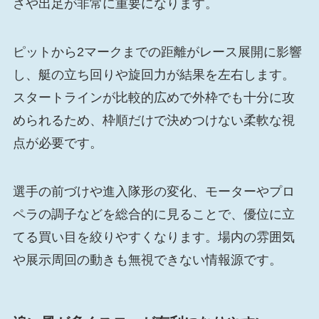
さや出足が非常に重要になります。
ピットから2マークまでの距離がレース展開に影響
し、艇の立ち回りや旋回力が結果を左右します。
スタートラインが比較的広めで外枠でも十分に攻
められるため、枠順だけで決めつけない柔軟な視
点が必要です。
選手の前づけや進入隊形の変化、モーターやプロ
ペラの調子などを総合的に見ることで、優位に立
てる買い目を絞りやすくなります。場内の雰囲気
や展示周回の動きも無視できない情報源です。