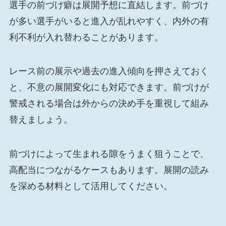
選手の前づけ癖は展開予想に直結します。前づけ
が多い選手がいると進入が乱れやすく、内外の有
利不利が入れ替わることがあります。
レース前の展示や過去の進入傾向を押さえておく
と、不意の展開変化にも対応できます。前づけが
警戒される場合は外からの決め手を重視して組み
替えましょう。
前づけによって生まれる隙をうまく狙うことで、
高配当につながるケースもあります。展開の読み
を深める材料として活用してください。