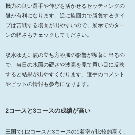
機力の良い選手や伸びを活かせるセッティングの
艇が有利になります。逆に旋回力で勝負するタイ
プは苦戦する場面が出やすいので、展示でのター
ンの軽さもチェックしてください。
淡水ゆえに波の立ち方や風の影響が顕著に出るの
で、当日の水面の硬さや波高を見て買い目に反映
すると結果が出やすくなります。選手のコメント
やピットの情報も参考になります。
2コースと3コースの成績が高い
三国では2コースと3コースの1着率が比較的高く、