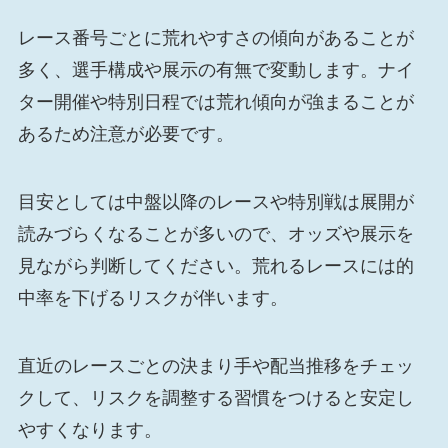
レース番号ごとに荒れやすさの傾向があることが
多く、選手構成や展示の有無で変動します。ナイ
ター開催や特別日程では荒れ傾向が強まることが
あるため注意が必要です。
目安としては中盤以降のレースや特別戦は展開が
読みづらくなることが多いので、オッズや展示を
見ながら判断してください。荒れるレースには的
中率を下げるリスクが伴います。
直近のレースごとの決まり手や配当推移をチェッ
クして、リスクを調整する習慣をつけると安定し
やすくなります。