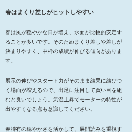
春はまくり差しがヒットしやすい
春は風が穏やかな日が増え、水面が比較的安定す
ることが多いです。そのためまくり差しや差しが
決まりやすく、中枠の成績が伸びる傾向がありま
す。
展示の伸びやスタート力がそのまま結果に結びつ
く場面が増えるので、出足に注目して買い目を組
むと良いでしょう。気温上昇でモーターの特性が
出やすくなる点も意識してください。
春特有の穏やかさを活かして、展開読みを重視す