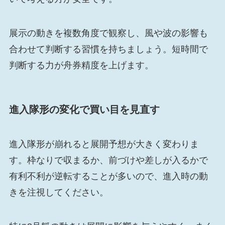
展示の動きを複数角度で観察し、風や波の影響も
合わせて判断する習慣を持ちましょう。短時間で
判断する力が舟券精度を上げます。
進入隊形の変化で買い目を見直す
進入隊形が崩れると展開予想が大きく変わりま
す。枠なりで収まるか、前づけや差しが入るかで
有利不利が逆転することが多いので、進入時の動
きを注視してください。