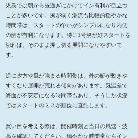
児島では朝から昼過ぎにかけてイン有利が目立つ
ことが多いです。風が弱く潮流も比較的穏やかな
時間帯は、スタートの争いがシンプルになり内側
の艇が有利になります。特に1号艇が好スタートを
切れば、そのまま押し切る展開になりやすいで
す。
逆に夕方や風が強まる時間帯は、外の艇が動きや
すくなり展開が荒れる傾向があります。気温差で
海面が不安定になる時間帯もあり、そうした状況
ではスタートのミスが順位に直結します。
買い目を考える際は、開催時刻と当日の風速・波
高を確認してください。穏やかな時間帯ならイン