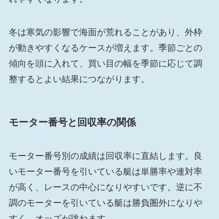
冬は寒気の影響で海面が荒れることがあり、外枠
が動きやすくなるケースが増えます。季節ごとの
傾向を頭に入れて、買い目の幅を季節に応じて調
整するとよい結果につながります。
モーター番号と回収率の関係
モーター番号別の成績は回収率に直結します。良
いモーター番号を引いている艇は単勝率や連対率
が高く、レースの中心になりやすいです。逆に不
調のモーターを引いている艇は勝負圏外になりや
すく、オッズが跳ねます。