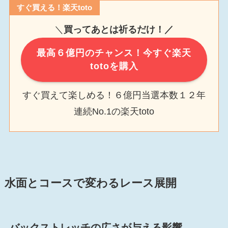
すぐ買える！楽天toto
＼
買ってあとは祈るだけ！／
最高６億円のチャンス！今すぐ楽天
totoを購入
すぐ買えて楽しめる！６億円当選本数１２年
連続No.1の楽天toto
水面とコースで変わるレース展開
バックストレッチの広さが与える影響