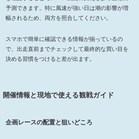
予測できます。特に風速が強い日は潮の影響が増
幅されるため、両方を照合してください。
スマホで簡単に確認できる情報が揃っているの
で、出走直前までチェックして最終的な買い目を
決める習慣をつけると差が出ます。
開催情報と現地で使える観戦ガイド
企画レースの配置と狙いどころ