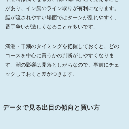
があり、イン艇のライン取りが有利になります。
艇が流されやすい場面ではターンが乱れやすく、
番手争いが激しくなることが多いです。
満潮・干潮のタイミングを把握しておくと、どの
コースを中心に買うかの判断がしやすくなりま
す。潮の影響は見落としがちなので、事前にチェ
ックしておくと差がつきます。
データで見る出目の傾向と買い方