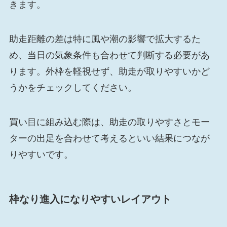
きます。
助走距離の差は特に風や潮の影響で拡大するた
め、当日の気象条件も合わせて判断する必要があ
ります。外枠を軽視せず、助走が取りやすいかど
うかをチェックしてください。
買い目に組み込む際は、助走の取りやすさとモー
ターの出足を合わせて考えるといい結果につなが
りやすいです。
枠なり進入になりやすいレイアウト