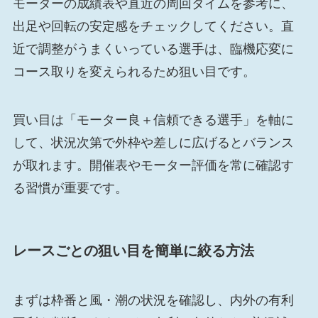
モーターの成績表や直近の周回タイムを参考に、
出足や回転の安定感をチェックしてください。直
近で調整がうまくいっている選手は、臨機応変に
コース取りを変えられるため狙い目です。
買い目は「モーター良＋信頼できる選手」を軸に
して、状況次第で外枠や差しに広げるとバランス
が取れます。開催表やモーター評価を常に確認す
る習慣が重要です。
レースごとの狙い目を簡単に絞る方法
まずは枠番と風・潮の状況を確認し、内外の有利