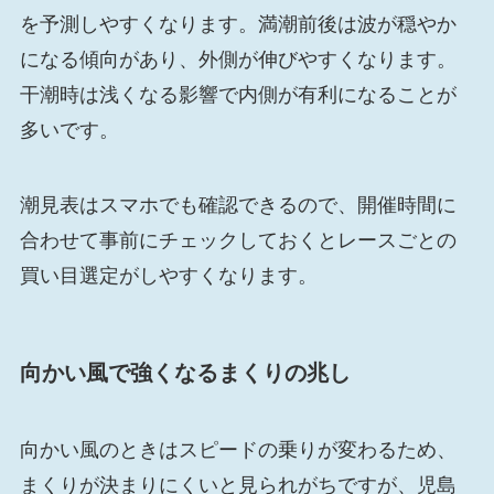
を予測しやすくなります。満潮前後は波が穏やか
になる傾向があり、外側が伸びやすくなります。
干潮時は浅くなる影響で内側が有利になることが
多いです。
潮見表はスマホでも確認できるので、開催時間に
合わせて事前にチェックしておくとレースごとの
買い目選定がしやすくなります。
向かい風で強くなるまくりの兆し
向かい風のときはスピードの乗りが変わるため、
まくりが決まりにくいと見られがちですが、児島