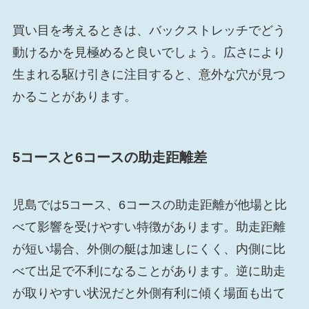
買い目を考えるときは、バックストレッチでどう
動けるかを見極めると良いでしょう。広さにより
生まれる駆け引きに注目すると、意外な穴が見つ
かることがあります。
5コースと6コースの助走距離差
児島では5コース、6コースの助走距離が他場と比
べて影響を受けやすい特徴があります。助走距離
が短い場合、外側の艇は加速しにくく、内側に比
べて出足で不利になることがあります。逆に助走
が取りやすい状況だと外側有利に傾く場面も出て