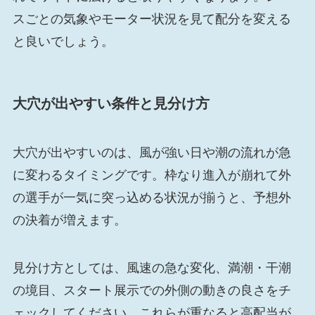
スごとの気象やモーター状況を見て配分を変える
と良いでしょう。
大穴が出やすい条件と見分け方
大穴が出やすいのは、風が強い日や潮の流れが急
に変わるタイミングです。枠なり進入が崩れて外
の選手が一気に突っ込める状況が揃うと、予想外
の決着が増えます。
見分け方としては、風速の急な変化、満潮・干潮
の境目、スタート展示での外側の動きの良さをチ
ェックしてください。これらが重なると高配当が