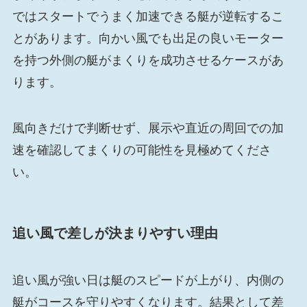
ではスタートでうまく加速できる艇が逆転するこ
とがあります。向かい風でも出足の良いモーター
を持つ外側の艇がまくりを成功させるケースがあ
ります。
風向きだけで判断せず、展示や直近の周回での加
速を確認してまくりの可能性を見極めてくださ
い。
追い風で差しが決まりやすい理由
追い風が強い日は艇のスピードが上がり、内側の
艇がコースを守りやすくなります。結果として差