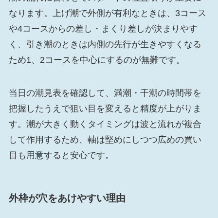
なります。上げ潮で外側が有利なときは、3コース
や4コースからの差し・まくり差しが決まりやす
く、引き潮のときは内側の先行が生きやすくなる
ため1、2コースを中心にするのが無難です。
当日の潮見表を確認して、満潮・干潮の時間帯を
把握したうえで狙い目を変えると精度が上がりま
す。潮が大きく動くタイミングは波と流れが複合
して作用するため、軸は堅めにしつつ広めの買い
目も用意すると安心です。
外枠が穴をあけやすい理由