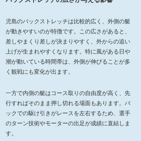
児島のバックストレッチは比較的広く、外側の艇
が動きやすいのが特徴です。この広さがあると、
差しやまくり差しが決まりやすく、外からの追い
上げが生まれやすくなります。特に風がある日や
潮が動いている時間帯は、外側が伸びることが多
く観戦にも変化が出ます。
一方で内側の艇はコース取りの自由度が高く、先
行すればそのまま押し切れる場面もあります。バ
ックでの駆け引きがレースを左右するため、選手
のターン技術やモーターの出足が成績に直結しま
す。