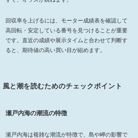
回収率を上げるには、モーター成績表を確認して
高回転・安定している番号を見つけることが重要
です。直近の成績や展示タイムと合わせて判断す
ると、期待値の高い買い目が組めます。
風と潮を読むためのチェックポイント
瀬戸内海の潮流の特徴
瀬戸内海は複雑な潮流が特徴で、島や岬の影響で