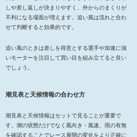
しや差し返しが決まりやすく、外からのまくりが
不利になる場面が増えます。追い風は流れと合わ
せて判断すると効果的です。
追い風のときは差しを得意とする選手や加速に強
いモーターを注目して買い目を組み立てると良い
でしょう。
潮見表と天候情報の合わせ方
潮見表と天候情報はセットで見ることが重要で
す。潮の状態だけでなく風向き・風速、雨の有無
を確認することでレース展開の変化をより正確に