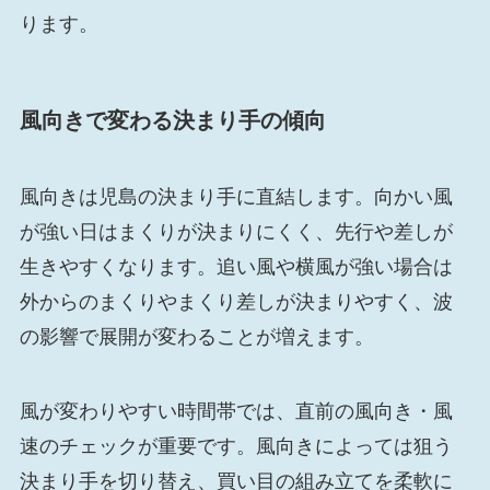
ります。
風向きで変わる決まり手の傾向
風向きは児島の決まり手に直結します。向かい風
が強い日はまくりが決まりにくく、先行や差しが
生きやすくなります。追い風や横風が強い場合は
外からのまくりやまくり差しが決まりやすく、波
の影響で展開が変わることが増えます。
風が変わりやすい時間帯では、直前の風向き・風
速のチェックが重要です。風向きによっては狙う
決まり手を切り替え、買い目の組み立てを柔軟に