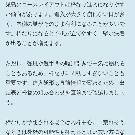
児島のコースレイアウトは枠なり進入になりやす
い傾向があります。進入が大きく崩れない日が多
く、内側の艇がそのまま有利になることが多いで
す。枠なりになると予想が立てやすく、堅い決着
が出ることが増えます。
ただし、強風や選手間の駆け引きで一気に崩れる
こともあるため、枠なりに固執しすぎないことも
重要です。進入隊形は直前情報で変わるため、出
走表と枠番の組み合わせを直前まで確認しましょ
う。
枠なりが予想される場合は内枠中心に、荒れそう
なときは外枠の可能性も抑えると良い買い方にな