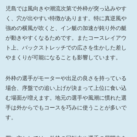
児島では風向きや潮流次第で外枠が突っ込みやす
く、穴が出やすい特徴があります。特に真逆風や
強めの横風が吹くと、イン艇の加速が鈍り外の艇
が動きやすくなるためです。またコースレイアウ
ト上、バックストレッチでの広さを生かした差し
やまくりが可能になることも影響しています。
外枠の選手がモーターや出足の良さを持っている
場合、序盤での追い上げが決まって上位に食い込
む場面が増えます。地元の選手や風潮に慣れた選
手は外からでもコースを巧みに使うことが多いで
す。