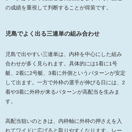
の成績を重視して判断することが得策です。
児島でよく出る三連単の組み合わせ
児島で出やすい三連単は、内枠を中心にした組み
合わせが多く見られます。具体的には1着に1号
艇、2着に2号艇、3着に外側というパターンが安定
して出ます。一方で外枠の選手が伸びる日には、2
着や3着に外枠が来るパターンが高配当を生みま
す。
高配当狙いのときは、内枠軸に外枠の押さえを入
れてワイドに広げると取りやすくなります。レー