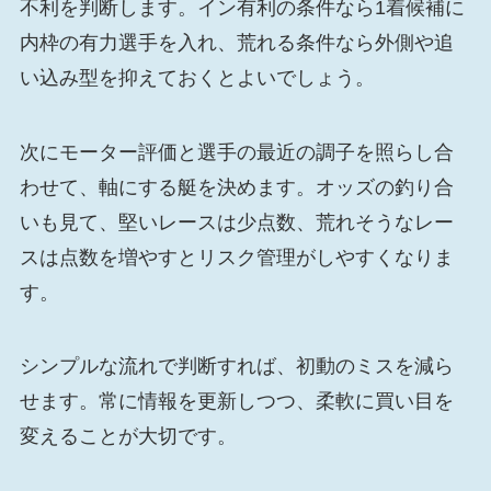
不利を判断します。イン有利の条件なら1着候補に
内枠の有力選手を入れ、荒れる条件なら外側や追
い込み型を抑えておくとよいでしょう。
次にモーター評価と選手の最近の調子を照らし合
わせて、軸にする艇を決めます。オッズの釣り合
いも見て、堅いレースは少点数、荒れそうなレー
スは点数を増やすとリスク管理がしやすくなりま
す。
シンプルな流れで判断すれば、初動のミスを減ら
せます。常に情報を更新しつつ、柔軟に買い目を
変えることが大切です。