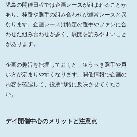
児島の開催日程では企画レースが組まれることが
あり、枠番や選手の組み合わせが通常レースと異
なります。企画レースは特定の選手やファンに合
わせた組み合わせが多く、展開を読みやすいこと
があります。
企画の趣旨を把握しておくと、狙うべき選手や買
い方が定まりやすくなります。開催情報で企画の
内容を確認して、投票戦略に反映させてくださ
い。
デイ開催中心のメリットと注意点