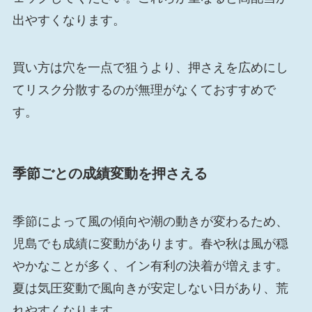
出やすくなります。
買い方は穴を一点で狙うより、押さえを広めにし
てリスク分散するのが無理がなくておすすめで
す。
季節ごとの成績変動を押さえる
季節によって風の傾向や潮の動きが変わるため、
児島でも成績に変動があります。春や秋は風が穏
やかなことが多く、イン有利の決着が増えます。
夏は気圧変動で風向きが安定しない日があり、荒
れやすくなります。