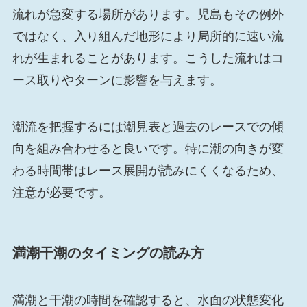
流れが急変する場所があります。児島もその例外
ではなく、入り組んだ地形により局所的に速い流
れが生まれることがあります。こうした流れはコ
ース取りやターンに影響を与えます。
潮流を把握するには潮見表と過去のレースでの傾
向を組み合わせると良いです。特に潮の向きが変
わる時間帯はレース展開が読みにくくなるため、
注意が必要です。
満潮干潮のタイミングの読み方
満潮と干潮の時間を確認すると、水面の状態変化