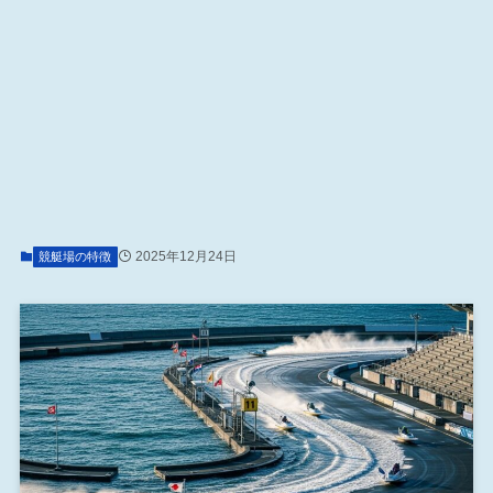
2025年12月24日
競艇場の特徴