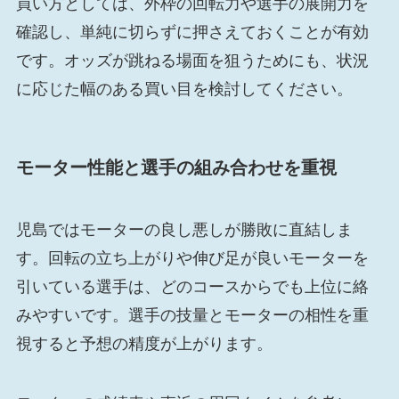
買い方としては、外枠の回転力や選手の展開力を
確認し、単純に切らずに押さえておくことが有効
です。オッズが跳ねる場面を狙うためにも、状況
に応じた幅のある買い目を検討してください。
モーター性能と選手の組み合わせを重視
児島ではモーターの良し悪しが勝敗に直結しま
す。回転の立ち上がりや伸び足が良いモーターを
引いている選手は、どのコースからでも上位に絡
みやすいです。選手の技量とモーターの相性を重
視すると予想の精度が上がります。