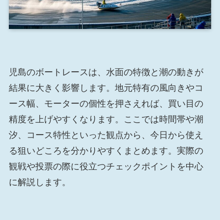
児島のボートレースは、水面の特徴と潮の動きが
結果に大きく影響します。地元特有の風向きやコ
ース幅、モーターの個性を押さえれば、買い目の
精度を上げやすくなります。ここでは時間帯や潮
汐、コース特性といった観点から、今日から使え
る狙いどころを分かりやすくまとめます。実際の
観戦や投票の際に役立つチェックポイントを中心
に解説します。