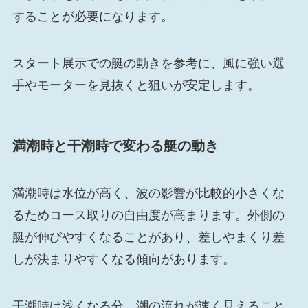
することが必要になります。
スタート展示での艇の動きを参考に、風に強い選
手やモーターを見抜くと狙いが安定します。
満潮時と干潮時で変わる艇の動き
満潮時は水位が高く、波の影響が比較的小さくな
るためコース取りの自由度が高まります。外側の
艇が伸びやすくなることがあり、差しやまくり差
しが決まりやすくなる傾向があります。
干潮時は浅くなる分、潮の流れが速く見えること