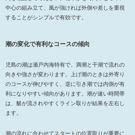
中心の組み立て、風が強ければ外側や差しを重視
することがシンプルで有効です。
潮の変化で有利なコースの傾向
児島の潮は瀬戸内海特有で、満潮と干潮で流れの
向きや強さが変わります。上げ潮のときは外寄り
のコースが伸びやすく、逆に引き潮では内側が有
利になりやすい傾向があります。潮が速い時間帯
は、艇が流されやすくライン取りが結果を左右し
ます。
潮の流れに合わせてスタートの位置取りが重要に