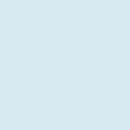
寄
い
を