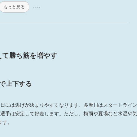
もっと見る
えて勝ち筋を増やす
で上下する
な日には逃げが決まりやすくなります。多摩川はスタートライ
る選手は安定して好走します。ただし、梅雨や夏場など水温や
ます。