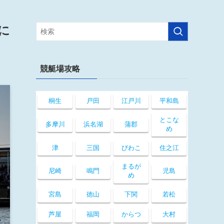
に
競艇場攻略
桐生
戸田
江戸川
平和島
とこな
多摩川
浜名湖
蒲郡
め
津
三国
びわこ
住之江
まるが
尼崎
鳴門
児島
め
宮島
徳山
下関
若松
芦屋
福岡
からつ
大村