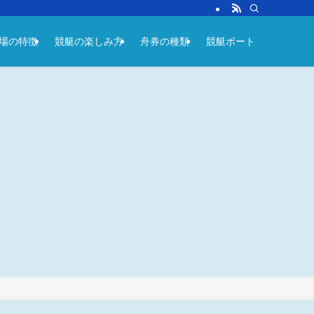
場の特徴
競艇の楽しみ方
舟券の種類
競艇ボート