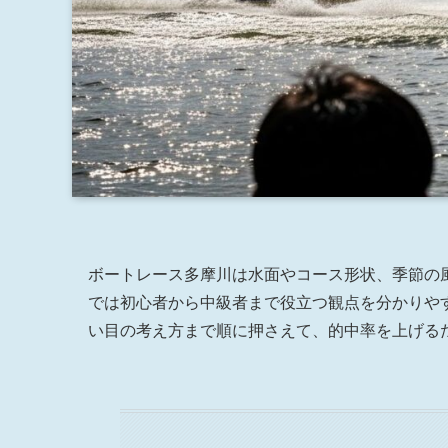
ボートレース多摩川は水面やコース形状、季節の
では初心者から中級者まで役立つ観点を分かりや
い目の考え方まで順に押さえて、的中率を上げる