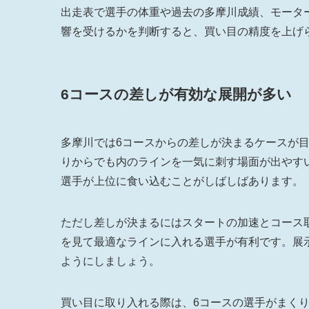
出走表で選手の体重や過去の多摩川成績、モータ
響を受けるかを判断すると、買い目の精度を上げ
6コースの差しが有効な展開が多い
多摩川では6コースからの差しが決まるケースが
りからでも内のラインを一気に刺す場面が出やす
選手が上位に食い込むことがしばしばあります。
ただし差しが決まるにはスタートの加速とコース
を見て最適なラインに入れる選手が有利です。展
ようにしましょう。
買い目に取り入れる際は、6コースの選手がまく