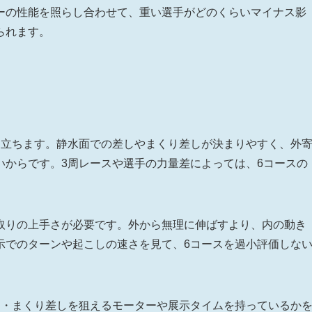
ーの性能を照らし合わせて、重い選手がどのくらいマイナス影
られます。
目立ちます。静水面での差しやまくり差しが決まりやすく、外
いからです。3周レースや選手の力量差によっては、6コースの
取りの上手さが必要です。外から無理に伸ばすより、内の動き
示でのターンや起こしの速さを見て、6コースを過小評価しな
り・まくり差しを狙えるモーターや展示タイムを持っているか