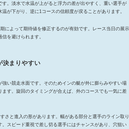
です。淡水で水温が上がると浮力の差が出やすく、重い選手が
水温が下がり、逆に1コースの信頼度が戻ることがあります。
時期によって期待値を修正するのが有効です。レース当日の展
過信を避けられます。
が決まりやすい
が強い競走水面です。そのためインの艇が外に膨らみやすい場
ります。旋回のタイミングが合えば、外のコースでも一気に差
やすさと進入の形があります。幅がある部分と選手のライン取
す。スピード重視で差し切る選手にはチャンスがあり、穴狙い