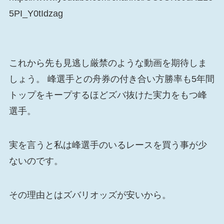
5PI_Y0tIdzag
これから先も見逃し厳禁のような動画を期待しま
しょう。 峰選手との舟券の付き合い方勝率も5年間
トップをキープするほどズバ抜けた実力をもつ峰
選手。
実を言うと私は峰選手のいるレースを買う事が少
ないのです。
その理由とはズバリオッズが安いから。