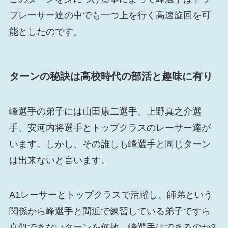
プレーサー達の中でも一つ上を行く高速旋回を可
能としたのです。
ターンの秘訣は高校時代の部活と趣味に有り
峰選手の弟子には山田康二選手、上野真之介選
手、安河内将選手とトップクラスのレーサー達が
います。しかし、その誰しも峰選手と同じターン
は出来ないと言います。
A1レーサーとトップクラスで活躍し、師弟という
関係から峰選手と間近で練習している弟子ですら
真似できないターンを何故、峰選手はできるのか?