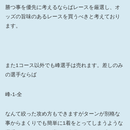
勝つ事を優先に考えるならばレースを厳選し、オ
ッズの旨味のあるレースを買うべきと考えており
ます。
また1コース以外でも峰選手は売れます。差しのみ
の選手ならば
峰-1-全
なんて絞った攻め方もできますがターンが別格な
事からまくりでも簡単に1着をとってしまうような