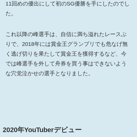
11回めの優出にして初のSG優勝を手にしたのでし
た。
これ以降の峰選手は、自信に満ち溢れたレースぶ
りで、2018年には賞金王グランプリでも危なげ無
く逃げ切りを果たして賞金王を獲得するなど、今
では峰選手を外して舟券を買う事はできないよう
な穴党泣かせの選手となりました。
2020年YouTuberデビュー