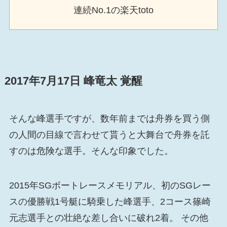
連続No.1の楽天toto
2017年7月17日 峰竜太 覚醒
そんな峰選手ですが、数年前までは舟券を買う側
の人間の目線で言わせて貰うと大舞台で舟券を託
すのは危険な選手。そんな印象でした。
2015年SGボートレースメモリアル、初のSGレー
スの優勝戦1号艇に騎乗した峰選手、2コース篠崎
元志選手との壮絶な差し合いに破れ2着。 その他