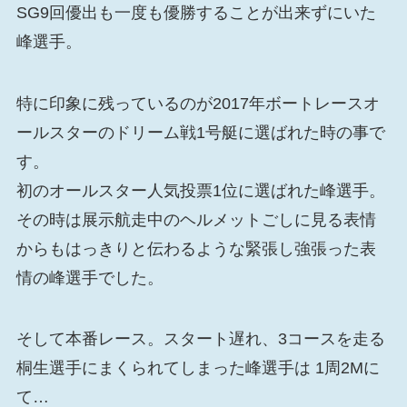
SG9回優出も一度も優勝することが出来ずにいた
峰選手。
特に印象に残っているのが2017年ボートレースオ
ールスターのドリーム戦1号艇に選ばれた時の事で
す。
初のオールスター人気投票1位に選ばれた峰選手。
その時は展示航走中のヘルメットごしに見る表情
からもはっきりと伝わるような緊張し強張った表
情の峰選手でした。
そして本番レース。スタート遅れ、3コースを走る
桐生選手にまくられてしまった峰選手は 1周2Mに
て…