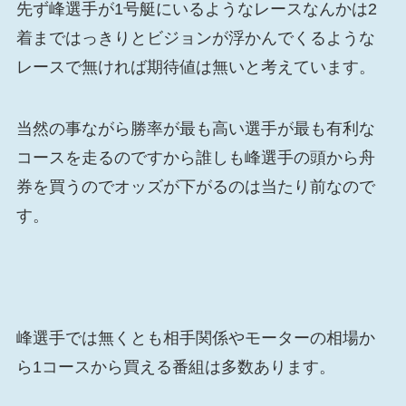
先ず峰選手が1号艇にいるようなレースなんかは2
着まではっきりとビジョンが浮かんでくるような
レースで無ければ期待値は無いと考えています。
当然の事ながら勝率が最も高い選手が最も有利な
コースを走るのですから誰しも峰選手の頭から舟
券を買うのでオッズが下がるのは当たり前なので
す。
峰選手では無くとも相手関係やモーターの相場か
ら1コースから買える番組は多数あります。