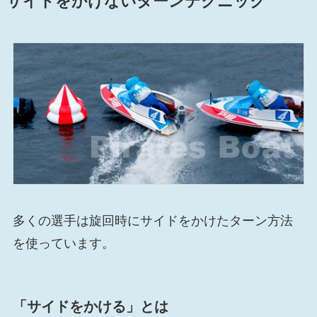
サイドをかけないターンテクニック
多くの選手は旋回時にサイドをかけたターン方法
を使っています。
「サイドをかける」とは