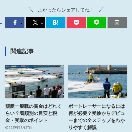
よかったらシェアしてね！
関連記事
競艇一般戦の賞金はどれく
ボートレーサーになるには
らい？着順別の目安と税
何が必要？受験からデビュ
金・受取のポイント
ーまでの全ステップをわか
りやすく解説
2025年12月27日