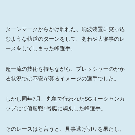
ターンマークからかけ離れた、消波装置に突っ込
むような軌道のターンをして、あわや大惨事のレ
ースをしてしまった峰選手。
超一流の技術を持ちながら、プレッシャーのかか
る状況では不安が募るイメージの選手でした。
しかし同年7月、丸亀で行われたSGオーシャンカ
ップにて優勝戦1号艇に騎乗した峰選手。
そのレースはと言うと、見事逃げ切りを果たし、