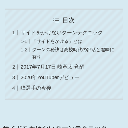
目次
サイドをかけないターンテクニック
「サイドをかける」とは
ターンの秘訣は高校時代の部活と趣味に
有り
2017年7月17日 峰竜太 覚醒
2020年YouTuberデビュー
峰選手の今後