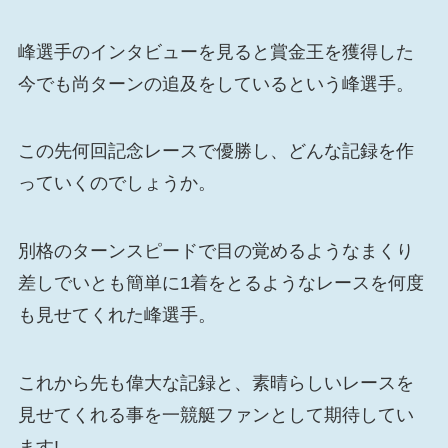
峰選手のインタビューを見ると賞金王を獲得した
今でも尚ターンの追及をしているという峰選手。
この先何回記念レースで優勝し、どんな記録を作
っていくのでしょうか。
別格のターンスピードで目の覚めるようなまくり
差しでいとも簡単に1着をとるようなレースを何度
も見せてくれた峰選手。
これから先も偉大な記録と、素晴らしいレースを
見せてくれる事を一競艇ファンとして期待してい
ます!