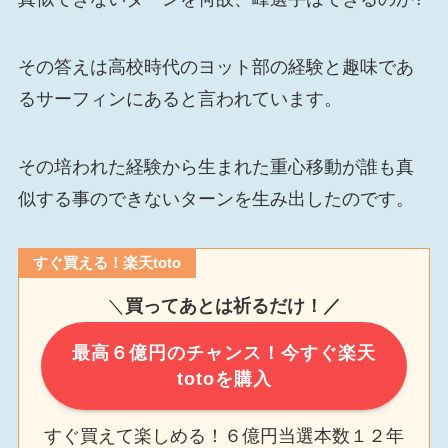
その答えは高校時代のヨット部の経験と趣味であ
るサーフィンにあると言われています。
その培われた経験から生まれた重心移動が誰も真
似する事のできないターンを生み出したのです。
すぐ買える！楽天toto
＼
買ってあとは祈るだけ！／
最高６億円のチャンス！今すぐ楽天
totoを購入
すぐ買えて楽しめる！６億円当選本数１２年