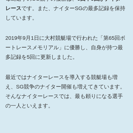
レース
です。また、ナイターSGの最多記録を保持
しています。
2019年9月1日に大村競艇場で行われた「第65回ボ
ートレースメモリアル」に優勝し、自身が持つ最
多記録を5回に更新しました。
最近ではナイターレースを導入する競艇場も増
え、SG競争のナイター開催も増えてきています。
そんなナイターレースでは、最も頼りになる選手
の一人といえます。