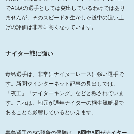
でA1級の選手としては突出しているわけではあり
ませんが、そのスピードを生かした道中の追い上
げの評価は非常に高くなっています。
ナイター戦に強い
毒島選手は、非常にナイターレースに強い選手で
す。新聞やインターネット記事の見出しでは、
「夜王」「ナイターキング」などと称されていま
す。これは、地元が通年ナイターの桐生競艇場で
あることも影響しているといえます。
毒島選手のSG競争の優勝は、
6回中5回がナイター