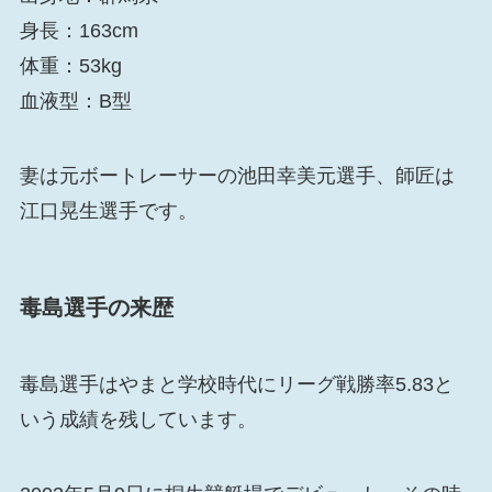
身長：163cm
体重：53kg
血液型：B型
妻は元ボートレーサーの池田幸美元選手、師匠は
江口晃生選手です。
毒島選手の来歴
毒島選手はやまと学校時代にリーグ戦勝率5.83と
いう成績を残しています。