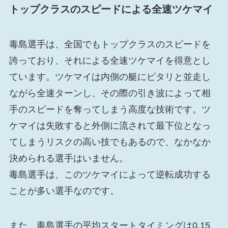
トップクラスのスピードによる全速ツケマイ
毒島選手は、全国でもトップクラスのスピードを
誇っており、それによる全速ツケマイを得意とし
ています。ツケマイは内側の艇にピタリと並走し
ながら全速ターンし、その際の引き波によって相
手のスピードを奪ってしまう高度な技術です。ツ
ケマイは失敗すると外側に流されて最下位となっ
てしまうリスクの高い技でもあるので、なかなか
決められる選手はいません。
毒島選手は、このツケマイによって逆転成功する
ことが多い選手なのです。
また、毒島選手の平均スタートタイミングは0.15