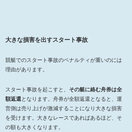
大きな損害を出すスタート事故
競艇でのスタート事故のペナルティが重いのには
理由があります。
スタート事故を起こすと、
その艇に絡む舟券は全
額返還
となります。舟券が全額返還となると、運
営側は売り上げが激減することになり大きな損害
を受けます。大きなレースであればあるほど、そ
の額も大きくなります。