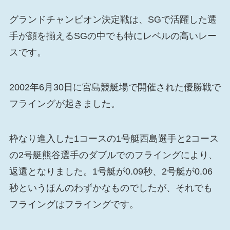
グランドチャンピオン決定戦は、SGで活躍した選
手が顔を揃えるSGの中でも特にレベルの高いレー
スです。
2002年6月30日に宮島競艇場で開催された優勝戦で
フライングが起きました。
枠なり進入した1コースの1号艇西島選手と2コース
の2号艇熊谷選手のダブルでのフライングにより、
返還となりました。1号艇が0.09秒、2号艇が0.06
秒というほんのわずかなものでしたが、それでも
フライングはフライングです。