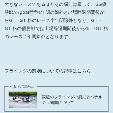
大きなレースであるほどその罰則は厳しく、SG優
勝戦ではSG競争1年間の除外と出場辞退期間後か
らGⅠ･GⅡ格のレース半年間除外となり、GⅠ･
GⅡ格の優勝戦では出場辞退期間後からGⅠ･GⅡ格
のレース半年間除外となります。
フライングの罰則についての記事はこちら
あわせて読みたい
競艇のフライングの罰則とペナル
ティ期間について