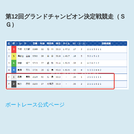
第12回グランドチャンピオン決定戦競走（Ｓ
Ｇ）
ボートレース公式ページ