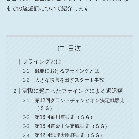
までの返還額について紹介します。
目次
フライングとは
競艇におけるフライングとは
大きな損害を出すスタート事故
実際に起こったフライングによる返還額
第12回グランドチャンピオン決定戦競走
（ＳＧ）
第16回笹川賞競走（ＳＧ）
第16回賞金王決定戦競走（ＳＧ）
第42回総理大臣杯競走（ＳＧ）