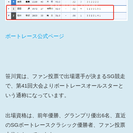
ボートレース公式ページ
笹川賞は、ファン投票で出場選手が決まるSG競走
で、第41回大会よりボートレースオールスターと
いう通称になっています。
出場資格は、前年優勝、グランプリ優出6名、直近
のSGボートレースクラシック優勝者、ファン投票