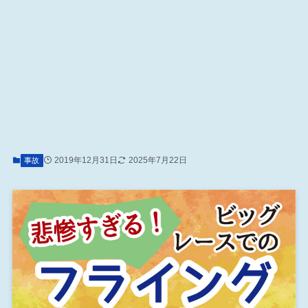
2019年12月31日
2025年7月22日
事故