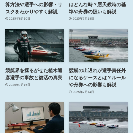
算方法や選手への影響・リ
はどんな時？悪天候時の基
スクをわかりやすく解説
準や舟券の扱いも解説
2025年8月10日
2025年7月18日
競艇界を揺るがせた植木通
競艇の出遅れが選手責任外
彦選手の事故と復活の真実
になるケースとは？ルール
や舟券への影響も解説
2025年7月16日
2025年7月14日