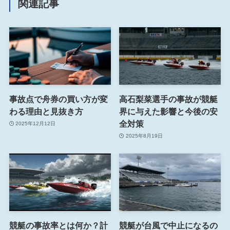
関連記事
事故点で舟券の買い方が変
高石梨菜選手の事故が競艇
わる理由と見抜き方
界に与えた影響と今後の安
全対策
2025年12月12日
2025年8月19日
競艇の事故率とは何か？計
競艇が台風で中止になるの