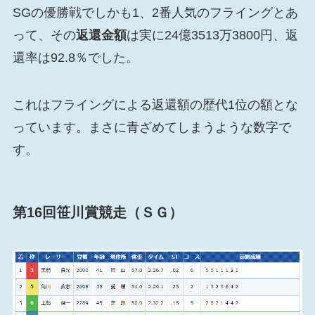
SGの優勝戦でしかも1、2番人気のフライングとあ
って、その
返還金額
は実に
24億3513万3800円
、
返
還率は
92.8％
でした。
これはフライングによる返還額の歴代1位の額とな
っています。まさに青ざめてしまうような数字で
す。
第16回笹川賞競走（ＳＧ）